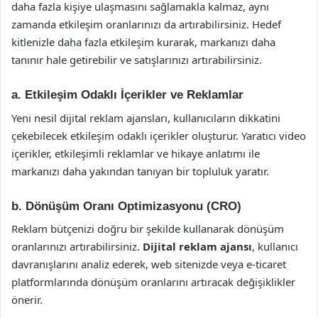
daha fazla kişiye ulaşmasını sağlamakla kalmaz, aynı
zamanda etkileşim oranlarınızı da artırabilirsiniz. Hedef
kitlenizle daha fazla etkileşim kurarak, markanızı daha
tanınır hale getirebilir ve satışlarınızı artırabilirsiniz.
a.
Etkileşim Odaklı İçerikler ve Reklamlar
Yeni nesil dijital reklam ajansları, kullanıcıların dikkatini
çekebilecek etkileşim odaklı içerikler oluşturur. Yaratıcı video
içerikler, etkileşimli reklamlar ve hikaye anlatımı ile
markanızı daha yakından tanıyan bir topluluk yaratır.
b.
Dönüşüm Oranı Optimizasyonu (CRO)
Reklam bütçenizi doğru bir şekilde kullanarak dönüşüm
oranlarınızı artırabilirsiniz.
Dijital reklam ajansı
, kullanıcı
davranışlarını analiz ederek, web sitenizde veya e-ticaret
platformlarında dönüşüm oranlarını artıracak değişiklikler
önerir.