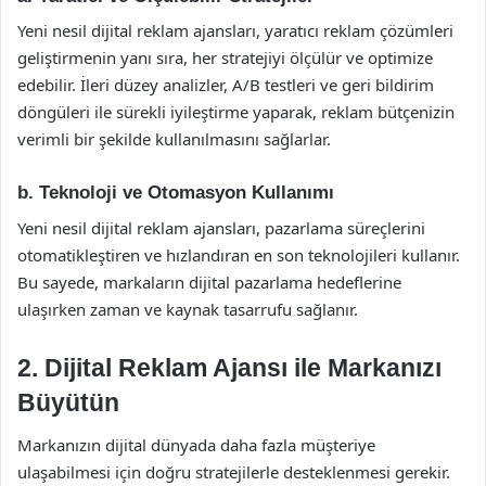
Yeni nesil dijital reklam ajansları, yaratıcı reklam çözümleri
geliştirmenin yanı sıra, her stratejiyi ölçülür ve optimize
edebilir. İleri düzey analizler, A/B testleri ve geri bildirim
döngüleri ile sürekli iyileştirme yaparak, reklam bütçenizin
verimli bir şekilde kullanılmasını sağlarlar.
b.
Teknoloji ve Otomasyon Kullanımı
Yeni nesil dijital reklam ajansları, pazarlama süreçlerini
otomatikleştiren ve hızlandıran en son teknolojileri kullanır.
Bu sayede, markaların dijital pazarlama hedeflerine
ulaşırken zaman ve kaynak tasarrufu sağlanır.
2. Dijital Reklam Ajansı ile Markanızı
Büyütün
Markanızın dijital dünyada daha fazla müşteriye
ulaşabilmesi için doğru stratejilerle desteklenmesi gerekir.