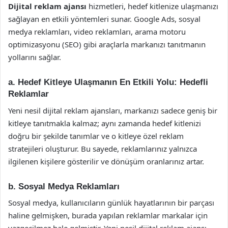
Dijital reklam ajansı
hizmetleri, hedef kitlenize ulaşmanızı
sağlayan en etkili yöntemleri sunar. Google Ads, sosyal
medya reklamları, video reklamları, arama motoru
optimizasyonu (SEO) gibi araçlarla markanızı tanıtmanın
yollarını sağlar.
a.
Hedef Kitleye Ulaşmanın En Etkili Yolu: Hedefli
Reklamlar
Yeni nesil dijital reklam ajansları, markanızı sadece geniş bir
kitleye tanıtmakla kalmaz; aynı zamanda hedef kitlenizi
doğru bir şekilde tanımlar ve o kitleye özel reklam
stratejileri oluşturur. Bu sayede, reklamlarınız yalnızca
ilgilenen kişilere gösterilir ve dönüşüm oranlarınız artar.
b.
Sosyal Medya Reklamları
Sosyal medya, kullanıcıların günlük hayatlarının bir parçası
haline gelmişken, burada yapılan reklamlar markalar için