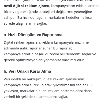
nesil dijital reklam ajansı
, kampanyaların etkisini anında
ölçer ve gerektiğinde stratejileri değiştirme yeteneğine
sahiptir. Bu hızlı dönüşüm, markaların hedeflerine kısa
sürede ulaşmalarını sağlar.
a.
Hızlı Dönüşüm ve Raporlama
Dijital reklam ajansları, reklam kampanyalarınızın her
adımında anlık raporlar sunar. Bu raporlar,
kampanyalarınızın başarı düzeyini belirlemenizi sağlar ve
gerekli optimizasyonları yapmanıza yardımcı olur.
b.
Veri Odaklı Karar Alma
Veri odaklı bir yaklaşım, dijital reklam ajanslarının
kampanyalarını sürekli olarak iyileştirmesini sağlar. Bu
yaklaşım, markaların dijital reklam harcamalarını daha
verimli bir şekilde kullanmalarını sağlar.