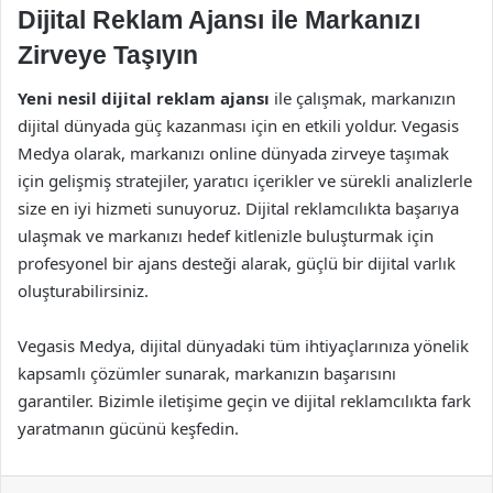
Dijital Reklam Ajansı ile Markanızı
Zirveye Taşıyın
Yeni nesil dijital reklam ajansı
ile çalışmak, markanızın
dijital dünyada güç kazanması için en etkili yoldur. Vegasis
Medya olarak, markanızı online dünyada zirveye taşımak
için gelişmiş stratejiler, yaratıcı içerikler ve sürekli analizlerle
size en iyi hizmeti sunuyoruz. Dijital reklamcılıkta başarıya
ulaşmak ve markanızı hedef kitlenizle buluşturmak için
profesyonel bir ajans desteği alarak, güçlü bir dijital varlık
oluşturabilirsiniz.
Vegasis Medya, dijital dünyadaki tüm ihtiyaçlarınıza yönelik
kapsamlı çözümler sunarak, markanızın başarısını
garantiler. Bizimle iletişime geçin ve dijital reklamcılıkta fark
yaratmanın gücünü keşfedin.