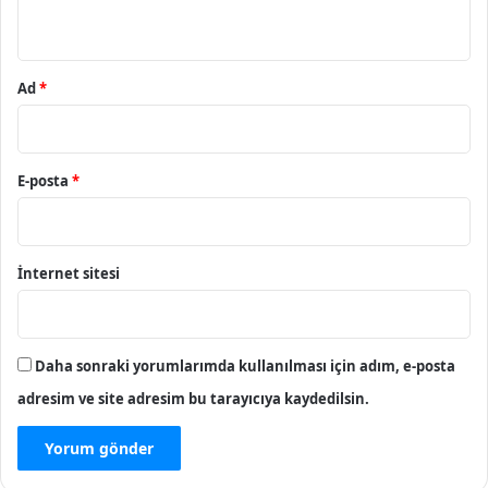
*
Ad
*
E-posta
*
İnternet sitesi
Daha sonraki yorumlarımda kullanılması için adım, e-posta
adresim ve site adresim bu tarayıcıya kaydedilsin.