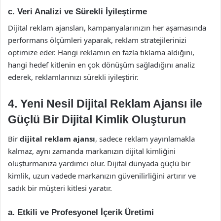
c.
Veri Analizi ve Sürekli İyileştirme
Dijital reklam ajansları, kampanyalarınızın her aşamasında
performans ölçümleri yaparak, reklam stratejilerinizi
optimize eder. Hangi reklamın en fazla tıklama aldığını,
hangi hedef kitlenin en çok dönüşüm sağladığını analiz
ederek, reklamlarınızı sürekli iyileştirir.
4. Yeni Nesil Dijital Reklam Ajansı ile
Güçlü Bir Dijital Kimlik Oluşturun
Bir
dijital reklam ajansı
, sadece reklam yayınlamakla
kalmaz, aynı zamanda markanızın dijital kimliğini
oluşturmanıza yardımcı olur. Dijital dünyada güçlü bir
kimlik, uzun vadede markanızın güvenilirliğini artırır ve
sadık bir müşteri kitlesi yaratır.
a.
Etkili ve Profesyonel İçerik Üretimi