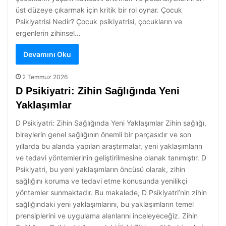
üst düzeye çıkarmak için kritik bir rol oynar. Çocuk
Psikiyatrisi Nedir? Çocuk psikiyatrisi, çocukların ve
ergenlerin zihinsel…
Devamını Oku
2 Temmuz 2026
D Psikiyatri: Zihin Sağlığında Yeni
Yaklaşımlar
D Psikiyatri: Zihin Sağlığında Yeni Yaklaşımlar Zihin sağlığı,
bireylerin genel sağlığının önemli bir parçasıdır ve son
yıllarda bu alanda yapılan araştırmalar, yeni yaklaşımların
ve tedavi yöntemlerinin geliştirilmesine olanak tanımıştır. D
Psikiyatri, bu yeni yaklaşımların öncüsü olarak, zihin
sağlığını koruma ve tedavi etme konusunda yenilikçi
yöntemler sunmaktadır. Bu makalede, D Psikiyatri’nin zihin
sağlığındaki yeni yaklaşımlarını, bu yaklaşımların temel
prensiplerini ve uygulama alanlarını inceleyeceğiz. Zihin