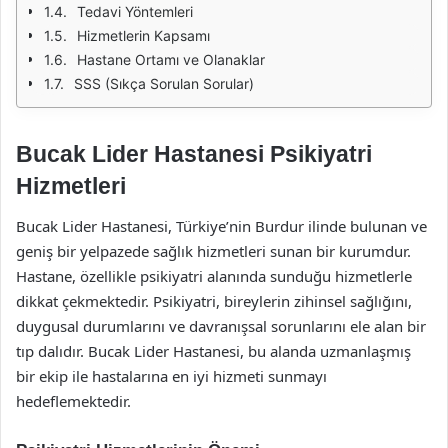
Tedavi Yöntemleri
Hizmetlerin Kapsamı
Hastane Ortamı ve Olanaklar
SSS (Sıkça Sorulan Sorular)
Bucak Lider Hastanesi Psikiyatri
Hizmetleri
Bucak Lider Hastanesi, Türkiye’nin Burdur ilinde bulunan ve
geniş bir yelpazede sağlık hizmetleri sunan bir kurumdur.
Hastane, özellikle psikiyatri alanında sunduğu hizmetlerle
dikkat çekmektedir. Psikiyatri, bireylerin zihinsel sağlığını,
duygusal durumlarını ve davranışsal sorunlarını ele alan bir
tıp dalıdır. Bucak Lider Hastanesi, bu alanda uzmanlaşmış
bir ekip ile hastalarına en iyi hizmeti sunmayı
hedeflemektedir.