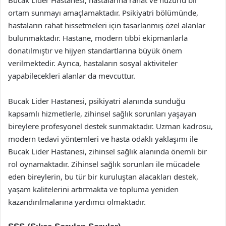
ortam sunmayı amaçlamaktadır. Psikiyatri bölümünde,
hastaların rahat hissetmeleri için tasarlanmış özel alanlar
bulunmaktadır. Hastane, modern tıbbi ekipmanlarla
donatılmıştır ve hijyen standartlarına büyük önem
verilmektedir. Ayrıca, hastaların sosyal aktiviteler
yapabilecekleri alanlar da mevcuttur.
Bucak Lider Hastanesi, psikiyatri alanında sunduğu
kapsamlı hizmetlerle, zihinsel sağlık sorunları yaşayan
bireylere profesyonel destek sunmaktadır. Uzman kadrosu,
modern tedavi yöntemleri ve hasta odaklı yaklaşımı ile
Bucak Lider Hastanesi, zihinsel sağlık alanında önemli bir
rol oynamaktadır. Zihinsel sağlık sorunları ile mücadele
eden bireylerin, bu tür bir kuruluştan alacakları destek,
yaşam kalitelerini artırmakta ve topluma yeniden
kazandırılmalarına yardımcı olmaktadır.