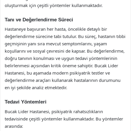
oluşturmak için çeşitli yöntemler kullanmaktadır.
Tanı ve Değerlendirme Süreci
Hastaneye başvuran her hasta, öncelikle detaylı bir
değerlendirme sürecine tabi tutulur. Bu süreç, hastanın tıbbi
geçmişinin yanı sıra mevcut semptomlarını, yaşam
koşullarını ve sosyal çevresini de kapsar. Bu değerlendirme,
doğru tanının konulması ve uygun tedavi yöntemlerinin
belirlenmesi açısından kritik öneme sahiptir. Bucak Lider
Hastanesi, bu aşamada modern psikiyatrik testler ve
değerlendirme araçları kullanarak hastalarının durumunu
en iyi şekilde analiz etmektedir.
Tedavi Yöntemleri
Bucak Lider Hastanesi, psikiyatrik rahatsızlıkların
tedavisinde çeşitli yöntemler kullanmaktadır. Bu yöntemler
arasında: