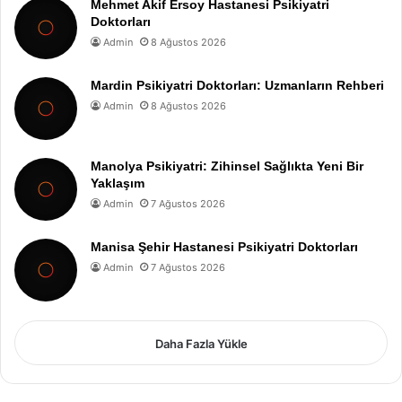
Mehmet Akif Ersoy Hastanesi Psikiyatri
Doktorları
Admin
8 Ağustos 2026
Mardin Psikiyatri Doktorları: Uzmanların Rehberi
Admin
8 Ağustos 2026
Manolya Psikiyatri: Zihinsel Sağlıkta Yeni Bir
Yaklaşım
Admin
7 Ağustos 2026
Manisa Şehir Hastanesi Psikiyatri Doktorları
Admin
7 Ağustos 2026
Daha Fazla Yükle