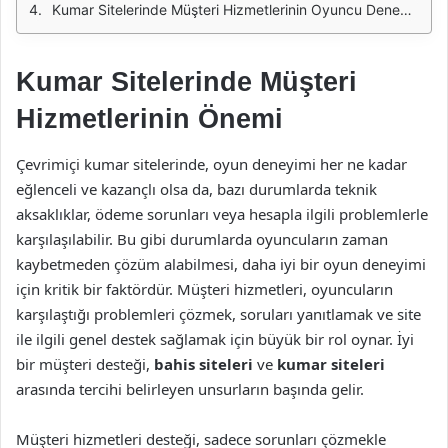
Kumar Sitelerinde Müşteri Hizmetlerinin Oyuncu Deneyimine Katkıları
Kumar Sitelerinde Müşteri
Hizmetlerinin Önemi
Çevrimiçi kumar sitelerinde, oyun deneyimi her ne kadar
eğlenceli ve kazançlı olsa da, bazı durumlarda teknik
aksaklıklar, ödeme sorunları veya hesapla ilgili problemlerle
karşılaşılabilir. Bu gibi durumlarda oyuncuların zaman
kaybetmeden çözüm alabilmesi, daha iyi bir oyun deneyimi
için kritik bir faktördür. Müşteri hizmetleri, oyuncuların
karşılaştığı problemleri çözmek, soruları yanıtlamak ve site
ile ilgili genel destek sağlamak için büyük bir rol oynar. İyi
bir müşteri desteği,
bahis siteleri
ve
kumar siteleri
arasında tercihi belirleyen unsurların başında gelir.
Müşteri hizmetleri desteği, sadece sorunları çözmekle