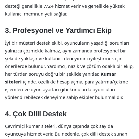
desteği genellikle 7/24 hizmet verir ve genellikle yüksek
kullanıcı memnuniyeti sağlar.
3.
Profesyonel ve Yardımcı Ekip
İyi bir müşteri destek ekibi, oyuncuların yaşadığı sorunları
yalnızca çözmekle kalmaz, aynı zamanda profesyonel bir
şekilde yaklaşır ve kullanıcı deneyimini iyileştirmek için
önerilerde bulunur. Yardımcı, nazik ve çözüm odaklı bir ekip,
her türden soruyu doğru bir şekilde yanıtlar.
Kumar
siteleri
içinde, özellikle hesap açma, para yatırma/çekme
işlemleri ve oyun ayarları gibi konularda oyuncuları
yönlendirebilecek deneyime sahip ekipler bulunmalıdır.
4.
Çok Dilli Destek
Çevrimiçi kumar siteleri, dünya çapında çok sayıda
oyuncuya hizmet verir. Bu nedenle, çok dilli destek sunan