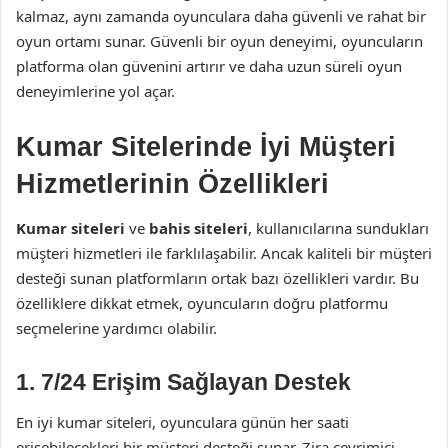
kalmaz, aynı zamanda oyunculara daha güvenli ve rahat bir
oyun ortamı sunar. Güvenli bir oyun deneyimi, oyuncuların
platforma olan güvenini artırır ve daha uzun süreli oyun
deneyimlerine yol açar.
Kumar Sitelerinde İyi Müşteri
Hizmetlerinin Özellikleri
Kumar siteleri
ve
bahis siteleri
, kullanıcılarına sundukları
müşteri hizmetleri ile farklılaşabilir. Ancak kaliteli bir müşteri
desteği sunan platformların ortak bazı özellikleri vardır. Bu
özelliklere dikkat etmek, oyuncuların doğru platformu
seçmelerine yardımcı olabilir.
1.
7/24 Erişim Sağlayan Destek
En iyi kumar siteleri, oyunculara günün her saati
erişebilecekleri bir müşteri desteği sunar. Zira çevrimiçi