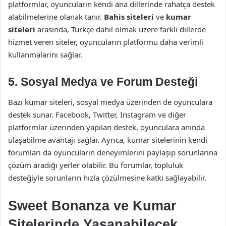
platformlar, oyuncuların kendi ana dillerinde rahatça destek
alabilmelerine olanak tanır.
Bahis siteleri
ve
kumar
siteleri
arasında, Türkçe dahil olmak üzere farklı dillerde
hizmet veren siteler, oyuncuların platformu daha verimli
kullanmalarını sağlar.
5.
Sosyal Medya ve Forum Desteği
Bazı kumar siteleri, sosyal medya üzerinden de oyunculara
destek sunar. Facebook, Twitter, Instagram ve diğer
platformlar üzerinden yapılan destek, oyunculara anında
ulaşabilme avantajı sağlar. Ayrıca, kumar sitelerinin kendi
forumları da oyuncuların deneyimlerini paylaşıp sorunlarına
çözüm aradığı yerler olabilir. Bu forumlar, topluluk
desteğiyle sorunların hızla çözülmesine katkı sağlayabilir.
Sweet Bonanza ve Kumar
Sitelerinde Yaşanabilecek