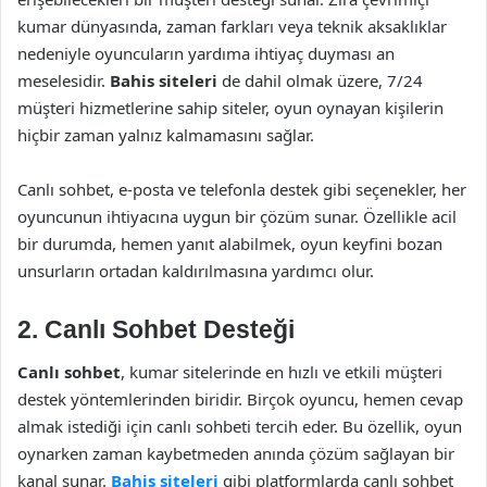
kumar dünyasında, zaman farkları veya teknik aksaklıklar
nedeniyle oyuncuların yardıma ihtiyaç duyması an
meselesidir.
Bahis siteleri
de dahil olmak üzere, 7/24
müşteri hizmetlerine sahip siteler, oyun oynayan kişilerin
hiçbir zaman yalnız kalmamasını sağlar.
Canlı sohbet, e-posta ve telefonla destek gibi seçenekler, her
oyuncunun ihtiyacına uygun bir çözüm sunar. Özellikle acil
bir durumda, hemen yanıt alabilmek, oyun keyfini bozan
unsurların ortadan kaldırılmasına yardımcı olur.
2.
Canlı Sohbet Desteği
Canlı sohbet
, kumar sitelerinde en hızlı ve etkili müşteri
destek yöntemlerinden biridir. Birçok oyuncu, hemen cevap
almak istediği için canlı sohbeti tercih eder. Bu özellik, oyun
oynarken zaman kaybetmeden anında çözüm sağlayan bir
kanal sunar.
Bahis siteleri
gibi platformlarda canlı sohbet