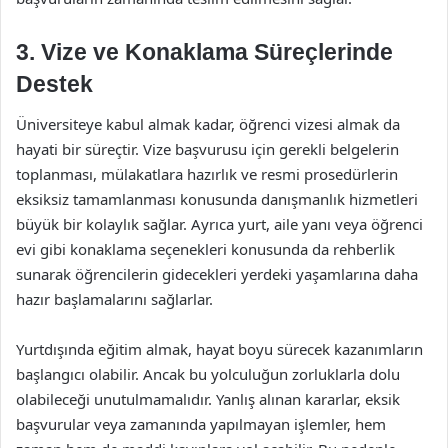
3.
Vize ve Konaklama Süreçlerinde
Destek
Üniversiteye kabul almak kadar, öğrenci vizesi almak da
hayati bir süreçtir. Vize başvurusu için gerekli belgelerin
toplanması, mülakatlara hazırlık ve resmi prosedürlerin
eksiksiz tamamlanması konusunda danışmanlık hizmetleri
büyük bir kolaylık sağlar. Ayrıca yurt, aile yanı veya öğrenci
evi gibi konaklama seçenekleri konusunda da rehberlik
sunarak öğrencilerin gidecekleri yerdeki yaşamlarına daha
hazır başlamalarını sağlarlar.
Yurtdışında eğitim almak, hayat boyu sürecek kazanımların
başlangıcı olabilir. Ancak bu yolculuğun zorluklarla dolu
olabileceği unutulmamalıdır. Yanlış alınan kararlar, eksik
başvurular veya zamanında yapılmayan işlemler, hem