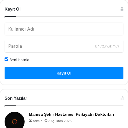
Kayıt Ol
Unuttunuz mu?
Beni hatırla
Kayıt Ol
Son Yazılar
Manisa Şehir Hastanesi Psikiyatri Doktorları
Admin
7 Ağustos 2026