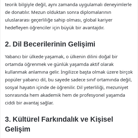
teorik bilgiyle değil, aynı zamanda uygulamalı deneyimlerle
de donatılır. Mezun olduktan sonra diplomalarının
uluslararası geçerliliğe sahip olması, global kariyer
hedefleyen öğrenciler için büyük bir avantajdır.
2.
Dil Becerilerinin Gelişimi
Yabancı bir ülkede yaşamak, o ülkenin dilini doğal bir
ortamda öğrenmek ve günlük yaşamda aktif olarak
kullanmak anlamına gelir. İngilizce başta olmak üzere birçok
popüler yabancı dil, bu sayede sadece sınıf ortamında değil,
sosyal hayatın içinde de öğrenilir. Dil yeterliliği, mezuniyet
sonrasında hem akademik hem de profesyonel yaşamda
ciddi bir avantaj sağlar.
3.
Kültürel Farkındalık ve Kişisel
Gelişim