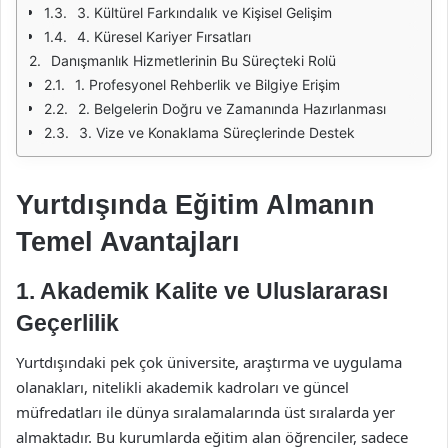
3. Kültürel Farkındalık ve Kişisel Gelişim
4. Küresel Kariyer Fırsatları
Danışmanlık Hizmetlerinin Bu Süreçteki Rolü
1. Profesyonel Rehberlik ve Bilgiye Erişim
2. Belgelerin Doğru ve Zamanında Hazırlanması
3. Vize ve Konaklama Süreçlerinde Destek
Yurtdışında Eğitim Almanın
Temel Avantajları
1.
Akademik Kalite ve Uluslararası
Geçerlilik
Yurtdışındaki pek çok üniversite, araştırma ve uygulama
olanakları, nitelikli akademik kadroları ve güncel
müfredatları ile dünya sıralamalarında üst sıralarda yer
almaktadır. Bu kurumlarda eğitim alan öğrenciler, sadece