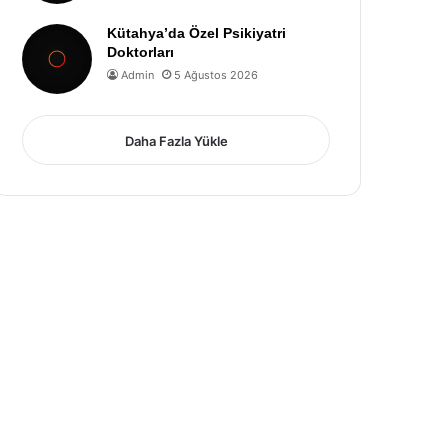
Kütahya’da Özel Psikiyatri
Doktorları
Admin
5 Ağustos 2026
Daha Fazla Yükle