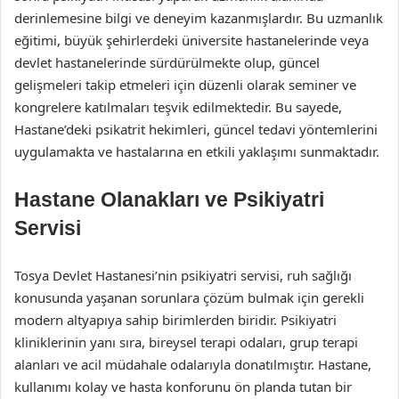
derinlemesine bilgi ve deneyim kazanmışlardır. Bu uzmanlık
eğitimi, büyük şehirlerdeki üniversite hastanelerinde veya
devlet hastanelerinde sürdürülmekte olup, güncel
gelişmeleri takip etmeleri için düzenli olarak seminer ve
kongrelere katılmaları teşvik edilmektedir. Bu sayede,
Hastane’deki psikatrit hekimleri, güncel tedavi yöntemlerini
uygulamakta ve hastalarına en etkili yaklaşımı sunmaktadır.
Hastane Olanakları ve Psikiyatri
Servisi
Tosya Devlet Hastanesi’nin psikiyatri servisi, ruh sağlığı
konusunda yaşanan sorunlara çözüm bulmak için gerekli
modern altyapıya sahip birimlerden biridir. Psikiyatri
kliniklerinin yanı sıra, bireysel terapi odaları, grup terapi
alanları ve acil müdahale odalarıyla donatılmıştır. Hastane,
kullanımı kolay ve hasta konforunu ön planda tutan bir