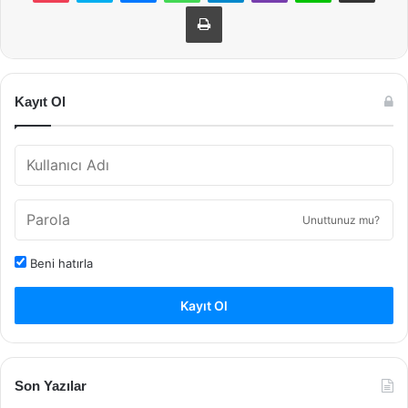
Yazdır
Kayıt Ol
Unuttunuz mu?
Beni hatırla
Kayıt Ol
Son Yazılar