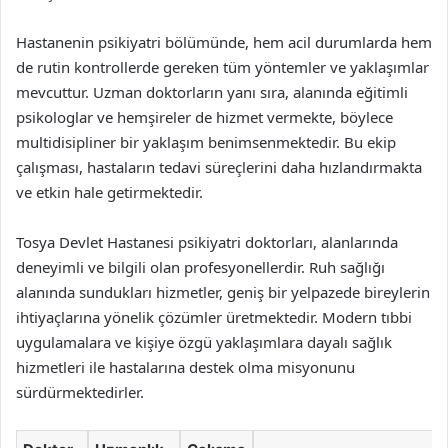
Hastanenin psikiyatri bölümünde, hem acil durumlarda hem
de rutin kontrollerde gereken tüm yöntemler ve yaklaşımlar
mevcuttur. Uzman doktorların yanı sıra, alanında eğitimli
psikologlar ve hemşireler de hizmet vermekte, böylece
multidisipliner bir yaklaşım benimsenmektedir. Bu ekip
çalışması, hastaların tedavi süreçlerini daha hızlandırmakta
ve etkin hale getirmektedir.
Tosya Devlet Hastanesi psikiyatri doktorları, alanlarında
deneyimli ve bilgili olan profesyonellerdir. Ruh sağlığı
alanında sundukları hizmetler, geniş bir yelpazede bireylerin
ihtiyaçlarına yönelik çözümler üretmektedir. Modern tıbbi
uygulamalara ve kişiye özgü yaklaşımlara dayalı sağlık
hizmetleri ile hastalarına destek olma misyonunu
sürdürmektedirler.