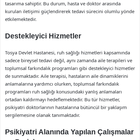
tasarıma sahiptir. Bu durum, hasta ve doktor arasında
kurulan iletişimi güçlendirerek tedavi sürecini olumlu yönde
etkilemektedir.
Destekleyici Hizmetler
Tosya Devlet Hastanesi, ruh sağlığı hizmetleri kapsamında
sadece bireysel tedavi değil, aynı zamanda aile terapileri ve
toplumsal farkındalık programları gibi destekleyici hizmetler
de sunmaktadır. Aile terapisi, hastaların aile dinamiklerini
anlamalarına yardımcı olurken, toplumsal farkındalık
programları ruh sağlığı konusundaki yanlış anlamaları
ortadan kaldırmayı hedeflemektedir. Bu tür hizmetler,
psikiyatri doktorlarının hastalarına bütüncül bir yaklaşım
sergilemesine olanak tanımaktadır.
Psikiyatri Alanında Yapılan Çalışmalar