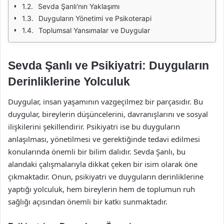
Sevda Şanlı'nın Yaklaşımı
Duyguların Yönetimi ve Psikoterapi
Toplumsal Yansımalar ve Duygular
Sevda Şanlı ve Psikiyatri: Duyguların
Derinliklerine Yolculuk
Duygular, insan yaşamının vazgeçilmez bir parçasıdır. Bu
duygular, bireylerin düşüncelerini, davranışlarını ve sosyal
ilişkilerini şekillendirir. Psikiyatri ise bu duyguların
anlaşılması, yönetilmesi ve gerektiğinde tedavi edilmesi
konularında önemli bir bilim dalıdır. Sevda Şanlı, bu
alandaki çalışmalarıyla dikkat çeken bir isim olarak öne
çıkmaktadır. Onun, psikiyatri ve duyguların derinliklerine
yaptığı yolculuk, hem bireylerin hem de toplumun ruh
sağlığı açısından önemli bir katkı sunmaktadır.