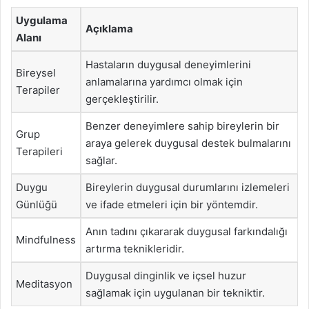
Uygulama
Açıklama
Alanı
Hastaların duygusal deneyimlerini
Bireysel
anlamalarına yardımcı olmak için
Terapiler
gerçekleştirilir.
Benzer deneyimlere sahip bireylerin bir
Grup
araya gelerek duygusal destek bulmalarını
Terapileri
sağlar.
Duygu
Bireylerin duygusal durumlarını izlemeleri
Günlüğü
ve ifade etmeleri için bir yöntemdir.
Anın tadını çıkararak duygusal farkındalığı
Mindfulness
artırma teknikleridir.
Duygusal dinginlik ve içsel huzur
Meditasyon
sağlamak için uygulanan bir tekniktir.