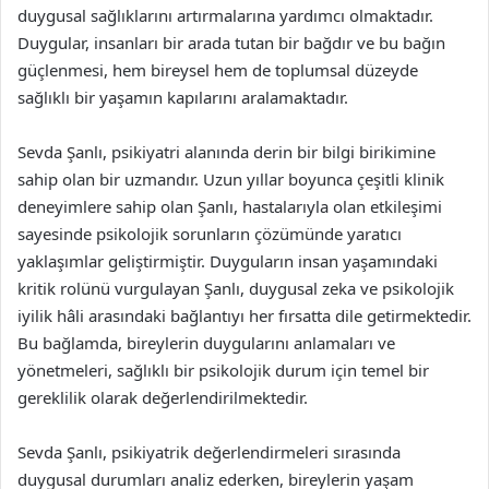
duygusal sağlıklarını artırmalarına yardımcı olmaktadır.
Duygular, insanları bir arada tutan bir bağdır ve bu bağın
güçlenmesi, hem bireysel hem de toplumsal düzeyde
sağlıklı bir yaşamın kapılarını aralamaktadır.
Sevda Şanlı, psikiyatri alanında derin bir bilgi birikimine
sahip olan bir uzmandır. Uzun yıllar boyunca çeşitli klinik
deneyimlere sahip olan Şanlı, hastalarıyla olan etkileşimi
sayesinde psikolojik sorunların çözümünde yaratıcı
yaklaşımlar geliştirmiştir. Duyguların insan yaşamındaki
kritik rolünü vurgulayan Şanlı, duygusal zeka ve psikolojik
iyilik hâli arasındaki bağlantıyı her fırsatta dile getirmektedir.
Bu bağlamda, bireylerin duygularını anlamaları ve
yönetmeleri, sağlıklı bir psikolojik durum için temel bir
gereklilik olarak değerlendirilmektedir.
Sevda Şanlı, psikiyatrik değerlendirmeleri sırasında
duygusal durumları analiz ederken, bireylerin yaşam