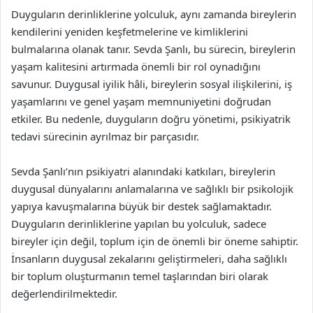
Duyguların derinliklerine yolculuk, aynı zamanda bireylerin
kendilerini yeniden keşfetmelerine ve kimliklerini
bulmalarına olanak tanır. Sevda Şanlı, bu sürecin, bireylerin
yaşam kalitesini artırmada önemli bir rol oynadığını
savunur. Duygusal iyilik hâli, bireylerin sosyal ilişkilerini, iş
yaşamlarını ve genel yaşam memnuniyetini doğrudan
etkiler. Bu nedenle, duyguların doğru yönetimi, psikiyatrik
tedavi sürecinin ayrılmaz bir parçasıdır.
Sevda Şanlı’nın psikiyatri alanındaki katkıları, bireylerin
duygusal dünyalarını anlamalarına ve sağlıklı bir psikolojik
yapıya kavuşmalarına büyük bir destek sağlamaktadır.
Duyguların derinliklerine yapılan bu yolculuk, sadece
bireyler için değil, toplum için de önemli bir öneme sahiptir.
İnsanların duygusal zekalarını geliştirmeleri, daha sağlıklı
bir toplum oluşturmanın temel taşlarından biri olarak
değerlendirilmektedir.