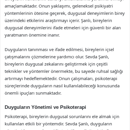
amaçlamaktadır. Onun yaklaşımı, geleneksel psikiyatri
yöntemlerinin ötesine geçerek, duygusal deneyimlerin birey
üzerindeki etkilerini araştırmayı içerir. Şanlı, bireylerin
duygusal deneyimlerini ifade etmeleri için güvenli bir alan
yaratmanın önemine inanır.
Duyguların tanınması ve ifade edilmesi, bireylerin içsel
çatışmalarını çözmelerine yardımcı olur. Sevda Şanlı,
bireylerin duygusal zekalarını geliştirmek için çeşitli
teknikler ve yöntemler önermekte, bu sayede ruhsal sağlığı
artırmayı hedeflemektedir. Onun çalışmaları, psikoterapi
süreçlerinde duyguların nasıl kullanılabileceği konusunda
önemli ipuçları sunmaktadır.
Duyguların Yönetimi ve Psikoterapi
Psikoterapi, bireylerin duygusal sorunlarını ele almak için
kullanılan etkili bir yöntemdir. Sevda Şanlı, duyguların