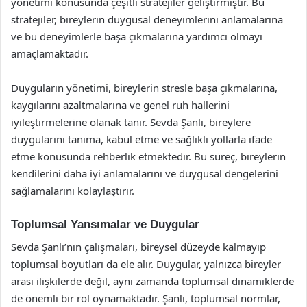
yönetimi konusunda çeşitli stratejiler geliştirmiştir. Bu
stratejiler, bireylerin duygusal deneyimlerini anlamalarına
ve bu deneyimlerle başa çıkmalarına yardımcı olmayı
amaçlamaktadır.
Duyguların yönetimi, bireylerin stresle başa çıkmalarına,
kaygılarını azaltmalarına ve genel ruh hallerini
iyileştirmelerine olanak tanır. Sevda Şanlı, bireylere
duygularını tanıma, kabul etme ve sağlıklı yollarla ifade
etme konusunda rehberlik etmektedir. Bu süreç, bireylerin
kendilerini daha iyi anlamalarını ve duygusal dengelerini
sağlamalarını kolaylaştırır.
Toplumsal Yansımalar ve Duygular
Sevda Şanlı’nın çalışmaları, bireysel düzeyde kalmayıp
toplumsal boyutları da ele alır. Duygular, yalnızca bireyler
arası ilişkilerde değil, aynı zamanda toplumsal dinamiklerde
de önemli bir rol oynamaktadır. Şanlı, toplumsal normlar,