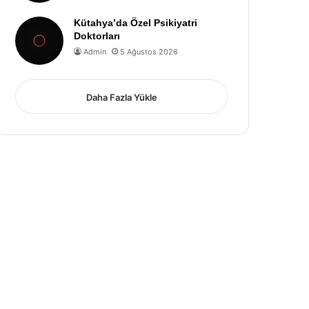
Kütahya’da Özel Psikiyatri
Doktorları
Admin
5 Ağustos 2026
Daha Fazla Yükle