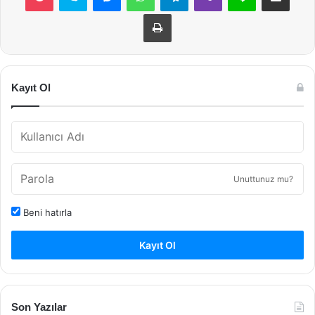
Yazdır
Kayıt Ol
Unuttunuz mu?
Beni hatırla
Kayıt Ol
Son Yazılar