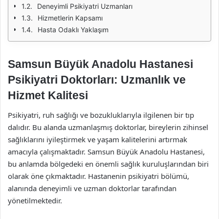
Deneyimli Psikiyatri Uzmanları
Hizmetlerin Kapsamı
Hasta Odaklı Yaklaşım
Samsun Büyük Anadolu Hastanesi
Psikiyatri Doktorları: Uzmanlık ve
Hizmet Kalitesi
Psikiyatri, ruh sağlığı ve bozukluklarıyla ilgilenen bir tıp
dalıdır. Bu alanda uzmanlaşmış doktorlar, bireylerin zihinsel
sağlıklarını iyileştirmek ve yaşam kalitelerini artırmak
amacıyla çalışmaktadır. Samsun Büyük Anadolu Hastanesi,
bu anlamda bölgedeki en önemli sağlık kuruluşlarından biri
olarak öne çıkmaktadır. Hastanenin psikiyatri bölümü,
alanında deneyimli ve uzman doktorlar tarafından
yönetilmektedir.