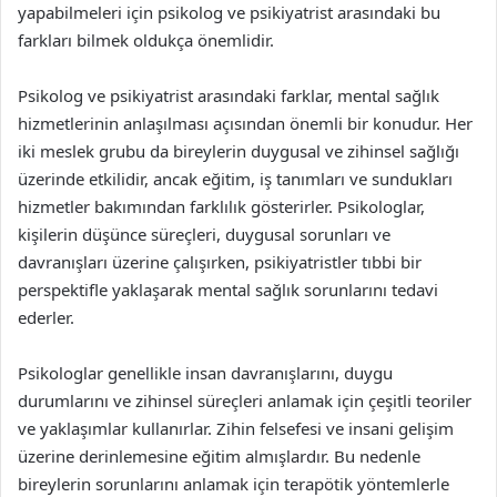
yapabilmeleri için psikolog ve psikiyatrist arasındaki bu
farkları bilmek oldukça önemlidir.
Psikolog ve psikiyatrist arasındaki farklar, mental sağlık
hizmetlerinin anlaşılması açısından önemli bir konudur. Her
iki meslek grubu da bireylerin duygusal ve zihinsel sağlığı
üzerinde etkilidir, ancak eğitim, iş tanımları ve sundukları
hizmetler bakımından farklılık gösterirler. Psikologlar,
kişilerin düşünce süreçleri, duygusal sorunları ve
davranışları üzerine çalışırken, psikiyatristler tıbbi bir
perspektifle yaklaşarak mental sağlık sorunlarını tedavi
ederler.
Psikologlar genellikle insan davranışlarını, duygu
durumlarını ve zihinsel süreçleri anlamak için çeşitli teoriler
ve yaklaşımlar kullanırlar. Zihin felsefesi ve insani gelişim
üzerine derinlemesine eğitim almışlardır. Bu nedenle
bireylerin sorunlarını anlamak için terapötik yöntemlerle