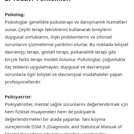
Psikolog:
Psikologlar genellikle psikoterapi ve danışmanlık hizmetleri
sunar. Çeşitli terapi tekniklerini kullanarak bireylerin
duygusal zorluklarını, ilişki problemlerini ve zihinsel
sorunlarını çözmelerine yardımcı olurlar. Bu noktada bilişsel
davranışçı terapi, gestalt terapi, psikanalitik terapi gibi
birçok farklı terapi modeli bulunur. Psikologlar, çoğunlukla
ilaç tedavisi uygulamayan, duygusal ve davranışsal
sorunlarla ilgili bilişsel ve davranışsal müdahaleler yapan
profesyonellerdir.
Psikiyatrist:
Psikiyatristler, mental sağlık sorunlarını değerlendirmek için
hem fiziksel muayeneleri hem de psikiyatrik
değerlendirmeleri bir arada yaparlar. Tanı koyma
süreçlerinde DSM-5 (Diagnostic and Statistical Manual of