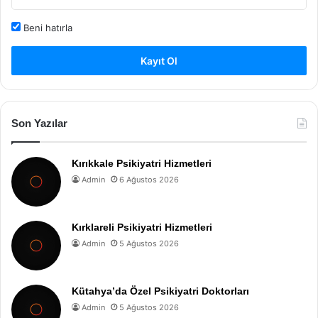
Beni hatırla
Kayıt Ol
Son Yazılar
Kırıkkale Psikiyatri Hizmetleri
Admin
6 Ağustos 2026
Kırklareli Psikiyatri Hizmetleri
Admin
5 Ağustos 2026
Kütahya’da Özel Psikiyatri Doktorları
Admin
5 Ağustos 2026