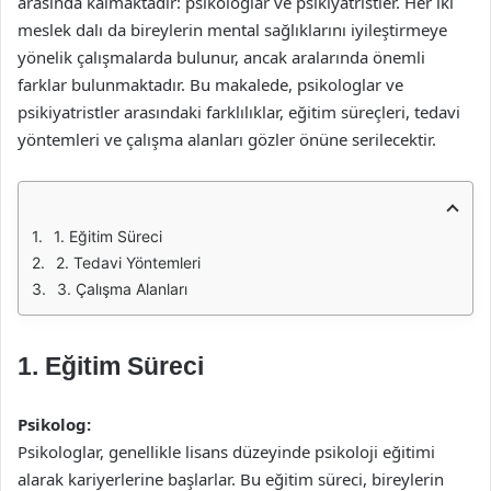
arasında kalmaktadır: psikologlar ve psikiyatristler. Her iki
meslek dalı da bireylerin mental sağlıklarını iyileştirmeye
yönelik çalışmalarda bulunur, ancak aralarında önemli
farklar bulunmaktadır. Bu makalede, psikologlar ve
psikiyatristler arasındaki farklılıklar, eğitim süreçleri, tedavi
yöntemleri ve çalışma alanları gözler önüne serilecektir.
1. Eğitim Süreci
2. Tedavi Yöntemleri
3. Çalışma Alanları
1. Eğitim Süreci
Psikolog:
Psikologlar, genellikle lisans düzeyinde psikoloji eğitimi
alarak kariyerlerine başlarlar. Bu eğitim süreci, bireylerin