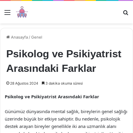
Menü
Ar
Anasayfa
/
Genel
Psikolog ve Psikiyatrist
Arasındaki Farklar
28 Ağustos 2024
3 dakika okuma süresi
Psikolog ve Psikiyatrist Arasındaki Farklar
Günümüz dünyasında mental sağlık, bireylerin genel sağlığı
üzerinde büyük bir etkiye sahiptir. Bu nedenle, psikolojik
destek arayan bireyler genellikle iki ana uzmanlık alanı