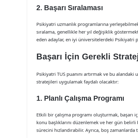
2. Başarı Sıralaması
Psikiyatri uzmanlık programlarına yerleşebilmek i
sıralama, genellikle her yıl değişiklik göstermek
eden adaylar, en iyi üniversitelerdeki Psikiyatri
Başarı İçin Gerekli Stratej
Psikiyatri TUS puanını artırmak ve bu alandaki 
stratejileri uygulamak faydalı olacaktır:
1. Planlı Çalışma Programı
Etkili bir çalışma programı oluşturmak, başarı iç
konu başlıklarını düzenlemek ve her gün belirli
sürecini hızlandırabilir. Ayrıca, boş zamanlarda 