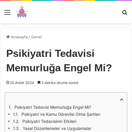
Menü
Ar
Anasayfa
/
Genel
Psikiyatri Tedavisi
Memurluğa Engel Mi?
25 Aralık 2024
3 dakika okuma süresi
Psikiyatri Tedavisi Memurluğa Engel Mi?
Psikiyatri ve Kamu Görevlisi Olma Şartları
Psikiyatri Tedavisinin Etkileri
Yasal Düzenlemeler ve Uygulamalar