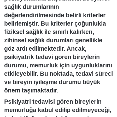
sağlık durumlarının
değerlendirilmesinde belirli kriterler
belirlemiştir. Bu kriterler çoğunlukla
fiziksel sağlık ile sınırlı kalırken,
zihinsel sağlık durumları genellikle
göz ardı edilmektedir. Ancak,
psikiyatrik tedavi gören bireylerin
durumu, memurluk için uygunluklarını
etkileyebilir. Bu noktada, tedavi süreci
ve bireyin iyileşme durumu büyük
önem taşımaktadır.
Psikiyatri tedavisi gören bireylerin
memurluğa kabul edilip edilmeyeceği,