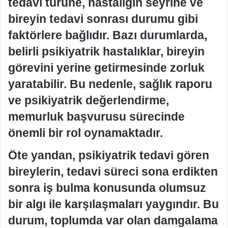
tedavi türüne, hastalığın seyrine ve
bireyin tedavi sonrası durumu gibi
faktörlere bağlıdır. Bazı durumlarda,
belirli psikiyatrik hastalıklar, bireyin
görevini yerine getirmesinde zorluk
yaratabilir. Bu nedenle, sağlık raporu
ve psikiyatrik değerlendirme,
memurluk başvurusu sürecinde
önemli bir rol oynamaktadır.
Öte yandan, psikiyatrik tedavi gören
bireylerin, tedavi süreci sona erdikten
sonra iş bulma konusunda olumsuz
bir algı ile karşılaşmaları yaygındır. Bu
durum, toplumda var olan damgalama