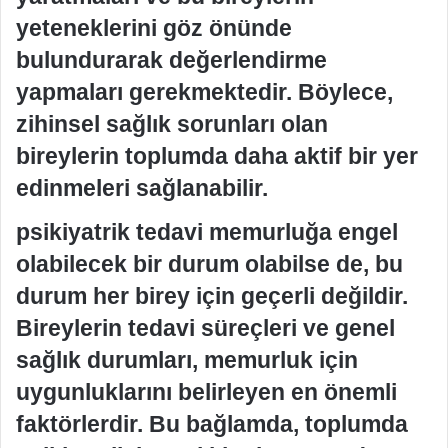
yeteneklerini göz önünde
bulundurarak değerlendirme
yapmaları gerekmektedir. Böylece,
zihinsel sağlık sorunları olan
bireylerin toplumda daha aktif bir yer
edinmeleri sağlanabilir.
psikiyatrik tedavi memurluğa engel
olabilecek bir durum olabilse de, bu
durum her birey için geçerli değildir.
Bireylerin tedavi süreçleri ve genel
sağlık durumları, memurluk için
uygunluklarını belirleyen en önemli
faktörlerdir. Bu bağlamda, toplumda