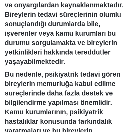
ve önyargılardan kaynaklanmaktadır.
Bireylerin tedavi süreçlerinin olumlu
sonuçlandığı durumlarda bile,
işverenler veya kamu kurumları bu
durumu sorgulamakta ve bireylerin
yetkinlikleri hakkında tereddütler
yaşayabilmektedir.
Bu nedenle, psikiyatrik tedavi gören
bireylerin memurluğa kabul edilme
süreçlerinde daha fazla destek ve
bilgilendirme yapılması önemlidir.
Kamu kurumlarının, psikiyatrik
hastalıklar konusunda farkındalık
yaratmaları ve bu bireylerin