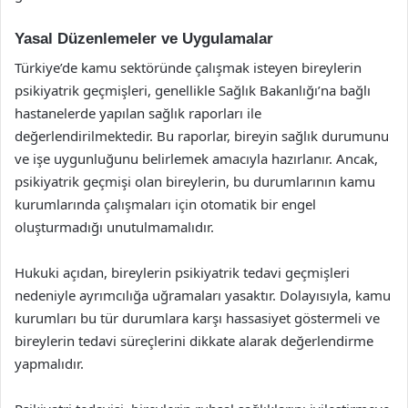
Yasal Düzenlemeler ve Uygulamalar
Türkiye’de kamu sektöründe çalışmak isteyen bireylerin
psikiyatrik geçmişleri, genellikle Sağlık Bakanlığı’na bağlı
hastanelerde yapılan sağlık raporları ile
değerlendirilmektedir. Bu raporlar, bireyin sağlık durumunu
ve işe uygunluğunu belirlemek amacıyla hazırlanır. Ancak,
psikiyatrik geçmişi olan bireylerin, bu durumlarının kamu
kurumlarında çalışmaları için otomatik bir engel
oluşturmadığı unutulmamalıdır.
Hukuki açıdan, bireylerin psikiyatrik tedavi geçmişleri
nedeniyle ayrımcılığa uğramaları yasaktır. Dolayısıyla, kamu
kurumları bu tür durumlara karşı hassasiyet göstermeli ve
bireylerin tedavi süreçlerini dikkate alarak değerlendirme
yapmalıdır.