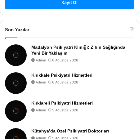
Kayıt Ol
Son Yazılar
Madalyon Psikiyatri Kliniği: Zihin Sağlığında
Yeni Bir Yaklaşım
Admin
6 Ağustos 2026
Kırıkkale Psikiyatri Hizmetleri
Admin
6 Ağustos 2026
Kırklareli Psikiyatri Hizmetleri
Admin
5 Ağustos 2026
Kütahya’da Özel Psikiyatri Doktorları
Admin
5 Ağustos 2026