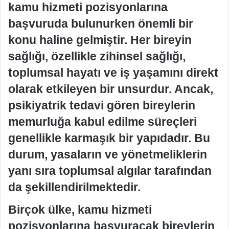
kamu hizmeti pozisyonlarına
başvuruda bulunurken önemli bir
konu haline gelmiştir. Her bireyin
sağlığı, özellikle zihinsel sağlığı,
toplumsal hayatı ve iş yaşamını direkt
olarak etkileyen bir unsurdur. Ancak,
psikiyatrik tedavi gören bireylerin
memurluğa kabul edilme süreçleri
genellikle karmaşık bir yapıdadır. Bu
durum, yasaların ve yönetmeliklerin
yanı sıra toplumsal algılar tarafından
da şekillendirilmektedir.
Birçok ülke, kamu hizmeti
pozisyonlarına başvuracak bireylerin