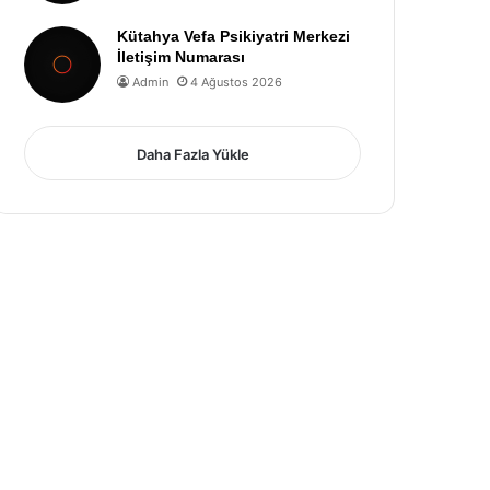
Kütahya Vefa Psikiyatri Merkezi
İletişim Numarası
Admin
4 Ağustos 2026
Daha Fazla Yükle