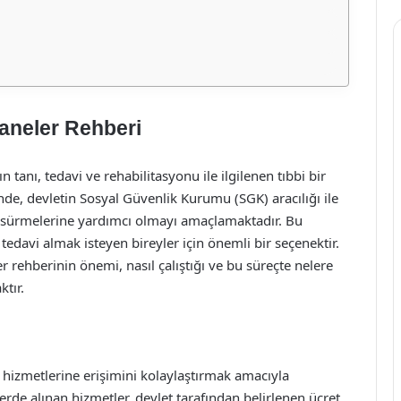
aneler Rehberi
n tanı, tedavi ve rehabilitasyonu ile ilgilenen tıbbi bir
minde, devletin Sosyal Güvenlik Kurumu (SGK) aracılığı ile
am sürmelerine yardımcı olmayı amaçlamaktadır. Bu
tedavi almak isteyen bireyler için önemli bir seçenektir.
 rehberinin önemi, nasıl çalıştığı ve bu süreçte nelere
ktır.
 hizmetlerine erişimini kolaylaştırmak amacıyla
de alınan hizmetler, devlet tarafından belirlenen ücret