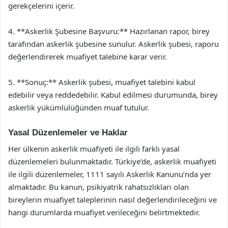
gerekçelerini içerir.
4. **Askerlik Şubesine Başvuru:** Hazırlanan rapor, birey
tarafından askerlik şubesine sunulur. Askerlik şubesi, raporu
değerlendirerek muafiyet talebine karar verir.
5. **Sonuç:** Askerlik şubesi, muafiyet talebini kabul
edebilir veya reddedebilir. Kabul edilmesi durumunda, birey
askerlik yükümlülüğünden muaf tutulur.
Yasal Düzenlemeler ve Haklar
Her ülkenin askerlik muafiyeti ile ilgili farklı yasal
düzenlemeleri bulunmaktadır. Türkiye’de, askerlik muafiyeti
ile ilgili düzenlemeler, 1111 sayılı Askerlik Kanunu’nda yer
almaktadır. Bu kanun, psikiyatrik rahatsızlıkları olan
bireylerin muafiyet taleplerinin nasıl değerlendirileceğini ve
hangi durumlarda muafiyet verileceğini belirtmektedir.