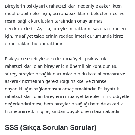
Bireylerin psikiyatrik rahatsızlıkları nedeniyle askerlikten
muaf olabilmeleri için, bu rahatsızlıkların belgelenmesi ve
resmi sağlık kuruluşları tarafından onaylanması
gerekmektedir. Ayrıca, bireylerin haklarını savunabilmeleri
için, muafiyet taleplerinin reddedilmesi durumunda itiraz
etme hakları bulunmaktadır.
Psikiyatri sebebiyle askerlik muafiyeti, psikiyatrik
rahatsızlıkları olan bireyler için önemli bir konudur. Bu
süreç, bireylerin sağlık durumlarının dikkate alınmasını ve
askerlik hizmetinin gerektirdiği fiziksel ve zihinsel
dayanıklılığın sağlanmasını amaçlamaktadır. Psikiyatrik
rahatsızlıkları olan bireylerin muafiyet taleplerinin ciddiyetle
değerlendirilmesi, hem bireylerin sağlığı hem de askerlik
hizmetinin etkinliği açısından büyük önem taşımaktadır.
SSS (Sıkça Sorulan Sorular)