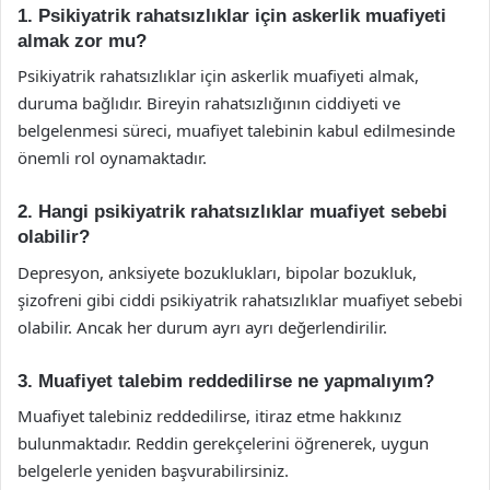
1. Psikiyatrik rahatsızlıklar için askerlik muafiyeti
almak zor mu?
Psikiyatrik rahatsızlıklar için askerlik muafiyeti almak,
duruma bağlıdır. Bireyin rahatsızlığının ciddiyeti ve
belgelenmesi süreci, muafiyet talebinin kabul edilmesinde
önemli rol oynamaktadır.
2. Hangi psikiyatrik rahatsızlıklar muafiyet sebebi
olabilir?
Depresyon, anksiyete bozuklukları, bipolar bozukluk,
şizofreni gibi ciddi psikiyatrik rahatsızlıklar muafiyet sebebi
olabilir. Ancak her durum ayrı ayrı değerlendirilir.
3. Muafiyet talebim reddedilirse ne yapmalıyım?
Muafiyet talebiniz reddedilirse, itiraz etme hakkınız
bulunmaktadır. Reddin gerekçelerini öğrenerek, uygun
belgelerle yeniden başvurabilirsiniz.