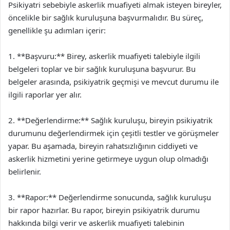
Psikiyatri sebebiyle askerlik muafiyeti almak isteyen bireyler,
öncelikle bir sağlık kuruluşuna başvurmalıdır. Bu süreç,
genellikle şu adımları içerir:
1. **Başvuru:** Birey, askerlik muafiyeti talebiyle ilgili
belgeleri toplar ve bir sağlık kuruluşuna başvurur. Bu
belgeler arasında, psikiyatrik geçmişi ve mevcut durumu ile
ilgili raporlar yer alır.
2. **Değerlendirme:** Sağlık kuruluşu, bireyin psikiyatrik
durumunu değerlendirmek için çeşitli testler ve görüşmeler
yapar. Bu aşamada, bireyin rahatsızlığının ciddiyeti ve
askerlik hizmetini yerine getirmeye uygun olup olmadığı
belirlenir.
3. **Rapor:** Değerlendirme sonucunda, sağlık kuruluşu
bir rapor hazırlar. Bu rapor, bireyin psikiyatrik durumu
hakkında bilgi verir ve askerlik muafiyeti talebinin