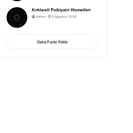
Kırklareli Psikiyatri Hizmetleri
Admin
5 Ağustos 2026
Daha Fazla Yükle