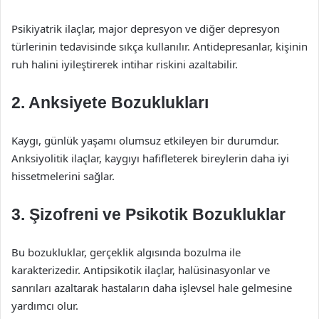
Psikiyatrik ilaçlar, major depresyon ve diğer depresyon
türlerinin tedavisinde sıkça kullanılır. Antidepresanlar, kişinin
ruh halini iyileştirerek intihar riskini azaltabilir.
2. Anksiyete Bozuklukları
Kaygı, günlük yaşamı olumsuz etkileyen bir durumdur.
Anksiyolitik ilaçlar, kaygıyı hafifleterek bireylerin daha iyi
hissetmelerini sağlar.
3. Şizofreni ve Psikotik Bozukluklar
Bu bozukluklar, gerçeklik algısında bozulma ile
karakterizedir. Antipsikotik ilaçlar, halüsinasyonlar ve
sanrıları azaltarak hastaların daha işlevsel hale gelmesine
yardımcı olur.