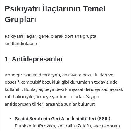
Psikiyatri İlaçlarının Temel
Grupları
Psikiyatri ilaçları genel olarak dört ana grupta
sınıflandırılabilir:
1. Antidepresanlar
Antidepresanlar, depresyon, anksiyete bozuklukları ve
obsesif-kompulsif bozukluk gibi durumların tedavisinde
kullanılır. Bu ilaçlar, beyindeki kimyasal dengeyi sağlayarak
ruh halini iyileştirmeye yardımcı olurlar. Yaygın
antidepresan türleri arasında şunlar bulunur:
Seçici Serotonin Geri Alım İnhibitörleri (SSRI)
:
Fluoksetin (Prozac), sertralin (Zoloft), escitalopram