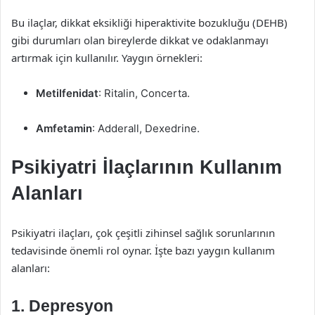
Bu ilaçlar, dikkat eksikliği hiperaktivite bozukluğu (DEHB)
gibi durumları olan bireylerde dikkat ve odaklanmayı
artırmak için kullanılır. Yaygın örnekleri:
Metilfenidat
: Ritalin, Concerta.
Amfetamin
: Adderall, Dexedrine.
Psikiyatri İlaçlarının Kullanım
Alanları
Psikiyatri ilaçları, çok çeşitli zihinsel sağlık sorunlarının
tedavisinde önemli rol oynar. İşte bazı yaygın kullanım
alanları:
1. Depresyon