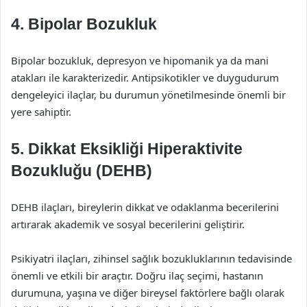
4. Bipolar Bozukluk
Bipolar bozukluk, depresyon ve hipomanik ya da mani
atakları ile karakterizedir. Antipsikotikler ve duygudurum
dengeleyici ilaçlar, bu durumun yönetilmesinde önemli bir
yere sahiptir.
5. Dikkat Eksikliği Hiperaktivite
Bozukluğu (DEHB)
DEHB ilaçları, bireylerin dikkat ve odaklanma becerilerini
artırarak akademik ve sosyal becerilerini geliştirir.
Psikiyatri ilaçları, zihinsel sağlık bozukluklarının tedavisinde
önemli ve etkili bir araçtır. Doğru ilaç seçimi, hastanın
durumuna, yaşına ve diğer bireysel faktörlere bağlı olarak