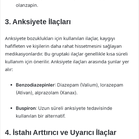
olanzapin.
3. Anksiyete İlaçları
Anksiyete bozuklukları için kullanılan ilaçlar, kaygıyı
hafifleten ve kişilerin daha rahat hissetmesini sağlayan
medikasyonlardır. Bu gruptaki ilaçlar genellikle kısa süreli
kullanım için önerilir. Anksiyete ilaçları arasında şunlar yer
alır:
Benzodiazepinler
: Diazepam (Valium), lorazepam
(Ativan), alprazolam (Xanax).
Buspiron
: Uzun süreli anksiyete tedavisinde
kullanılan bir alternatif.
4. İstahı Arttırıcı ve Uyarıcı İlaçlar