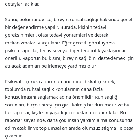
detayları açıklar.
Sonuç bölümünde ise, bireyin ruhsal sağlığı hakkında genel
bir değerlendirme yapılır. Burada, kişinin tedavi
gereksinimleri, olası tedavi yöntemleri ve destek
mekanizmaları vurgulanır. Eğer gerekli görülüyorsa
psikoterapi, ilaç tedavisi veya diğer terapötik yaklaşımlar
önerilir. Raporun bu kısmı, bireyin sağlığını desteklemek için
atılacak adımları belirlemeye yardımcı olur.
Psikiyatri çürük raporunun önemine dikkat çekmek,
toplumda ruhsal sağlık konularının daha fazla
konuşulmasını sağlamak adına önemlidir. Ruh sağlığı
sorunları, birçok birey için gizli kalmış bir durumdur ve bu
tür raporlar, kişilerin yaşadığı zorlukları görünür kılar. Bu
raporlar sayesinde, daha çok insan yardım alma konusunda
adım atabilir ve toplumsal anlamda olumsuz stigma ile başa
çıkabilir.