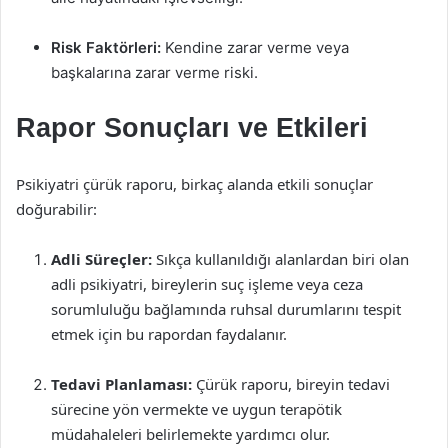
Risk Faktörleri:
Kendine zarar verme veya
başkalarına zarar verme riski.
Rapor Sonuçları ve Etkileri
Psikiyatri çürük raporu, birkaç alanda etkili sonuçlar
doğurabilir:
Adli Süreçler:
Sıkça kullanıldığı alanlardan biri olan
adli psikiyatri, bireylerin suç işleme veya ceza
sorumluluğu bağlamında ruhsal durumlarını tespit
etmek için bu rapordan faydalanır.
Tedavi Planlaması:
Çürük raporu, bireyin tedavi
sürecine yön vermekte ve uygun terapötik
müdahaleleri belirlemekte yardımcı olur.