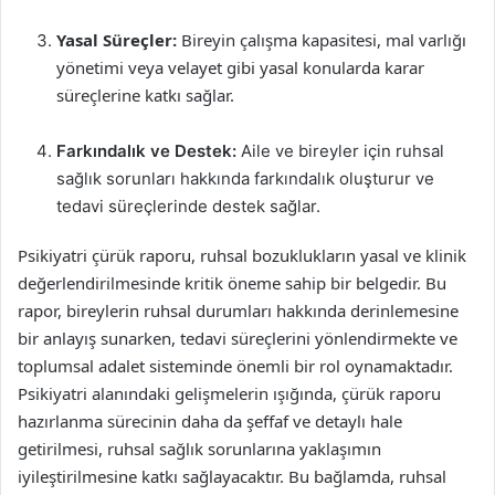
Yasal Süreçler:
Bireyin çalışma kapasitesi, mal varlığı
yönetimi veya velayet gibi yasal konularda karar
süreçlerine katkı sağlar.
Farkındalık ve Destek:
Aile ve bireyler için ruhsal
sağlık sorunları hakkında farkındalık oluşturur ve
tedavi süreçlerinde destek sağlar.
Psikiyatri çürük raporu, ruhsal bozuklukların yasal ve klinik
değerlendirilmesinde kritik öneme sahip bir belgedir. Bu
rapor, bireylerin ruhsal durumları hakkında derinlemesine
bir anlayış sunarken, tedavi süreçlerini yönlendirmekte ve
toplumsal adalet sisteminde önemli bir rol oynamaktadır.
Psikiyatri alanındaki gelişmelerin ışığında, çürük raporu
hazırlanma sürecinin daha da şeffaf ve detaylı hale
getirilmesi, ruhsal sağlık sorunlarına yaklaşımın
iyileştirilmesine katkı sağlayacaktır. Bu bağlamda, ruhsal