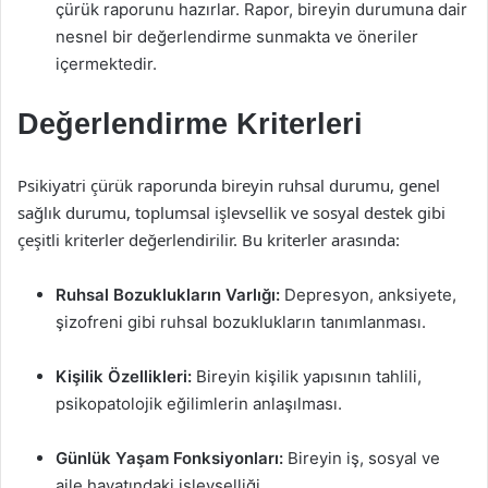
çürük raporunu hazırlar. Rapor, bireyin durumuna dair
nesnel bir değerlendirme sunmakta ve öneriler
içermektedir.
Değerlendirme Kriterleri
Psikiyatri çürük raporunda bireyin ruhsal durumu, genel
sağlık durumu, toplumsal işlevsellik ve sosyal destek gibi
çeşitli kriterler değerlendirilir. Bu kriterler arasında:
Ruhsal Bozuklukların Varlığı:
Depresyon, anksiyete,
şizofreni gibi ruhsal bozuklukların tanımlanması.
Kişilik Özellikleri:
Bireyin kişilik yapısının tahlili,
psikopatolojik eğilimlerin anlaşılması.
Günlük Yaşam Fonksiyonları:
Bireyin iş, sosyal ve
aile hayatındaki işlevselliği.