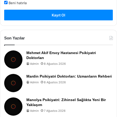
Beni hatırla
Kayıt Ol
Son Yazılar
Mehmet Akif Ersoy Hastanesi Psikiyatri
Doktorları
Admin
8 Ağustos 2026
Mardin Psikiyatri Doktorları: Uzmanların Rehberi
Admin
8 Ağustos 2026
Manolya Psikiyatri: Zihinsel Sağlıkta Yeni Bir
Yaklaşım
Admin
7 Ağustos 2026