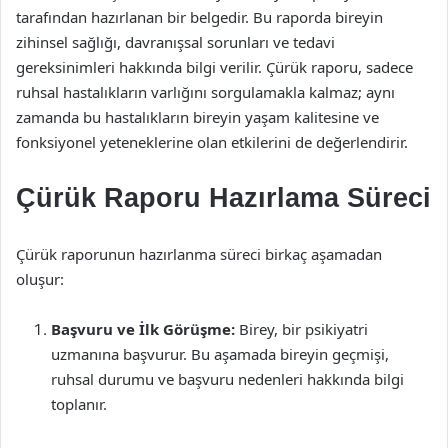
tarafından hazırlanan bir belgedir. Bu raporda bireyin
zihinsel sağlığı, davranışsal sorunları ve tedavi
gereksinimleri hakkında bilgi verilir. Çürük raporu, sadece
ruhsal hastalıkların varlığını sorgulamakla kalmaz; aynı
zamanda bu hastalıkların bireyin yaşam kalitesine ve
fonksiyonel yeteneklerine olan etkilerini de değerlendirir.
Çürük Raporu Hazırlama Süreci
Çürük raporunun hazırlanma süreci birkaç aşamadan
oluşur:
Başvuru ve İlk Görüşme:
Birey, bir psikiyatri
uzmanına başvurur. Bu aşamada bireyin geçmişi,
ruhsal durumu ve başvuru nedenleri hakkında bilgi
toplanır.