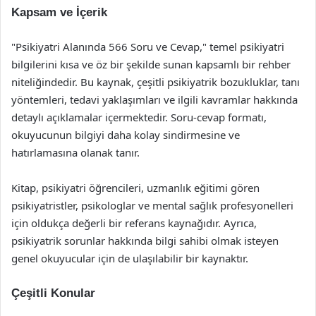
Kapsam ve İçerik
"Psikiyatri Alanında 566 Soru ve Cevap," temel psikiyatri
bilgilerini kısa ve öz bir şekilde sunan kapsamlı bir rehber
niteliğindedir. Bu kaynak, çeşitli psikiyatrik bozukluklar, tanı
yöntemleri, tedavi yaklaşımları ve ilgili kavramlar hakkında
detaylı açıklamalar içermektedir. Soru-cevap formatı,
okuyucunun bilgiyi daha kolay sindirmesine ve
hatırlamasına olanak tanır.
Kitap, psikiyatri öğrencileri, uzmanlık eğitimi gören
psikiyatristler, psikologlar ve mental sağlık profesyonelleri
için oldukça değerli bir referans kaynağıdır. Ayrıca,
psikiyatrik sorunlar hakkında bilgi sahibi olmak isteyen
genel okuyucular için de ulaşılabilir bir kaynaktır.
Çeşitli Konular