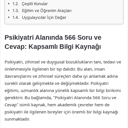
Çeşitli Konular
Eğitim ve Öğrenim Araçları
Uygulayıcılar İçin Değer
Psikiyatri Alanında 566 Soru ve
Cevap: Kapsamlı Bilgi Kaynağı
Psikiyatri, zihinsel ve duygusal bozuklukların tanı, tedavi ve
önlenmesiyle ilgilenen bir tıp dalıdır. Bu alan, insan
davranışlarını ve zihinsel süreçleri daha iyi anlamak adına
sürekli olarak gelişmekte ve değişmektedir. Psikiyatri
eğitimi, uzmanlık alanına yönelik kapsamlı bir bilgi birikimi
gerektirir. Bu bağlamda, "Psikiyatri Alanında 566 Soru ve
Cevap" isimli kaynak, hem akademik çevreler hem de
psikiyatri ile ilgilenen bireyler için önemli bir bilgi kaynağı
sunmaktadır.