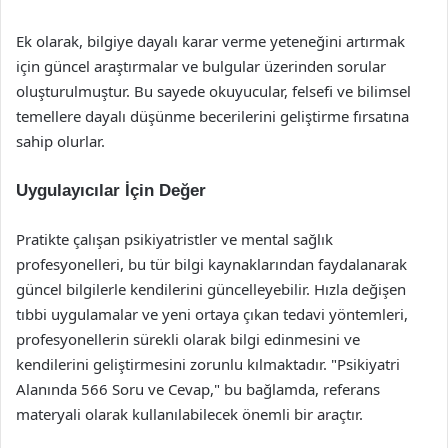
Ek olarak, bilgiye dayalı karar verme yeteneğini artırmak
için güncel araştırmalar ve bulgular üzerinden sorular
oluşturulmuştur. Bu sayede okuyucular, felsefi ve bilimsel
temellere dayalı düşünme becerilerini geliştirme fırsatına
sahip olurlar.
Uygulayıcılar İçin Değer
Pratikte çalışan psikiyatristler ve mental sağlık
profesyonelleri, bu tür bilgi kaynaklarından faydalanarak
güncel bilgilerle kendilerini güncelleyebilir. Hızla değişen
tıbbi uygulamalar ve yeni ortaya çıkan tedavi yöntemleri,
profesyonellerin sürekli olarak bilgi edinmesini ve
kendilerini geliştirmesini zorunlu kılmaktadır. "Psikiyatri
Alanında 566 Soru ve Cevap," bu bağlamda, referans
materyali olarak kullanılabilecek önemli bir araçtır.