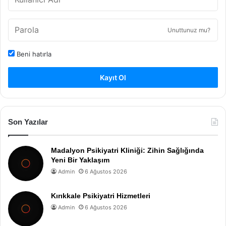
Unuttunuz mu?
Beni hatırla
Kayıt Ol
Son Yazılar
Madalyon Psikiyatri Kliniği: Zihin Sağlığında
Yeni Bir Yaklaşım
Admin
6 Ağustos 2026
Kırıkkale Psikiyatri Hizmetleri
Admin
6 Ağustos 2026