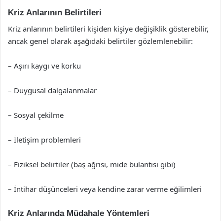
Kriz Anlarının Belirtileri
Kriz anlarının belirtileri kişiden kişiye değişiklik gösterebilir,
ancak genel olarak aşağıdaki belirtiler gözlemlenebilir:
– Aşırı kaygı ve korku
– Duygusal dalgalanmalar
– Sosyal çekilme
– İletişim problemleri
– Fiziksel belirtiler (baş ağrısı, mide bulantısı gibi)
– İntihar düşünceleri veya kendine zarar verme eğilimleri
Kriz Anlarında Müdahale Yöntemleri