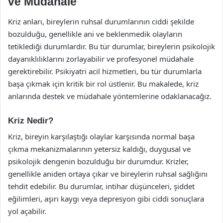
ve Müdahale
Kriz anları, bireylerin ruhsal durumlarının ciddi şekilde
bozulduğu, genellikle ani ve beklenmedik olayların
tetiklediği durumlardır. Bu tür durumlar, bireylerin psikolojik
dayanıklılıklarını zorlayabilir ve profesyonel müdahale
gerektirebilir. Psikiyatri acil hizmetleri, bu tür durumlarla
başa çıkmak için kritik bir rol üstlenir. Bu makalede, kriz
anlarında destek ve müdahale yöntemlerine odaklanacağız.
Kriz Nedir?
Kriz, bireyin karşılaştığı olaylar karşısında normal başa
çıkma mekanizmalarının yetersiz kaldığı, duygusal ve
psikolojik dengenin bozulduğu bir durumdur. Krizler,
genellikle aniden ortaya çıkar ve bireylerin ruhsal sağlığını
tehdit edebilir. Bu durumlar, intihar düşünceleri, şiddet
eğilimleri, aşırı kaygı veya depresyon gibi ciddi sonuçlara
yol açabilir.