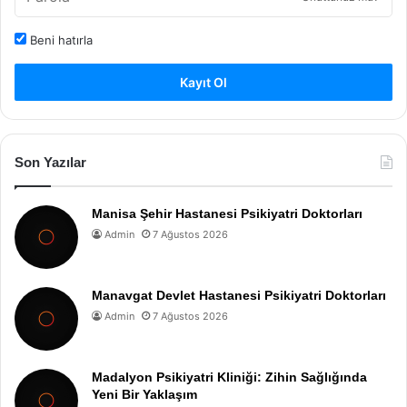
Beni hatırla
Kayıt Ol
Son Yazılar
Manisa Şehir Hastanesi Psikiyatri Doktorları
Admin
7 Ağustos 2026
Manavgat Devlet Hastanesi Psikiyatri Doktorları
Admin
7 Ağustos 2026
Madalyon Psikiyatri Kliniği: Zihin Sağlığında
Yeni Bir Yaklaşım