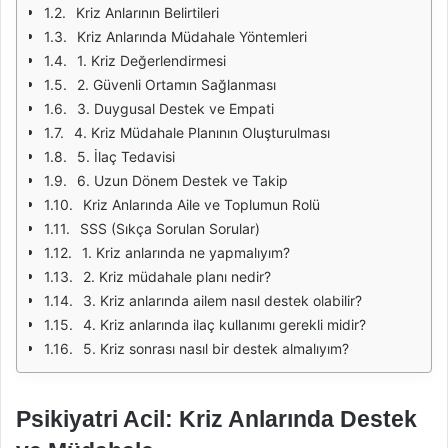
Kriz Anlarının Belirtileri
Kriz Anlarında Müdahale Yöntemleri
1. Kriz Değerlendirmesi
2. Güvenli Ortamın Sağlanması
3. Duygusal Destek ve Empati
4. Kriz Müdahale Planının Oluşturulması
5. İlaç Tedavisi
6. Uzun Dönem Destek ve Takip
Kriz Anlarında Aile ve Toplumun Rolü
SSS (Sıkça Sorulan Sorular)
1. Kriz anlarında ne yapmalıyım?
2. Kriz müdahale planı nedir?
3. Kriz anlarında ailem nasıl destek olabilir?
4. Kriz anlarında ilaç kullanımı gerekli midir?
5. Kriz sonrası nasıl bir destek almalıyım?
Psikiyatri Acil: Kriz Anlarında Destek