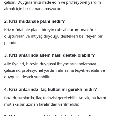
çalışın. Duygularınızı ifade edin ve profesyonel yardım
almak için bir uzmana başvurun.
2. Kriz müdahale planı nedir?
Kriz müdahale planı, bireyin ruhsal durumuna göre
oluşturulan ve ihtiyaç duyduğu destekleri belirleyen bir
plandır.
3. Kriz anlarında ailem nasıl destek olabilir?
Aile üyeleri, bireyin duygusal ihtiyaçlarını anlamaya
çalışarak, profesyonel yardım almasına teşvik edebilir ve
duygusal destek sunabilir.
4. Kriz anlarında ilaç kullanımı gerekli midir?
Bazı durumlarda, ilaç tedavisi gerekebilir. Ancak, bu karar
mutlaka bir uzman tarafından verilmelidir.