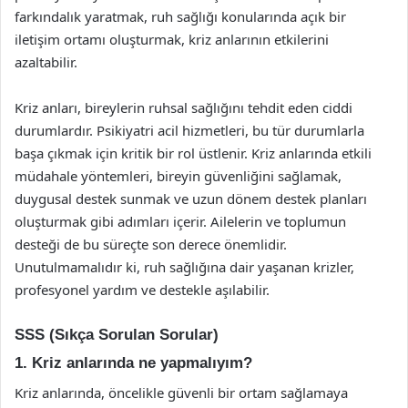
farkındalık yaratmak, ruh sağlığı konularında açık bir
iletişim ortamı oluşturmak, kriz anlarının etkilerini
azaltabilir.
Kriz anları, bireylerin ruhsal sağlığını tehdit eden ciddi
durumlardır. Psikiyatri acil hizmetleri, bu tür durumlarla
başa çıkmak için kritik bir rol üstlenir. Kriz anlarında etkili
müdahale yöntemleri, bireyin güvenliğini sağlamak,
duygusal destek sunmak ve uzun dönem destek planları
oluşturmak gibi adımları içerir. Ailelerin ve toplumun
desteği de bu süreçte son derece önemlidir.
Unutulmamalıdır ki, ruh sağlığına dair yaşanan krizler,
profesyonel yardım ve destekle aşılabilir.
SSS (Sıkça Sorulan Sorular)
1. Kriz anlarında ne yapmalıyım?
Kriz anlarında, öncelikle güvenli bir ortam sağlamaya