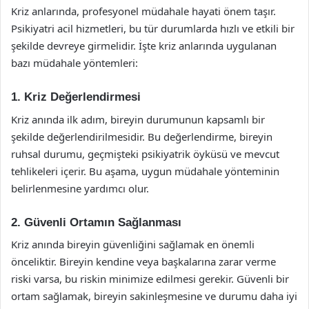
Kriz anlarında, profesyonel müdahale hayati önem taşır.
Psikiyatri acil hizmetleri, bu tür durumlarda hızlı ve etkili bir
şekilde devreye girmelidir. İşte kriz anlarında uygulanan
bazı müdahale yöntemleri:
1. Kriz Değerlendirmesi
Kriz anında ilk adım, bireyin durumunun kapsamlı bir
şekilde değerlendirilmesidir. Bu değerlendirme, bireyin
ruhsal durumu, geçmişteki psikiyatrik öyküsü ve mevcut
tehlikeleri içerir. Bu aşama, uygun müdahale yönteminin
belirlenmesine yardımcı olur.
2. Güvenli Ortamın Sağlanması
Kriz anında bireyin güvenliğini sağlamak en önemli
önceliktir. Bireyin kendine veya başkalarına zarar verme
riski varsa, bu riskin minimize edilmesi gerekir. Güvenli bir
ortam sağlamak, bireyin sakinleşmesine ve durumu daha iyi