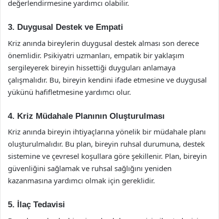
değerlendirmesine yardımcı olabilir.
3. Duygusal Destek ve Empati
Kriz anında bireylerin duygusal destek alması son derece
önemlidir. Psikiyatri uzmanları, empatik bir yaklaşım
sergileyerek bireyin hissettiği duyguları anlamaya
çalışmalıdır. Bu, bireyin kendini ifade etmesine ve duygusal
yükünü hafifletmesine yardımcı olur.
4. Kriz Müdahale Planının Oluşturulması
Kriz anında bireyin ihtiyaçlarına yönelik bir müdahale planı
oluşturulmalıdır. Bu plan, bireyin ruhsal durumuna, destek
sistemine ve çevresel koşullara göre şekillenir. Plan, bireyin
güvenliğini sağlamak ve ruhsal sağlığını yeniden
kazanmasına yardımcı olmak için gereklidir.
5. İlaç Tedavisi