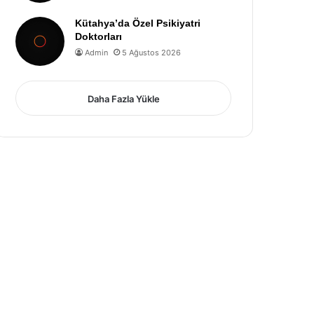
Kütahya’da Özel Psikiyatri
Doktorları
Admin
5 Ağustos 2026
Daha Fazla Yükle