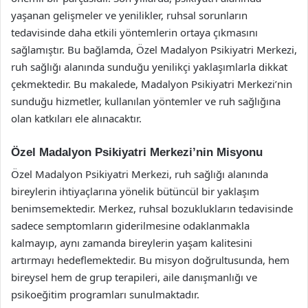
yaşanan gelişmeler ve yenilikler, ruhsal sorunların
tedavisinde daha etkili yöntemlerin ortaya çıkmasını
sağlamıştır. Bu bağlamda, Özel Madalyon Psikiyatri Merkezi,
ruh sağlığı alanında sunduğu yenilikçi yaklaşımlarla dikkat
çekmektedir. Bu makalede, Madalyon Psikiyatri Merkezi’nin
sunduğu hizmetler, kullanılan yöntemler ve ruh sağlığına
olan katkıları ele alınacaktır.
Özel Madalyon Psikiyatri Merkezi’nin Misyonu
Özel Madalyon Psikiyatri Merkezi, ruh sağlığı alanında
bireylerin ihtiyaçlarına yönelik bütüncül bir yaklaşım
benimsemektedir. Merkez, ruhsal bozuklukların tedavisinde
sadece semptomların giderilmesine odaklanmakla
kalmayıp, aynı zamanda bireylerin yaşam kalitesini
artırmayı hedeflemektedir. Bu misyon doğrultusunda, hem
bireysel hem de grup terapileri, aile danışmanlığı ve
psikoeğitim programları sunulmaktadır.