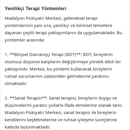
Yenilikçi Terapi Yöntemleri
Madalyon Psikiyatri Merkezi, geleneksel terapi
yöntemlerinin yanı sıra, yenilikçi ve bilimsel temellere
dayanan çeşitli terapi yaklaşımlarını da uygulamaktadır. Bu
yöntemler arasında:
1. **Bilişsel Davranışçı Terapi (BDT)**: BDT, bireylerin
olumsuz düşünce kalıplarını değiştirmeye yönelik etkili bir
yaklaşımdır. Merkez, bu yöntemi kullanarak bireylerin
ruhsal sorunlarının üstesinden gelmelerine yardımcı
olmaktadır.
2. **Sanat Terapisi**: Sanat terapisi, bireylerin duygu ve
düşüncelerini yaratıcı yollarla ifade etmelerine olanak tanır.
Madalyon Psikiyatri Merkezi, sanat terapisi ile bireylerin
kendilerini keşfetmelerine ve ruhsal iyileşme süreçlerine
katkıda bulunmaktadır.