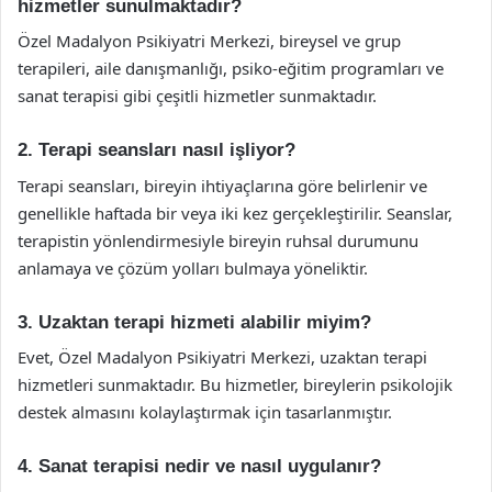
hizmetler sunulmaktadır?
Özel Madalyon Psikiyatri Merkezi, bireysel ve grup
terapileri, aile danışmanlığı, psiko-eğitim programları ve
sanat terapisi gibi çeşitli hizmetler sunmaktadır.
2. Terapi seansları nasıl işliyor?
Terapi seansları, bireyin ihtiyaçlarına göre belirlenir ve
genellikle haftada bir veya iki kez gerçekleştirilir. Seanslar,
terapistin yönlendirmesiyle bireyin ruhsal durumunu
anlamaya ve çözüm yolları bulmaya yöneliktir.
3. Uzaktan terapi hizmeti alabilir miyim?
Evet, Özel Madalyon Psikiyatri Merkezi, uzaktan terapi
hizmetleri sunmaktadır. Bu hizmetler, bireylerin psikolojik
destek almasını kolaylaştırmak için tasarlanmıştır.
4. Sanat terapisi nedir ve nasıl uygulanır?