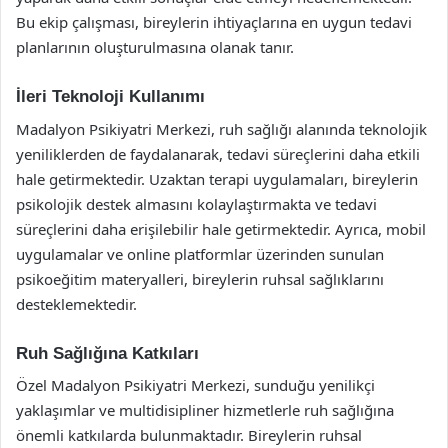
Bu ekip çalışması, bireylerin ihtiyaçlarına en uygun tedavi
planlarının oluşturulmasına olanak tanır.
İleri Teknoloji Kullanımı
Madalyon Psikiyatri Merkezi, ruh sağlığı alanında teknolojik
yeniliklerden de faydalanarak, tedavi süreçlerini daha etkili
hale getirmektedir. Uzaktan terapi uygulamaları, bireylerin
psikolojik destek almasını kolaylaştırmakta ve tedavi
süreçlerini daha erişilebilir hale getirmektedir. Ayrıca, mobil
uygulamalar ve online platformlar üzerinden sunulan
psikoeğitim materyalleri, bireylerin ruhsal sağlıklarını
desteklemektedir.
Ruh Sağlığına Katkıları
Özel Madalyon Psikiyatri Merkezi, sunduğu yenilikçi
yaklaşımlar ve multidisipliner hizmetlerle ruh sağlığına
önemli katkılarda bulunmaktadır. Bireylerin ruhsal