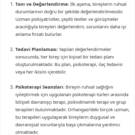
Tanı ve Değerlendirme
: İlk aşama, bireylerin ruhsal
durumlarının doğru bir şekilde değerlendirilmesidir.
Uzman psikiyatristler, çeşitli testler ve görüşmeler
aracılığıyla bireyleri değerlendirir, sorunlarını daha iyi
anlama fırsatı bulurlar.
Tedavi Planlaması
: Yapılan değerlendirmeler
sonucunda, her birey için kişisel bir tedavi planı
oluşturulmaktadır. Bu plan, psikoterapi, ilaç tedavisi
veya her ikisini içerebilir.
Psikoterapi Seansları
: Bireyin ruhsal sağlığını
iyileştirmek için uygulanan psikoterapi türleri arasında
bilişsel davranışçı terapi, psikodinamik terapi ve grup
terapileri bulunmaktadır. Orhangazi’deki birçok uzman,
bu terapileri uygulayarak bireylerin duygusal ve
davranışsal sorunlarıyla başa çıkmalarına yardımcı
olmaktadır.