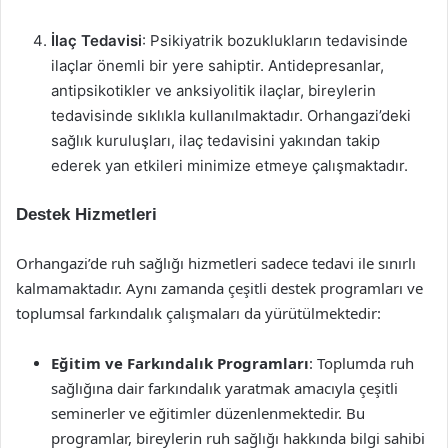
İlaç Tedavisi
: Psikiyatrik bozuklukların tedavisinde
ilaçlar önemli bir yere sahiptir. Antidepresanlar,
antipsikotikler ve anksiyolitik ilaçlar, bireylerin
tedavisinde sıklıkla kullanılmaktadır. Orhangazi’deki
sağlık kuruluşları, ilaç tedavisini yakından takip
ederek yan etkileri minimize etmeye çalışmaktadır.
Destek Hizmetleri
Orhangazi’de ruh sağlığı hizmetleri sadece tedavi ile sınırlı
kalmamaktadır. Aynı zamanda çeşitli destek programları ve
toplumsal farkındalık çalışmaları da yürütülmektedir:
Eğitim ve Farkındalık Programları
: Toplumda ruh
sağlığına dair farkındalık yaratmak amacıyla çeşitli
seminerler ve eğitimler düzenlenmektedir. Bu
programlar, bireylerin ruh sağlığı hakkında bilgi sahibi