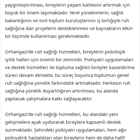
yaygınlaştırılması, bireylerin yaşam kalitesini artırmak için
büyük bir önem taşımaktadır. Yerel yönetimlerin, sağlık
bakanlığının ve sivil toplum kuruluşlarının iş birliğiyle ruh
sağlığına dair projelerin desteklenmesi ve kaynakların etkin
bir biçimde kullanılması gerekmektedir.
Orhangazi’de ruh sağlığı hizmetleri, bireylerin psikolojik
iyilik halleri için önemli bir zemindir. Psikiyatri uygulamaları
ve destek hizmetleri ile topluma sağlıklı bireyler kazandırma
süreci devam etmekte, bu süreç boyunca toplumun genel
ruh sağlığına yönelik farkındalık artmaktadır. Herkesin ruh
sağlığına yönelik duyarlılığının artırılması, bu alanda
yapılacak çalışmalara katkı sağlayacaktır.
Orhangazi’de ruh sağlığı hizmetleri, bu alandaki yeni
gelişmelere ayak uydurarak bireylere kapsamlı destek
sunmaktadır. Şehirdeki psikiyatri uygulamaları, hem ağır
psikiyatrik hastalıkları olan bireylerin hem de daha hafif