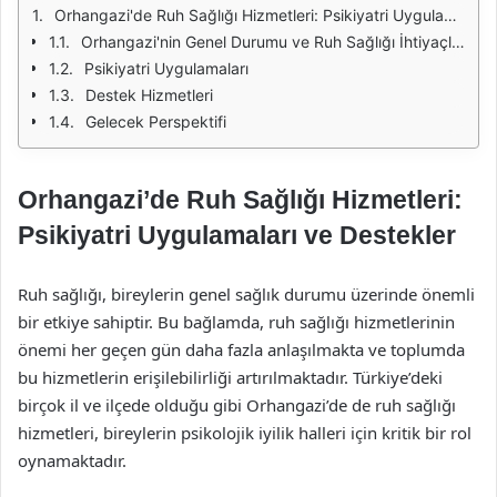
Orhangazi'de Ruh Sağlığı Hizmetleri: Psikiyatri Uygulamaları ve Destekler
Orhangazi'nin Genel Durumu ve Ruh Sağlığı İhtiyaçları
Psikiyatri Uygulamaları
Destek Hizmetleri
Gelecek Perspektifi
Orhangazi’de Ruh Sağlığı Hizmetleri:
Psikiyatri Uygulamaları ve Destekler
Ruh sağlığı, bireylerin genel sağlık durumu üzerinde önemli
bir etkiye sahiptir. Bu bağlamda, ruh sağlığı hizmetlerinin
önemi her geçen gün daha fazla anlaşılmakta ve toplumda
bu hizmetlerin erişilebilirliği artırılmaktadır. Türkiye’deki
birçok il ve ilçede olduğu gibi Orhangazi’de de ruh sağlığı
hizmetleri, bireylerin psikolojik iyilik halleri için kritik bir rol
oynamaktadır.