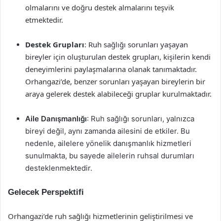
olmalarını ve doğru destek almalarını teşvik
etmektedir.
Destek Grupları
: Ruh sağlığı sorunları yaşayan
bireyler için oluşturulan destek grupları, kişilerin kendi
deneyimlerini paylaşmalarına olanak tanımaktadır.
Orhangazi’de, benzer sorunları yaşayan bireylerin bir
araya gelerek destek alabileceği gruplar kurulmaktadır.
Aile Danışmanlığı
: Ruh sağlığı sorunları, yalnızca
bireyi değil, aynı zamanda ailesini de etkiler. Bu
nedenle, ailelere yönelik danışmanlık hizmetleri
sunulmakta, bu sayede ailelerin ruhsal durumları
desteklenmektedir.
Gelecek Perspektifi
Orhangazi’de ruh sağlığı hizmetlerinin geliştirilmesi ve