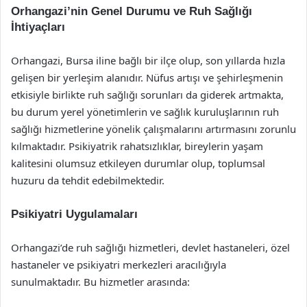
Orhangazi’nin Genel Durumu ve Ruh Sağlığı
İhtiyaçları
Orhangazi, Bursa iline bağlı bir ilçe olup, son yıllarda hızla
gelişen bir yerleşim alanıdır. Nüfus artışı ve şehirleşmenin
etkisiyle birlikte ruh sağlığı sorunları da giderek artmakta,
bu durum yerel yönetimlerin ve sağlık kuruluşlarının ruh
sağlığı hizmetlerine yönelik çalışmalarını artırmasını zorunlu
kılmaktadır. Psikiyatrik rahatsızlıklar, bireylerin yaşam
kalitesini olumsuz etkileyen durumlar olup, toplumsal
huzuru da tehdit edebilmektedir.
Psikiyatri Uygulamaları
Orhangazi’de ruh sağlığı hizmetleri, devlet hastaneleri, özel
hastaneler ve psikiyatri merkezleri aracılığıyla
sunulmaktadır. Bu hizmetler arasında: