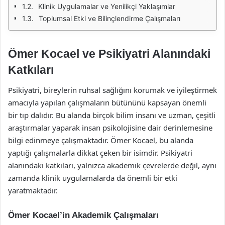
Klinik Uygulamalar ve Yenilikçi Yaklaşımlar
Toplumsal Etki ve Bilinçlendirme Çalışmaları
Ömer Kocael ve Psikiyatri Alanındaki
Katkıları
Psikiyatri, bireylerin ruhsal sağlığını korumak ve iyileştirmek
amacıyla yapılan çalışmaların bütününü kapsayan önemli
bir tıp dalıdır. Bu alanda birçok bilim insanı ve uzman, çeşitli
araştırmalar yaparak insan psikolojisine dair derinlemesine
bilgi edinmeye çalışmaktadır. Ömer Kocael, bu alanda
yaptığı çalışmalarla dikkat çeken bir isimdir. Psikiyatri
alanındaki katkıları, yalnızca akademik çevrelerde değil, aynı
zamanda klinik uygulamalarda da önemli bir etki
yaratmaktadır.
Ömer Kocael’in Akademik Çalışmaları