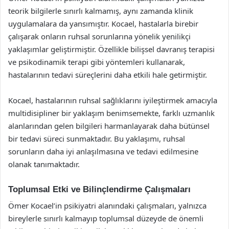
teorik bilgilerle sınırlı kalmamış, aynı zamanda klinik
uygulamalara da yansımıştır. Kocael, hastalarla birebir
çalışarak onların ruhsal sorunlarına yönelik yenilikçi
yaklaşımlar geliştirmiştir. Özellikle bilişsel davranış terapisi
ve psikodinamik terapi gibi yöntemleri kullanarak,
hastalarının tedavi süreçlerini daha etkili hale getirmiştir.
Kocael, hastalarının ruhsal sağlıklarını iyileştirmek amacıyla
multidisipliner bir yaklaşım benimsemekte, farklı uzmanlık
alanlarından gelen bilgileri harmanlayarak daha bütünsel
bir tedavi süreci sunmaktadır. Bu yaklaşımı, ruhsal
sorunların daha iyi anlaşılmasına ve tedavi edilmesine
olanak tanımaktadır.
Toplumsal Etki ve Bilinçlendirme Çalışmaları
Ömer Kocael’in psikiyatri alanındaki çalışmaları, yalnızca
bireylerle sınırlı kalmayıp toplumsal düzeyde de önemli