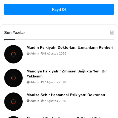
Kayıt Ol
Son Yazılar
Mardin Psikiyatri Doktorları: Uzmanların Rehberi
Admin
8 Ağustos 2026
Manolya Psikiyatri: Zihinsel Sağlıkta Yeni Bir
Yaklaşım
Admin
7 Ağustos 2026
Manisa Şehir Hastanesi Psikiyatri Doktorları
Admin
7 Ağustos 2026