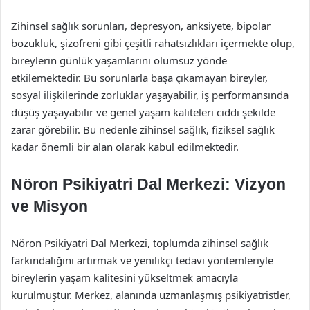
Zihinsel sağlık sorunları, depresyon, anksiyete, bipolar
bozukluk, şizofreni gibi çeşitli rahatsızlıkları içermekte olup,
bireylerin günlük yaşamlarını olumsuz yönde
etkilemektedir. Bu sorunlarla başa çıkamayan bireyler,
sosyal ilişkilerinde zorluklar yaşayabilir, iş performansında
düşüş yaşayabilir ve genel yaşam kaliteleri ciddi şekilde
zarar görebilir. Bu nedenle zihinsel sağlık, fiziksel sağlık
kadar önemli bir alan olarak kabul edilmektedir.
Nöron Psikiyatri Dal Merkezi: Vizyon
ve Misyon
Nöron Psikiyatri Dal Merkezi, toplumda zihinsel sağlık
farkındalığını artırmak ve yenilikçi tedavi yöntemleriyle
bireylerin yaşam kalitesini yükseltmek amacıyla
kurulmuştur. Merkez, alanında uzmanlaşmış psikiyatristler,