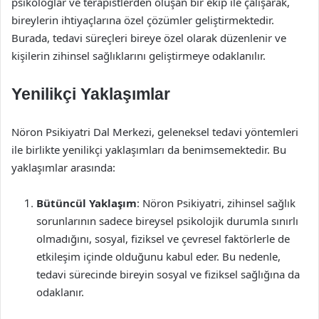
psikologlar ve terapistlerden oluşan bir ekip ile çalışarak,
bireylerin ihtiyaçlarına özel çözümler geliştirmektedir.
Burada, tedavi süreçleri bireye özel olarak düzenlenir ve
kişilerin zihinsel sağlıklarını geliştirmeye odaklanılır.
Yenilikçi Yaklaşımlar
Nöron Psikiyatri Dal Merkezi, geleneksel tedavi yöntemleri
ile birlikte yenilikçi yaklaşımları da benimsemektedir. Bu
yaklaşımlar arasında:
Bütüncül Yaklaşım
: Nöron Psikiyatri, zihinsel sağlık
sorunlarının sadece bireysel psikolojik durumla sınırlı
olmadığını, sosyal, fiziksel ve çevresel faktörlerle de
etkileşim içinde olduğunu kabul eder. Bu nedenle,
tedavi sürecinde bireyin sosyal ve fiziksel sağlığına da
odaklanır.