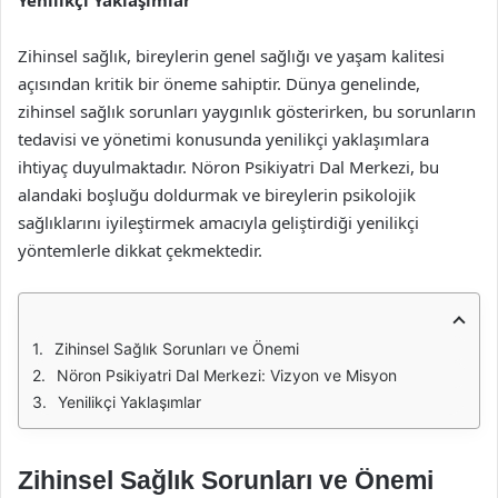
Yenilikçi Yaklaşımlar
Zihinsel sağlık, bireylerin genel sağlığı ve yaşam kalitesi
açısından kritik bir öneme sahiptir. Dünya genelinde,
zihinsel sağlık sorunları yaygınlık gösterirken, bu sorunların
tedavisi ve yönetimi konusunda yenilikçi yaklaşımlara
ihtiyaç duyulmaktadır. Nöron Psikiyatri Dal Merkezi, bu
alandaki boşluğu doldurmak ve bireylerin psikolojik
sağlıklarını iyileştirmek amacıyla geliştirdiği yenilikçi
yöntemlerle dikkat çekmektedir.
Zihinsel Sağlık Sorunları ve Önemi
Nöron Psikiyatri Dal Merkezi: Vizyon ve Misyon
Yenilikçi Yaklaşımlar
Zihinsel Sağlık Sorunları ve Önemi