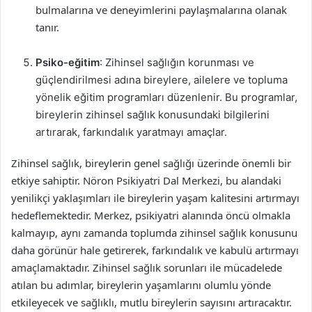
bulmalarına ve deneyimlerini paylaşmalarına olanak
tanır.
Psiko-eğitim
: Zihinsel sağlığın korunması ve
güçlendirilmesi adına bireylere, ailelere ve topluma
yönelik eğitim programları düzenlenir. Bu programlar,
bireylerin zihinsel sağlık konusundaki bilgilerini
artırarak, farkındalık yaratmayı amaçlar.
Zihinsel sağlık, bireylerin genel sağlığı üzerinde önemli bir
etkiye sahiptir. Nöron Psikiyatri Dal Merkezi, bu alandaki
yenilikçi yaklaşımları ile bireylerin yaşam kalitesini artırmayı
hedeflemektedir. Merkez, psikiyatri alanında öncü olmakla
kalmayıp, aynı zamanda toplumda zihinsel sağlık konusunu
daha görünür hale getirerek, farkındalık ve kabulü artırmayı
amaçlamaktadır. Zihinsel sağlık sorunları ile mücadelede
atılan bu adımlar, bireylerin yaşamlarını olumlu yönde
etkileyecek ve sağlıklı, mutlu bireylerin sayısını artıracaktır.