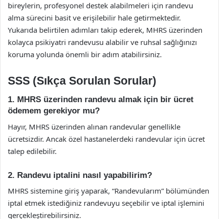
bireylerin, profesyonel destek alabilmeleri için randevu
alma sürecini basit ve erişilebilir hale getirmektedir.
Yukarıda belirtilen adımları takip ederek, MHRS üzerinden
kolayca psikiyatri randevusu alabilir ve ruhsal sağlığınızı
koruma yolunda önemli bir adım atabilirsiniz.
SSS (Sıkça Sorulan Sorular)
1. MHRS üzerinden randevu almak için bir ücret
ödemem gerekiyor mu?
Hayır, MHRS üzerinden alınan randevular genellikle
ücretsizdir. Ancak özel hastanelerdeki randevular için ücret
talep edilebilir.
2. Randevu iptalini nasıl yapabilirim?
MHRS sistemine giriş yaparak, “Randevularım” bölümünden
iptal etmek istediğiniz randevuyu seçebilir ve iptal işlemini
gerçekleştirebilirsiniz.