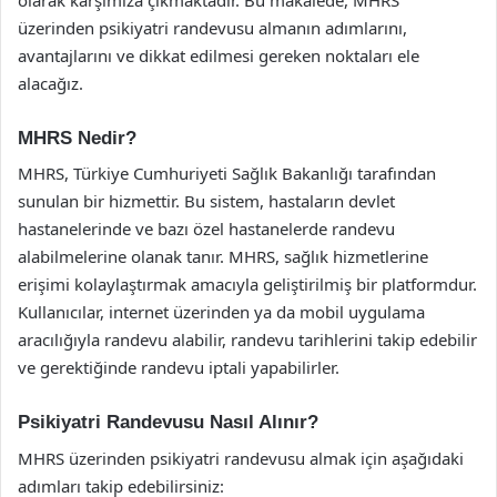
üzerinden psikiyatri randevusu almanın adımlarını,
avantajlarını ve dikkat edilmesi gereken noktaları ele
alacağız.
MHRS Nedir?
MHRS, Türkiye Cumhuriyeti Sağlık Bakanlığı tarafından
sunulan bir hizmettir. Bu sistem, hastaların devlet
hastanelerinde ve bazı özel hastanelerde randevu
alabilmelerine olanak tanır. MHRS, sağlık hizmetlerine
erişimi kolaylaştırmak amacıyla geliştirilmiş bir platformdur.
Kullanıcılar, internet üzerinden ya da mobil uygulama
aracılığıyla randevu alabilir, randevu tarihlerini takip edebilir
ve gerektiğinde randevu iptali yapabilirler.
Psikiyatri Randevusu Nasıl Alınır?
MHRS üzerinden psikiyatri randevusu almak için aşağıdaki
adımları takip edebilirsiniz: