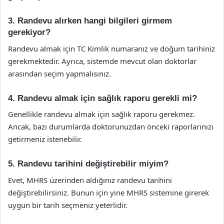
3. Randevu alırken hangi bilgileri girmem
gerekiyor?
Randevu almak için TC Kimlik numaranız ve doğum tarihiniz
gerekmektedir. Ayrıca, sistemde mevcut olan doktorlar
arasından seçim yapmalısınız.
4. Randevu almak için sağlık raporu gerekli mi?
Genellikle randevu almak için sağlık raporu gerekmez.
Ancak, bazı durumlarda doktorunuzdan önceki raporlarınızı
getirmeniz istenebilir.
5. Randevu tarihini değiştirebilir miyim?
Evet, MHRS üzerinden aldığınız randevu tarihini
değiştirebilirsiniz. Bunun için yine MHRS sistemine girerek
uygun bir tarih seçmeniz yeterlidir.