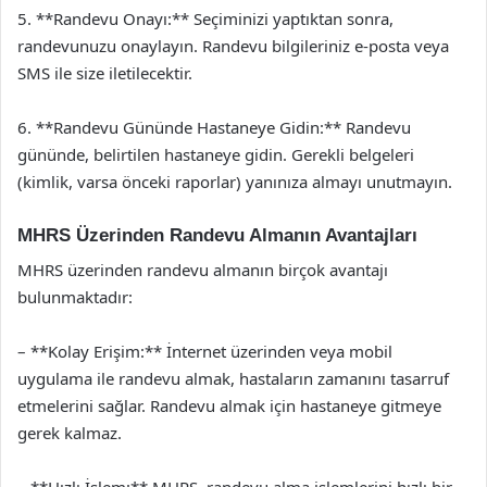
5. **Randevu Onayı:** Seçiminizi yaptıktan sonra,
randevunuzu onaylayın. Randevu bilgileriniz e-posta veya
SMS ile size iletilecektir.
6. **Randevu Gününde Hastaneye Gidin:** Randevu
gününde, belirtilen hastaneye gidin. Gerekli belgeleri
(kimlik, varsa önceki raporlar) yanınıza almayı unutmayın.
MHRS Üzerinden Randevu Almanın Avantajları
MHRS üzerinden randevu almanın birçok avantajı
bulunmaktadır:
– **Kolay Erişim:** İnternet üzerinden veya mobil
uygulama ile randevu almak, hastaların zamanını tasarruf
etmelerini sağlar. Randevu almak için hastaneye gitmeye
gerek kalmaz.