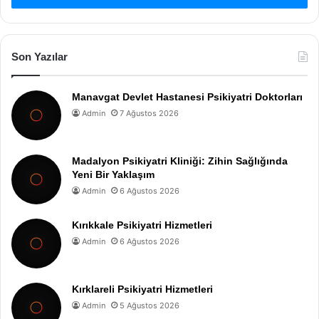
Son Yazılar
Manavgat Devlet Hastanesi Psikiyatri Doktorları
Admin
7 Ağustos 2026
Madalyon Psikiyatri Kliniği: Zihin Sağlığında
Yeni Bir Yaklaşım
Admin
6 Ağustos 2026
Kırıkkale Psikiyatri Hizmetleri
Admin
6 Ağustos 2026
Kırklareli Psikiyatri Hizmetleri
Admin
5 Ağustos 2026