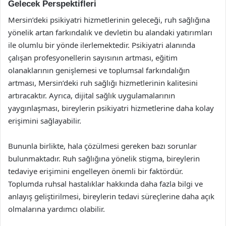
Gelecek Perspektifleri
Mersin’deki psikiyatri hizmetlerinin geleceği, ruh sağlığına
yönelik artan farkındalık ve devletin bu alandaki yatırımları
ile olumlu bir yönde ilerlemektedir. Psikiyatri alanında
çalışan profesyonellerin sayısının artması, eğitim
olanaklarının genişlemesi ve toplumsal farkındalığın
artması, Mersin’deki ruh sağlığı hizmetlerinin kalitesini
artıracaktır. Ayrıca, dijital sağlık uygulamalarının
yaygınlaşması, bireylerin psikiyatri hizmetlerine daha kolay
erişimini sağlayabilir.
Bununla birlikte, hala çözülmesi gereken bazı sorunlar
bulunmaktadır. Ruh sağlığına yönelik stigma, bireylerin
tedaviye erişimini engelleyen önemli bir faktördür.
Toplumda ruhsal hastalıklar hakkında daha fazla bilgi ve
anlayış geliştirilmesi, bireylerin tedavi süreçlerine daha açık
olmalarına yardımcı olabilir.