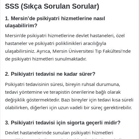
SSS (Sıkça Sorulan Sorular)
1. Mersin’de psikiyatri hizmetlerine nasıl
ulaşabilirim?
Mersin’de psikiyatri hizmetlerine devlet hastaneleri, özel
hastaneler ve psikiyatri poliklinikleri aracılığıyla
ulaşabilirsiniz. Ayrıca, Mersin Üniversitesi Tıp Fakültesi’nde
de psikiyatri hizmetleri sunulmaktadır.
2. Psikiyatri tedavisi ne kadar sürer?
Psikiyatri tedavisinin süresi, bireyin ruhsal durumuna,
tedavi yöntemine ve terapistin önerilerine bağlı olarak
değişiklik göstermektedir. Bazı bireyler için tedavi kısa süreli
olabilirken, diğerleri için uzun vadeli bir süreç gerektirebilir.
3. Psikiyatri tedavisi için sigorta geçerli midir?
Devlet hastanelerinde sunulan psikiyatri hizmetleri