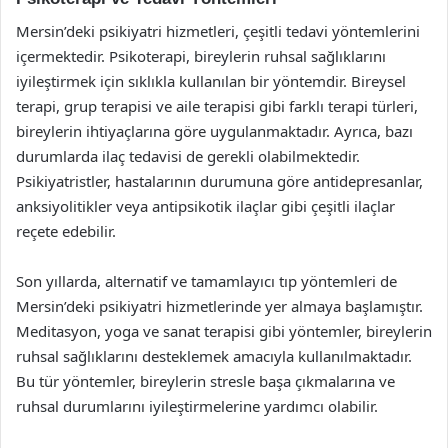
Mersin’deki psikiyatri hizmetleri, çeşitli tedavi yöntemlerini
içermektedir. Psikoterapi, bireylerin ruhsal sağlıklarını
iyileştirmek için sıklıkla kullanılan bir yöntemdir. Bireysel
terapi, grup terapisi ve aile terapisi gibi farklı terapi türleri,
bireylerin ihtiyaçlarına göre uygulanmaktadır. Ayrıca, bazı
durumlarda ilaç tedavisi de gerekli olabilmektedir.
Psikiyatristler, hastalarının durumuna göre antidepresanlar,
anksiyolitikler veya antipsikotik ilaçlar gibi çeşitli ilaçlar
reçete edebilir.
Son yıllarda, alternatif ve tamamlayıcı tıp yöntemleri de
Mersin’deki psikiyatri hizmetlerinde yer almaya başlamıştır.
Meditasyon, yoga ve sanat terapisi gibi yöntemler, bireylerin
ruhsal sağlıklarını desteklemek amacıyla kullanılmaktadır.
Bu tür yöntemler, bireylerin stresle başa çıkmalarına ve
ruhsal durumlarını iyileştirmelerine yardımcı olabilir.