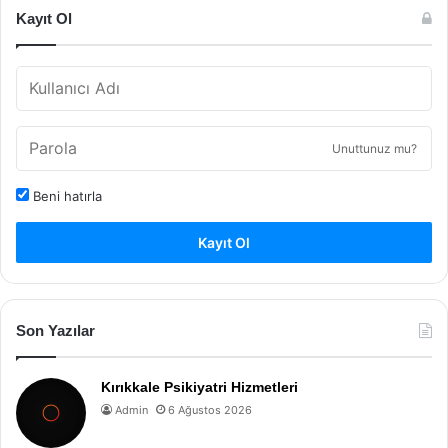
Kayıt Ol
Unuttunuz mu?
Beni hatırla
Kayıt Ol
Son Yazılar
Kırıkkale Psikiyatri Hizmetleri
Admin
6 Ağustos 2026