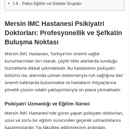
Psiko-Eğitim ve Destek Grupları
Mersin IMC Hastanesi Psikiyatri
Doktorları: Profesyonellik ve Şefkatin
Buluşma Noktası
Mersin IMC Hastanesi, Türkiye’nin önemli sağlık
kurumlarından biri olarak, çeşitli tıbbi alanlarda sunduğu
hizmetlerle dikkat çekmektedir. Bu hastanenin psikiyatri
bölümü ise, alanında uzman doktorlarıyla ruh sağlığına dair
önemli katkılarda bulunmakta ve hastaların ihtiyaçlarına
yönelik çözüm odaklı yaklaşımlarıyla ön plana çıkmaktadır.
Psikiyatri Uzmanlığı ve Eğitim Süreci
Mersin IMC Hastanesi’nde görev yapan psikiyatri doktorları,
uzun ve zorlu bir eğitim sürecinden geçerek uzmanlıklarını
kazanmışlardır. Tıp fakültesi eğitimlerinin ardından,