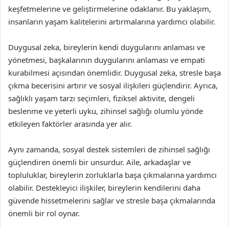
keşfetmelerine ve geliştirmelerine odaklanır. Bu yaklaşım,
insanların yaşam kalitelerini artırmalarına yardımcı olabilir.
Duygusal zeka, bireylerin kendi duygularını anlaması ve
yönetmesi, başkalarının duygularını anlaması ve empati
kurabilmesi açısından önemlidir. Duygusal zeka, stresle başa
çıkma becerisini artırır ve sosyal ilişkileri güçlendirir. Ayrıca,
sağlıklı yaşam tarzı seçimleri, fiziksel aktivite, dengeli
beslenme ve yeterli uyku, zihinsel sağlığı olumlu yönde
etkileyen faktörler arasında yer alır.
Aynı zamanda, sosyal destek sistemleri de zihinsel sağlığı
güçlendiren önemli bir unsurdur. Aile, arkadaşlar ve
topluluklar, bireylerin zorluklarla başa çıkmalarına yardımcı
olabilir. Destekleyici ilişkiler, bireylerin kendilerini daha
güvende hissetmelerini sağlar ve stresle başa çıkmalarında
önemli bir rol oynar.