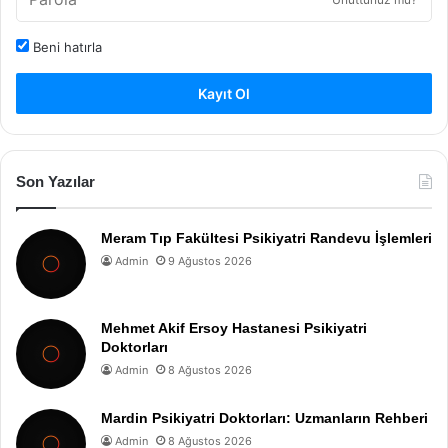
Beni hatırla
Kayıt Ol
Son Yazılar
Meram Tıp Fakültesi Psikiyatri Randevu İşlemleri
Admin
9 Ağustos 2026
Mehmet Akif Ersoy Hastanesi Psikiyatri
Doktorları
Admin
8 Ağustos 2026
Mardin Psikiyatri Doktorları: Uzmanların Rehberi
Admin
8 Ağustos 2026