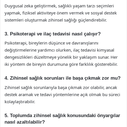
Duygusal zeka geliştirmek, sağlıklı yaşam tarzı seçimleri
yapmak, fiziksel aktiviteye önem vermek ve sosyal destek
sistemleri oluşturmak zihinsel sağlığı güçlendirebilir.
3. Psikoterapi ve ilaç tedavisi nasıl çalışır?
Psikoterapi, bireylerin düşünce ve davranışlarını
değiştirmelerine yardımcı olurken, ilaç tedavisi kimyasal
dengesizlikleri düzeltmeye yönelik bir yaklaşım sunar. Her
iki yöntem de bireyin durumuna göre farklılık gösterebilir.
4. Zihinsel sağlık sorunları ile başa çıkmak zor mu?
Zihinsel sağlık sorunlarıyla başa çıkmak zor olabilir, ancak
destek aramak ve tedavi yöntemlerine açık olmak bu süreci
kolaylaştırabilir.
5. Toplumda zihinsel sağlık konusundaki önyargılar
nasıl azaltılabilir?