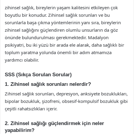
zihinsel sağlık, bireylerin yaşam kalitesini etkileyen çok
boyutlu bir konudur. Zihinsel sağlık sorunları ve bu
sorunlarla başa çıkma yöntemlerinin yanı sıra, bireylerin
zihinsel sağlığını güçlendiren olumlu unsurların da göz
önünde bulundurulması gerekmektedir. Madalyon
psikiyatri, bu iki yüzü bir arada ele alarak, daha sağlıklı bir
toplum yaratma yolunda önemli bir adım atmamıza
yardımcı olabilir.
SSS (Sıkça Sorulan Sorular)
1. Zihinsel sağlık sorunları nelerdir?
Zihinsel sağlık sorunları, depresyon, anksiyete bozuklukları,
bipolar bozukluk, şizofreni, obsesif-kompulsif bozukluk gibi
çeşitli rahatsızlıkları içerir.
2. Zihinsel sağlığı güçlendirmek için neler
yapabilirim?