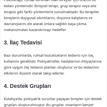
tedavi yöntemidir. Bireysel terapi, grup terapisi veya aile
terapisi gibi farklı yöntemlerle sunulmaktadır. Bu terapiler,
bireylerin duygusal sıkıntılarını, düşünce kalıplarını ve
davranışlarını ele alarak onlara sağlıklı başa çıkma
mekanizmaları kazandırmayı hedefler.
3. İlaç Tedavisi
Bazı durumlarda, ruhsal bozuklukların tedavisi için ilaç
kullanımı gereklidir. Psikiyatristler, hastalarının ihtiyaçlarına
göre uygun ilaç tedavisi planları oluşturur ve bu tedavinin
etkilerini düzenli olarak takip ederler.
4. Destek Grupları
Kütahya’da, psikiyatrik sorunlar yaşayan bireyler için destek
grupları oluşturulmuştur. Bu gruplar, insanların benzer