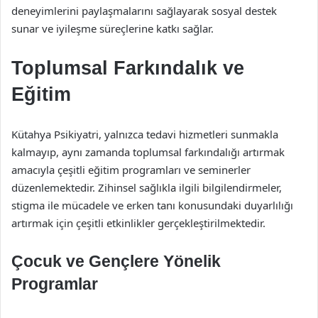
deneyimlerini paylaşmalarını sağlayarak sosyal destek
sunar ve iyileşme süreçlerine katkı sağlar.
Toplumsal Farkındalık ve
Eğitim
Kütahya Psikiyatri, yalnızca tedavi hizmetleri sunmakla
kalmayıp, aynı zamanda toplumsal farkındalığı artırmak
amacıyla çeşitli eğitim programları ve seminerler
düzenlemektedir. Zihinsel sağlıkla ilgili bilgilendirmeler,
stigma ile mücadele ve erken tanı konusundaki duyarlılığı
artırmak için çeşitli etkinlikler gerçekleştirilmektedir.
Çocuk ve Gençlere Yönelik
Programlar