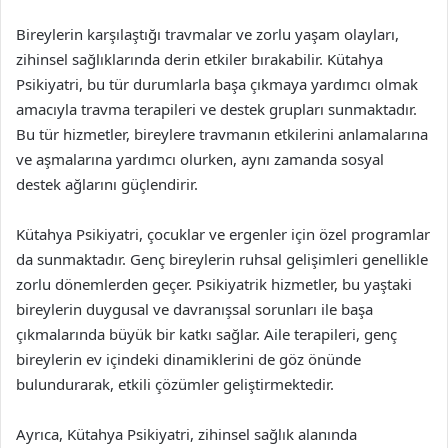
Bireylerin karşılaştığı travmalar ve zorlu yaşam olayları,
zihinsel sağlıklarında derin etkiler bırakabilir. Kütahya
Psikiyatri, bu tür durumlarla başa çıkmaya yardımcı olmak
amacıyla travma terapileri ve destek grupları sunmaktadır.
Bu tür hizmetler, bireylere travmanın etkilerini anlamalarına
ve aşmalarına yardımcı olurken, aynı zamanda sosyal
destek ağlarını güçlendirir.
Kütahya Psikiyatri, çocuklar ve ergenler için özel programlar
da sunmaktadır. Genç bireylerin ruhsal gelişimleri genellikle
zorlu dönemlerden geçer. Psikiyatrik hizmetler, bu yaştaki
bireylerin duygusal ve davranışsal sorunları ile başa
çıkmalarında büyük bir katkı sağlar. Aile terapileri, genç
bireylerin ev içindeki dinamiklerini de göz önünde
bulundurarak, etkili çözümler geliştirmektedir.
Ayrıca, Kütahya Psikiyatri, zihinsel sağlık alanında