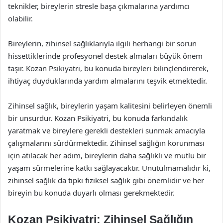
teknikler, bireylerin stresle başa çıkmalarına yardımcı
olabilir.
Bireylerin, zihinsel sağlıklarıyla ilgili herhangi bir sorun
hissettiklerinde profesyonel destek almaları büyük önem
taşır. Kozan Psikiyatri, bu konuda bireyleri bilinçlendirerek,
ihtiyaç duyduklarında yardım almalarını teşvik etmektedir.
Zihinsel sağlık, bireylerin yaşam kalitesini belirleyen önemli
bir unsurdur. Kozan Psikiyatri, bu konuda farkındalık
yaratmak ve bireylere gerekli destekleri sunmak amacıyla
çalışmalarını sürdürmektedir. Zihinsel sağlığın korunması
için atılacak her adım, bireylerin daha sağlıklı ve mutlu bir
yaşam sürmelerine katkı sağlayacaktır. Unutulmamalıdır ki,
zihinsel sağlık da tıpkı fiziksel sağlık gibi önemlidir ve her
bireyin bu konuda duyarlı olması gerekmektedir.
Kozan Psikiyatri: Zihinsel Sağlığın