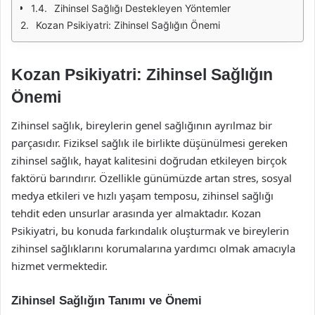
Zihinsel Sağlığı Destekleyen Yöntemler
Kozan Psikiyatri: Zihinsel Sağlığın Önemi
Kozan Psikiyatri: Zihinsel Sağlığın
Önemi
Zihinsel sağlık, bireylerin genel sağlığının ayrılmaz bir
parçasıdır. Fiziksel sağlık ile birlikte düşünülmesi gereken
zihinsel sağlık, hayat kalitesini doğrudan etkileyen birçok
faktörü barındırır. Özellikle günümüzde artan stres, sosyal
medya etkileri ve hızlı yaşam temposu, zihinsel sağlığı
tehdit eden unsurlar arasında yer almaktadır. Kozan
Psikiyatri, bu konuda farkındalık oluşturmak ve bireylerin
zihinsel sağlıklarını korumalarına yardımcı olmak amacıyla
hizmet vermektedir.
Zihinsel Sağlığın Tanımı ve Önemi