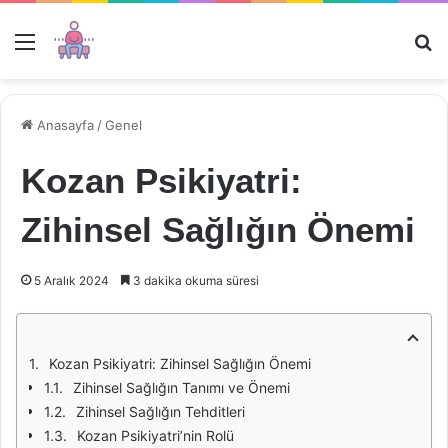
Menü
Ar
Anasayfa
/
Genel
Kozan Psikiyatri:
Zihinsel Sağlığın Önemi
5 Aralık 2024
3 dakika okuma süresi
Kozan Psikiyatri: Zihinsel Sağlığın Önemi
Zihinsel Sağlığın Tanımı ve Önemi
Zihinsel Sağlığın Tehditleri
Kozan Psikiyatri’nin Rolü