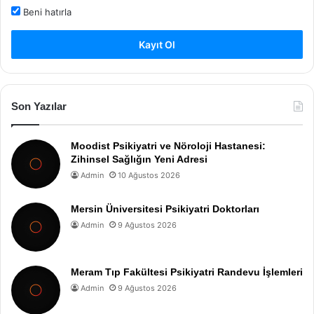
Beni hatırla
Kayıt Ol
Son Yazılar
Moodist Psikiyatri ve Nöroloji Hastanesi:
Zihinsel Sağlığın Yeni Adresi
Admin
10 Ağustos 2026
Mersin Üniversitesi Psikiyatri Doktorları
Admin
9 Ağustos 2026
Meram Tıp Fakültesi Psikiyatri Randevu İşlemleri
Admin
9 Ağustos 2026