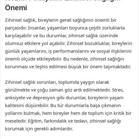
Önemi
Zihinsel sağlık, bireylerin genel sağlığının önemli bir
parçasıdır. İnsanlar, yaşamları boyunca çeşitli zorluklarla
karşılaşabilir ve bu durumlar, zihinsel sağlık üzerinde
olumsuz etkilere yol açabilir. Zihinsel bozukluklar, bireylerin
günlük yaşamlarını, iş performanslarını ve sosyal ilişkilerini
önemli ölçüde etkileyebilir. Bu nedenle, zihinsel sağlığın
korunması ve teşhis edilmesi büyük bir önem taşımaktadır.
Zihinsel sağlık sorunları, toplumda yaygın olarak
görülmekte ve çoğu zaman göz ardı edilmektedir. Stres,
anksiyete ve depresyon gibi durumlar, bireylerin yaşam
kalitesini düşürebilir. Bu tür durumlarla başa çıkmanın
yollarını bulmak, hem bireyler hem de toplum için kritik bir
meseledir. Eğitim, farkındalık ve tedavi, zihinsel sağlığı
korumak için gerekli adımlardır.