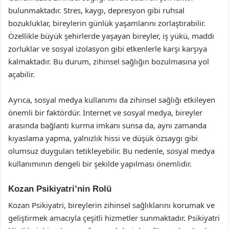
bulunmaktadır. Stres, kaygı, depresyon gibi ruhsal
bozukluklar, bireylerin günlük yaşamlarını zorlaştırabilir.
Özellikle büyük şehirlerde yaşayan bireyler, iş yükü, maddi
zorluklar ve sosyal izolasyon gibi etkenlerle karşı karşıya
kalmaktadır. Bu durum, zihinsel sağlığın bozulmasına yol
açabilir.
Ayrıca, sosyal medya kullanımı da zihinsel sağlığı etkileyen
önemli bir faktördür. İnternet ve sosyal medya, bireyler
arasında bağlantı kurma imkanı sunsa da, aynı zamanda
kıyaslama yapma, yalnızlık hissi ve düşük özsaygı gibi
olumsuz duyguları tetikleyebilir. Bu nedenle, sosyal medya
kullanımının dengeli bir şekilde yapılması önemlidir.
Kozan Psikiyatri’nin Rolü
Kozan Psikiyatri, bireylerin zihinsel sağlıklarını korumak ve
geliştirmek amacıyla çeşitli hizmetler sunmaktadır. Psikiyatri