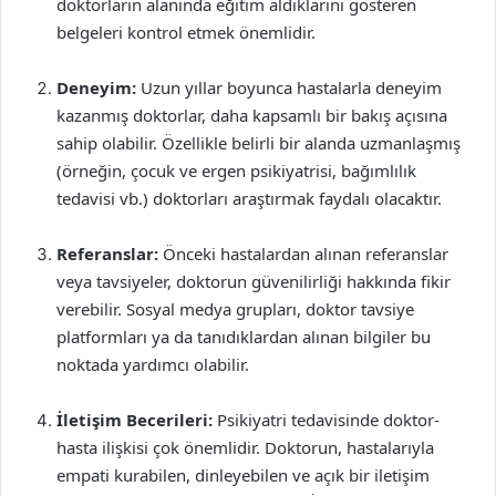
doktorların alanında eğitim aldıklarını gösteren
belgeleri kontrol etmek önemlidir.
Deneyim:
Uzun yıllar boyunca hastalarla deneyim
kazanmış doktorlar, daha kapsamlı bir bakış açısına
sahip olabilir. Özellikle belirli bir alanda uzmanlaşmış
(örneğin, çocuk ve ergen psikiyatrisi, bağımlılık
tedavisi vb.) doktorları araştırmak faydalı olacaktır.
Referanslar:
Önceki hastalardan alınan referanslar
veya tavsiyeler, doktorun güvenilirliği hakkında fikir
verebilir. Sosyal medya grupları, doktor tavsiye
platformları ya da tanıdıklardan alınan bilgiler bu
noktada yardımcı olabilir.
İletişim Becerileri:
Psikiyatri tedavisinde doktor-
hasta ilişkisi çok önemlidir. Doktorun, hastalarıyla
empati kurabilen, dinleyebilen ve açık bir iletişim