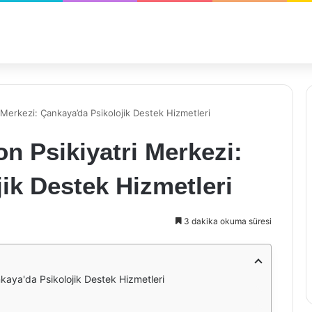
 Merkezi: Çankaya’da Psikolojik Destek Hizmetleri
n Psikiyatri Merkezi:
ik Destek Hizmetleri
3 dakika okuma süresi
kaya'da Psikolojik Destek Hizmetleri