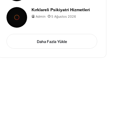
Kırklareli Psikiyatri Hizmetleri
Admin
5 Ağustos 2026
Daha Fazla Yükle