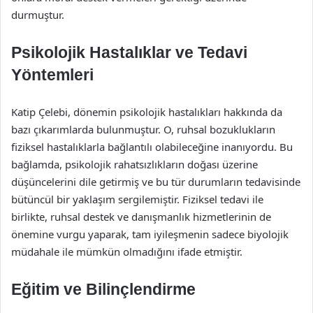
durmuştur.
Psikolojik Hastalıklar ve Tedavi
Yöntemleri
Katip Çelebi, dönemin psikolojik hastalıkları hakkında da
bazı çıkarımlarda bulunmuştur. O, ruhsal bozuklukların
fiziksel hastalıklarla bağlantılı olabileceğine inanıyordu. Bu
bağlamda, psikolojik rahatsızlıkların doğası üzerine
düşüncelerini dile getirmiş ve bu tür durumların tedavisinde
bütüncül bir yaklaşım sergilemiştir. Fiziksel tedavi ile
birlikte, ruhsal destek ve danışmanlık hizmetlerinin de
önemine vurgu yaparak, tam iyileşmenin sadece biyolojik
müdahale ile mümkün olmadığını ifade etmiştir.
Eğitim ve Bilinçlendirme