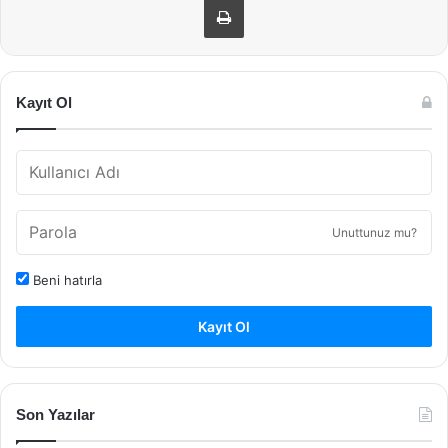
Kayıt Ol
Unuttunuz mu?
Beni hatırla
Kayıt Ol
Son Yazılar