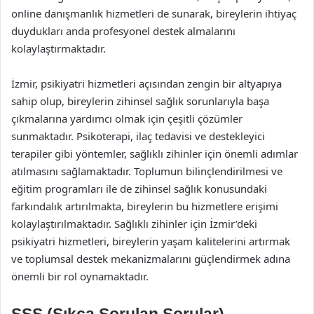
online danışmanlık hizmetleri de sunarak, bireylerin ihtiyaç
duydukları anda profesyonel destek almalarını
kolaylaştırmaktadır.
İzmir, psikiyatri hizmetleri açısından zengin bir altyapıya
sahip olup, bireylerin zihinsel sağlık sorunlarıyla başa
çıkmalarına yardımcı olmak için çeşitli çözümler
sunmaktadır. Psikoterapi, ilaç tedavisi ve destekleyici
terapiler gibi yöntemler, sağlıklı zihinler için önemli adımlar
atılmasını sağlamaktadır. Toplumun bilinçlendirilmesi ve
eğitim programları ile de zihinsel sağlık konusundaki
farkındalık artırılmakta, bireylerin bu hizmetlere erişimi
kolaylaştırılmaktadır. Sağlıklı zihinler için İzmir’deki
psikiyatri hizmetleri, bireylerin yaşam kalitelerini artırmak
ve toplumsal destek mekanizmalarını güçlendirmek adına
önemli bir rol oynamaktadır.
SSS (Sıkça Sorulan Sorular)