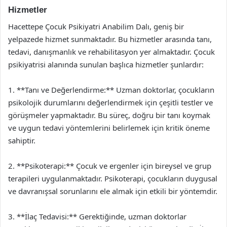
Hizmetler
Hacettepe Çocuk Psikiyatri Anabilim Dalı, geniş bir
yelpazede hizmet sunmaktadır. Bu hizmetler arasında tanı,
tedavi, danışmanlık ve rehabilitasyon yer almaktadır. Çocuk
psikiyatrisi alanında sunulan başlıca hizmetler şunlardır:
1. **Tanı ve Değerlendirme:** Uzman doktorlar, çocukların
psikolojik durumlarını değerlendirmek için çeşitli testler ve
görüşmeler yapmaktadır. Bu süreç, doğru bir tanı koymak
ve uygun tedavi yöntemlerini belirlemek için kritik öneme
sahiptir.
2. **Psikoterapi:** Çocuk ve ergenler için bireysel ve grup
terapileri uygulanmaktadır. Psikoterapi, çocukların duygusal
ve davranışsal sorunlarını ele almak için etkili bir yöntemdir.
3. **İlaç Tedavisi:** Gerektiğinde, uzman doktorlar