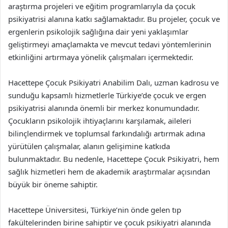
araştırma projeleri ve eğitim programlarıyla da çocuk
psikiyatrisi alanına katkı sağlamaktadır. Bu projeler, çocuk ve
ergenlerin psikolojik sağlığına dair yeni yaklaşımlar
geliştirmeyi amaçlamakta ve mevcut tedavi yöntemlerinin
etkinliğini artırmaya yönelik çalışmaları içermektedir.
Hacettepe Çocuk Psikiyatri Anabilim Dalı, uzman kadrosu ve
sunduğu kapsamlı hizmetlerle Türkiye’de çocuk ve ergen
psikiyatrisi alanında önemli bir merkez konumundadır.
Çocukların psikolojik ihtiyaçlarını karşılamak, aileleri
bilinçlendirmek ve toplumsal farkındalığı artırmak adına
yürütülen çalışmalar, alanın gelişimine katkıda
bulunmaktadır. Bu nedenle, Hacettepe Çocuk Psikiyatri, hem
sağlık hizmetleri hem de akademik araştırmalar açısından
büyük bir öneme sahiptir.
Hacettepe Üniversitesi, Türkiye’nin önde gelen tıp
fakültelerinden birine sahiptir ve çocuk psikiyatri alanında