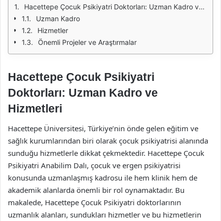
Hacettepe Çocuk Psikiyatri Doktorları: Uzman Kadro ve Hizmetleri
Uzman Kadro
Hizmetler
Önemli Projeler ve Araştırmalar
Hacettepe Çocuk Psikiyatri
Doktorları: Uzman Kadro ve
Hizmetleri
Hacettepe Üniversitesi, Türkiye’nin önde gelen eğitim ve
sağlık kurumlarından biri olarak çocuk psikiyatrisi alanında
sunduğu hizmetlerle dikkat çekmektedir. Hacettepe Çocuk
Psikiyatri Anabilim Dalı, çocuk ve ergen psikiyatrisi
konusunda uzmanlaşmış kadrosu ile hem klinik hem de
akademik alanlarda önemli bir rol oynamaktadır. Bu
makalede, Hacettepe Çocuk Psikiyatri doktorlarının
uzmanlık alanları, sundukları hizmetler ve bu hizmetlerin