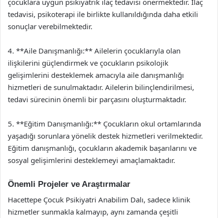
çocuklara uygun psikiyatrik ilaç tedavisi önermektedir. İlaç
tedavisi, psikoterapi ile birlikte kullanıldığında daha etkili
sonuçlar verebilmektedir.
4. **Aile Danışmanlığı:** Ailelerin çocuklarıyla olan
ilişkilerini güçlendirmek ve çocukların psikolojik
gelişimlerini desteklemek amacıyla aile danışmanlığı
hizmetleri de sunulmaktadır. Ailelerin bilinçlendirilmesi,
tedavi sürecinin önemli bir parçasını oluşturmaktadır.
5. **Eğitim Danışmanlığı:** Çocukların okul ortamlarında
yaşadığı sorunlara yönelik destek hizmetleri verilmektedir.
Eğitim danışmanlığı, çocukların akademik başarılarını ve
sosyal gelişimlerini desteklemeyi amaçlamaktadır.
Önemli Projeler ve Araştırmalar
Hacettepe Çocuk Psikiyatri Anabilim Dalı, sadece klinik
hizmetler sunmakla kalmayıp, aynı zamanda çeşitli