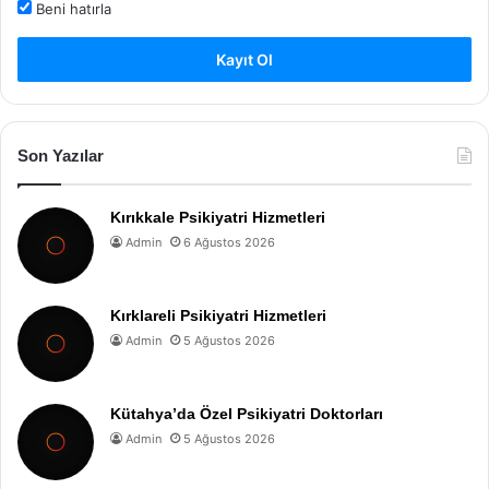
Beni hatırla
Kayıt Ol
Son Yazılar
Kırıkkale Psikiyatri Hizmetleri
Admin
6 Ağustos 2026
Kırklareli Psikiyatri Hizmetleri
Admin
5 Ağustos 2026
Kütahya’da Özel Psikiyatri Doktorları
Admin
5 Ağustos 2026