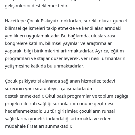
gelişimlerini desteklemektedir.
Hacettepe Çocuk Psikiyatri doktorları, sürekli olarak güncel
bilimsel gelişmeleri takip etmekte ve kendi alanlarındaki
yenilikleri uygulamaktadır. Bu bağlamda, uluslararası
kongrelere katılım, bilimsel yayınlar ve araştırmalar
yaparak, bilgi birikimlerini artırmaktadırlar. Ayrıca, eğitim
programları ve stajlar düzenleyerek, yeni nesil uzmanların
yetişmesine katkıda bulunmaktadırlar.
Çocuk psikiyatrisi alanında sağlanan hizmetler, tedavi
sürecinin yanı sıra önleyici çalışmalarla da
desteklenmektedir. Okul bazlı programlar ve toplum sağlığı
projeleri ile ruh sağlığı sorunlarının önüne geçilmesi
hedeflenmektedir. Bu tür girişimler, çocukların ruhsal
sağlıklarına yönelik farkındalığı artırmakta ve erken
müdahale fırsatları sunmaktadır.