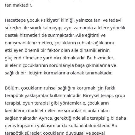
tanımaktadır.
Hacettepe Çocuk Psikiyatri kliniği, yalnızca tanı ve tedavi
süreçleri ile sınırlı kalmayıp, aynı zamanda ailelere yönelik
destek hizmetleri de sunmaktadır. Aile eğitimi ve
danışmanlık hizmetleri, çocukların ruhsal sağlıklarını
etkileyen önemli bir faktör olan aile dinamiklerinin
güçlendirilmesine yardımcı olmaktadır. Bu hizmetler,
ailelerin çocuklarının sorunlarıyla başa çıkmalarına ve
sağlıklı bir iletişim kurmalarına olanak tanımaktadır.
Bölüm, çocukların ruhsal sağlığını korumak için farklı
terapötik yaklaşımlar kullanmaktadır. Bireysel terapi, grup
terapisi, oyun terapisi gibi yöntemlerle, çocukların
kendilerini ifade etmeleri ve sorunlarını anlamaları
sağlanmaktadır. Ayrıca, gerektiğinde aile terapisi gibi daha
geniş kapsamlı yaklaşımlar da kullanılabilmektedir. Bu
terapötik süreçler, çocukların duygusal ve sosyal