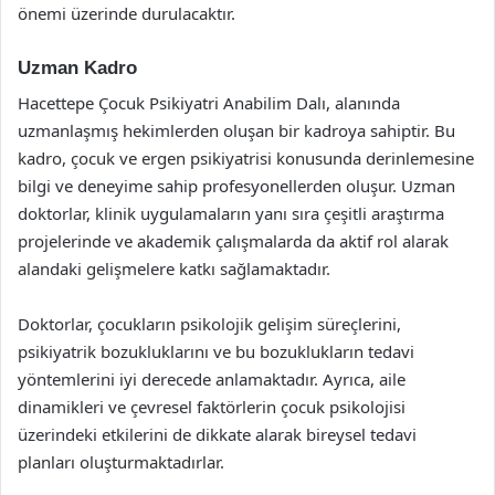
önemi üzerinde durulacaktır.
Uzman Kadro
Hacettepe Çocuk Psikiyatri Anabilim Dalı, alanında
uzmanlaşmış hekimlerden oluşan bir kadroya sahiptir. Bu
kadro, çocuk ve ergen psikiyatrisi konusunda derinlemesine
bilgi ve deneyime sahip profesyonellerden oluşur. Uzman
doktorlar, klinik uygulamaların yanı sıra çeşitli araştırma
projelerinde ve akademik çalışmalarda da aktif rol alarak
alandaki gelişmelere katkı sağlamaktadır.
Doktorlar, çocukların psikolojik gelişim süreçlerini,
psikiyatrik bozukluklarını ve bu bozuklukların tedavi
yöntemlerini iyi derecede anlamaktadır. Ayrıca, aile
dinamikleri ve çevresel faktörlerin çocuk psikolojisi
üzerindeki etkilerini de dikkate alarak bireysel tedavi
planları oluşturmaktadırlar.