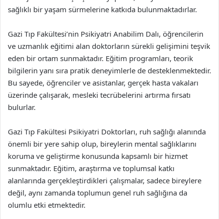
sağlıklı bir yaşam sürmelerine katkıda bulunmaktadırlar.
Gazi Tıp Fakültesi’nin Psikiyatri Anabilim Dalı, öğrencilerin
ve uzmanlık eğitimi alan doktorların sürekli gelişimini teşvik
eden bir ortam sunmaktadır. Eğitim programları, teorik
bilgilerin yanı sıra pratik deneyimlerle de desteklenmektedir.
Bu sayede, öğrenciler ve asistanlar, gerçek hasta vakaları
üzerinde çalışarak, mesleki tecrübelerini artırma fırsatı
bulurlar.
Gazi Tıp Fakültesi Psikiyatri Doktorları, ruh sağlığı alanında
önemli bir yere sahip olup, bireylerin mental sağlıklarını
koruma ve geliştirme konusunda kapsamlı bir hizmet
sunmaktadır. Eğitim, araştırma ve toplumsal katkı
alanlarında gerçekleştirdikleri çalışmalar, sadece bireylere
değil, aynı zamanda toplumun genel ruh sağlığına da
olumlu etki etmektedir.