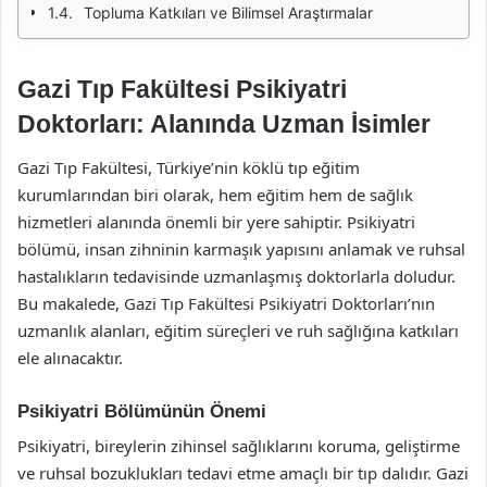
Topluma Katkıları ve Bilimsel Araştırmalar
Gazi Tıp Fakültesi Psikiyatri
Doktorları: Alanında Uzman İsimler
Gazi Tıp Fakültesi, Türkiye’nin köklü tıp eğitim
kurumlarından biri olarak, hem eğitim hem de sağlık
hizmetleri alanında önemli bir yere sahiptir. Psikiyatri
bölümü, insan zihninin karmaşık yapısını anlamak ve ruhsal
hastalıkların tedavisinde uzmanlaşmış doktorlarla doludur.
Bu makalede, Gazi Tıp Fakültesi Psikiyatri Doktorları’nın
uzmanlık alanları, eğitim süreçleri ve ruh sağlığına katkıları
ele alınacaktır.
Psikiyatri Bölümünün Önemi
Psikiyatri, bireylerin zihinsel sağlıklarını koruma, geliştirme
ve ruhsal bozuklukları tedavi etme amaçlı bir tıp dalıdır. Gazi