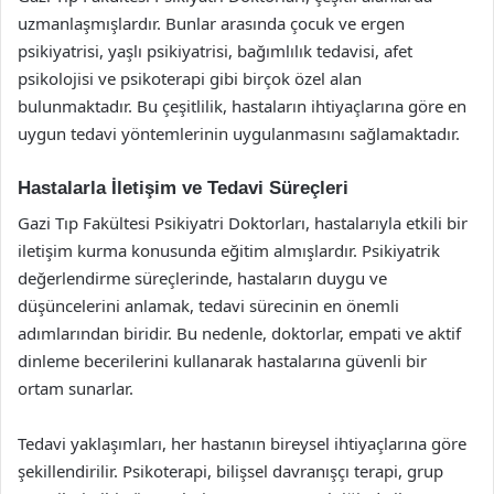
uzmanlaşmışlardır. Bunlar arasında çocuk ve ergen
psikiyatrisi, yaşlı psikiyatrisi, bağımlılık tedavisi, afet
psikolojisi ve psikoterapi gibi birçok özel alan
bulunmaktadır. Bu çeşitlilik, hastaların ihtiyaçlarına göre en
uygun tedavi yöntemlerinin uygulanmasını sağlamaktadır.
Hastalarla İletişim ve Tedavi Süreçleri
Gazi Tıp Fakültesi Psikiyatri Doktorları, hastalarıyla etkili bir
iletişim kurma konusunda eğitim almışlardır. Psikiyatrik
değerlendirme süreçlerinde, hastaların duygu ve
düşüncelerini anlamak, tedavi sürecinin en önemli
adımlarından biridir. Bu nedenle, doktorlar, empati ve aktif
dinleme becerilerini kullanarak hastalarına güvenli bir
ortam sunarlar.
Tedavi yaklaşımları, her hastanın bireysel ihtiyaçlarına göre
şekillendirilir. Psikoterapi, bilişsel davranışçı terapi, grup