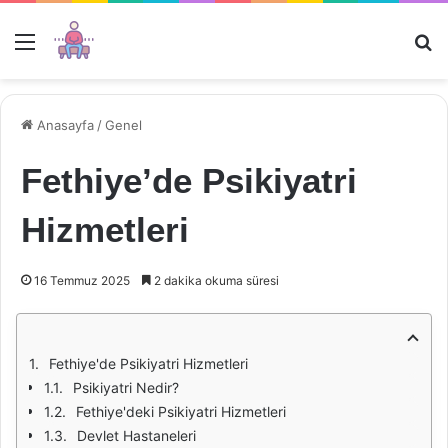
Menü
Ar
Anasayfa
/
Genel
Fethiye’de Psikiyatri
Hizmetleri
16 Temmuz 2025
2 dakika okuma süresi
Fethiye'de Psikiyatri Hizmetleri
Psikiyatri Nedir?
Fethiye'deki Psikiyatri Hizmetleri
Devlet Hastaneleri