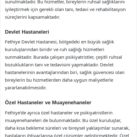
sunulmaktadır. Bu hizmetler, bireylerin ruhsal sağlıklarını
iyileştirmek için gerekli olan tanı, tedavi ve rehabilitasyon
süreçlerini kapsamaktadır.
Devlet Hastaneleri
Fethiye Devlet Hastanesi, bölgedeki en büyük sağlık
kuruluşlarından biridir ve ruh sağlığı hizmetleri
sunmaktadır. Burada çalışan psikiyatristler, çeşitli ruhsal
bozuklukların tanı ve tedavisini yapmaktadır. Devlet
hastanelerinin avantajlarından biri, sağlık güvencesi olan
bireylerin bu hizmetlerden daha uygun maliyetlerle
yararlanabilmesidir.
Özel Hastaneler ve Muayenehaneler
Fethiye’de ayrıca özel hastaneler ve psikiyatristlerin
muayenehaneleri de bulunmaktadır. Bu özel kuruluşlar,
daha kısa bekleme süreleri ve bireysel yaklaşımlar sunarak,
hastaların ihtiyaçlarına özel çözümler geliştirmektedir. Özel