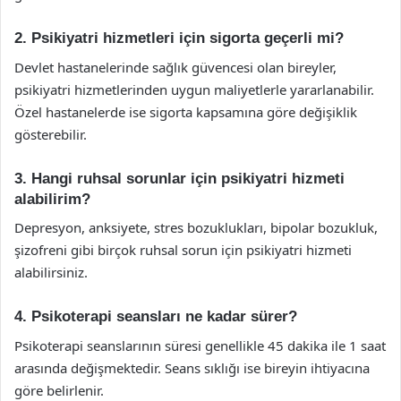
2. Psikiyatri hizmetleri için sigorta geçerli mi?
Devlet hastanelerinde sağlık güvencesi olan bireyler,
psikiyatri hizmetlerinden uygun maliyetlerle yararlanabilir.
Özel hastanelerde ise sigorta kapsamına göre değişiklik
gösterebilir.
3. Hangi ruhsal sorunlar için psikiyatri hizmeti
alabilirim?
Depresyon, anksiyete, stres bozuklukları, bipolar bozukluk,
şizofreni gibi birçok ruhsal sorun için psikiyatri hizmeti
alabilirsiniz.
4. Psikoterapi seansları ne kadar sürer?
Psikoterapi seanslarının süresi genellikle 45 dakika ile 1 saat
arasında değişmektedir. Seans sıklığı ise bireyin ihtiyacına
göre belirlenir.