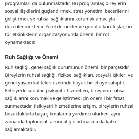
programları da bulunmaktadır. Bu programlar, bireylerin
sosyal ilişkilerini güçlendirmek, stres yönetimi becerilerini
geliştirmek ve ruhsal sağlıklarını korumak amacıyla
düzenlenmektedir. Yerel dernekler ve gönüllü kuruluşlar, bu
tür etkinliklerin organizasyonunda önemli bir rol
oynamaktadır.
Ruh Sağlığı ve Önemi
Ruh sağlığı, genel sağlık durumunun önemli bir parçasıdır.
Bireylerin ruhsal sağlığı, fiziksel sağlıkları, sosyal ilişkileri ve
genel yaşam kaliteleri üzerinde büyük bir etkiye sahiptir.
Fethiye’de sunulan psikiyatri hizmetleri, bireylerin ruhsal
sağlıklarını korumak ve geliştirmek için önemli bir fırsat
sunmaktadır. Psikiyatri hizmetlerine erişim, bireylerin ruhsal
bozukluklarla başa çıkmalarına yardımcı olurken, aynı
zamanda toplumsal farkındalığın artmasına da katkı
sağlamaktadır.