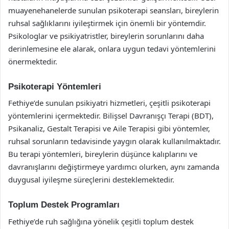
muayenehanelerde sunulan psikoterapi seansları, bireylerin
ruhsal sağlıklarını iyileştirmek için önemli bir yöntemdir.
Psikologlar ve psikiyatristler, bireylerin sorunlarını daha
derinlemesine ele alarak, onlara uygun tedavi yöntemlerini
önermektedir.
Psikoterapi Yöntemleri
Fethiye’de sunulan psikiyatri hizmetleri, çeşitli psikoterapi
yöntemlerini içermektedir. Bilişsel Davranışçı Terapi (BDT),
Psikanaliz, Gestalt Terapisi ve Aile Terapisi gibi yöntemler,
ruhsal sorunların tedavisinde yaygın olarak kullanılmaktadır.
Bu terapi yöntemleri, bireylerin düşünce kalıplarını ve
davranışlarını değiştirmeye yardımcı olurken, aynı zamanda
duygusal iyileşme süreçlerini desteklemektedir.
Toplum Destek Programları
Fethiye’de ruh sağlığına yönelik çeşitli toplum destek