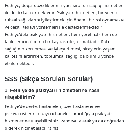
Fethiye, doğal güzelliklerinin yanı sıra ruh sağlığı hizmetleri
ile de dikkat çekmektedir. Psikiyatri hizmetleri, bireylerin
ruhsal sağlıklarını iyileştirmek için önemli bir rol oynamakta
ve çeşitli tedavi yöntemleri ile desteklenmektedir.
Fethiye’deki psikiyatri hizmetleri, hem yerel halk hem de
tatilciler için önemli bir kaynak oluşturmaktadır. Ruh
sağlığının korunması ve iyileştirilmesi, bireylerin yaşam
kalitesini artırırken, toplumsal sağlığı da olumlu yönde
etkilemektedir.
SSS (Sıkça Sorulan Sorular)
1. Fethiye’de psikiyatri hizmetlerine nasıl
ulaşabilirim?
Fethiye’de devlet hastaneleri, özel hastaneler ve
psikiyatristlerin muayenehaneleri aracılığıyla psikiyatri
hizmetlerine ulaşabilirsiniz. Randevu alarak ya da doğrudan
giderek hizmet alabilirsiniz.