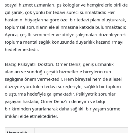
sosyal hizmet uzmanları, psikologlar ve hemşirelerle birlikte
çalışarak, çok yönlü bir tedavi süreci sunmaktadır. Her
hastanın ihtiyaçlarına göre özel bir tedavi planı oluşturarak,
toplumsal sorunların ele alınmasına katkıda bulunmaktadır.
Ayrıca, çeşitli seminerler ve atölye çalışmaları düzenleyerek
topluma mental sağlık konusunda duyarlılık kazandırmayı
hedeflemektedir.
Elazığ Psikiyatri Doktoru Ömer Deniz, geniş uzmanlık
alanları ve sunduğu çeşitli hizmetlerle bireylerin ruh
sağlığına önem vermektedir. Hem bireysel hem de ailesel
düzeyde yürütülen tedavi süreçleriyle, sağlıklı bir toplum
oluşturma hedefiyle çalışmaktadır. Psikiyatrik sorunlar
yaşayan hastalar, Ömer Deniz’in deneyim ve bilgi
birikiminden yararlanarak daha sağlıklı bir yaşam sürme
imkânı elde etmektedirler.