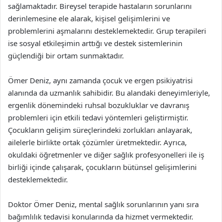
sağlamaktadır. Bireysel terapide hastaların sorunlarını
derinlemesine ele alarak, kişisel gelişimlerini ve
problemlerini aşmalarını desteklemektedir. Grup terapileri
ise sosyal etkileşimin arttığı ve destek sistemlerinin
güçlendiği bir ortam sunmaktadır.
Ömer Deniz, aynı zamanda çocuk ve ergen psikiyatrisi
alanında da uzmanlık sahibidir. Bu alandaki deneyimleriyle,
ergenlik dönemindeki ruhsal bozukluklar ve davranış
problemleri için etkili tedavi yöntemleri geliştirmiştir.
Çocukların gelişim süreçlerindeki zorlukları anlayarak,
ailelerle birlikte ortak çözümler üretmektedir. Ayrıca,
okuldaki öğretmenler ve diğer sağlık profesyonelleri ile iş
birliği içinde çalışarak, çocukların bütünsel gelişimlerini
desteklemektedir.
Doktor Ömer Deniz, mental sağlık sorunlarının yanı sıra
bağımlılık tedavisi konularında da hizmet vermektedir.