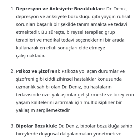
Depresyon ve Anksiyete Bozuklukları:
Dr. Deniz,
depresyon ve anksiyete bozukluğu gibi yaygın ruhsal
sorunları başarılı bir şekilde tanımlamakta ve tedavi
etmektedir. Bu süreçte, bireysel terapiler, grup
terapileri ve medikal tedavi seçeneklerini bir arada
kullanarak en etkili sonuçları elde etmeye
çalışmaktadır.
Psikoz ve Şizofreni:
Psikoza yol açan durumlar ve
şizofreni gibi ciddi zihinsel hastalıklar konusunda
uzmanlık sahibi olan Dr. Deniz, bu hastaların
tedavisinde özel yaklaşımlar geliştirmekte ve bireylerin
yaşam kalitelerini artırmak için multidisipliner bir
yaklaşım sergilemektedir.
Bipolar Bozukluk:
Dr. Deniz, bipolar bozukluğa sahip
bireylerde duygusal dalgalanmaları yönetmek ve