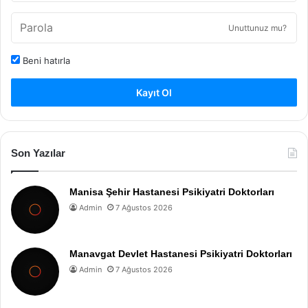
Unuttunuz mu?
Beni hatırla
Kayıt Ol
Son Yazılar
Manisa Şehir Hastanesi Psikiyatri Doktorları
Admin
7 Ağustos 2026
Manavgat Devlet Hastanesi Psikiyatri Doktorları
Admin
7 Ağustos 2026