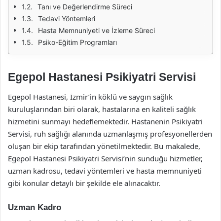
Tanı ve Değerlendirme Süreci
Tedavi Yöntemleri
Hasta Memnuniyeti ve İzleme Süreci
Psiko-Eğitim Programları
Egepol Hastanesi Psikiyatri Servisi
Egepol Hastanesi, İzmir’in köklü ve saygın sağlık
kuruluşlarından biri olarak, hastalarına en kaliteli sağlık
hizmetini sunmayı hedeflemektedir. Hastanenin Psikiyatri
Servisi, ruh sağlığı alanında uzmanlaşmış profesyonellerden
oluşan bir ekip tarafından yönetilmektedir. Bu makalede,
Egepol Hastanesi Psikiyatri Servisi’nin sunduğu hizmetler,
uzman kadrosu, tedavi yöntemleri ve hasta memnuniyeti
gibi konular detaylı bir şekilde ele alınacaktır.
Uzman Kadro