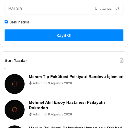
Unuttunuz mu?
Beni hatırla
Kayıt Ol
Son Yazılar
Meram Tıp Fakültesi Psikiyatri Randevu İşlemleri
Admin
9 Ağustos 2026
Mehmet Akif Ersoy Hastanesi Psikiyatri
Doktorları
Admin
8 Ağustos 2026