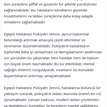
tüm süreçlerin şeffaf ve güvenilir bir şekilde yürütülmesi
sağlanmaktadır. Bu, hastaların kendilerini güvende
hissetmelerini ve tedavi süreçlerine daha kolay adapte
olmalarını sağlamaktadır.
Egepol Hastanesi Psikiyatri Servisi, ayrıca toplumsal
farkındalığı artırmak amacıyla çeşitli etkinlikler ve
seminerler düzenlemektedir. Psikiyatrik hastalıkların
toplumda daha iyi anlaşılması ve damgalamanın azaltılması
için yürütülen bu çalışmalar, hem hastalar hem de toplum
için büyük önem taşımaktadır. Bu tür etkinlikler, mental
sağlığın önemini vurgulayarak, insanların bu konudaki
duyarlılıklarını artırmayı amaçlamaktadır.
Egepol Hastanesi Psikiyatri Servisi, hastalarına bütüncül bir
yaklaşım sunarak, psikiyatrik tedavi alanında önemli bir rol
oynamaktadır. Uzman kadrosu, modern tedavi yöntemleri
ve destekleyici hizmetleri ile bireylerin mental sağlıklarını