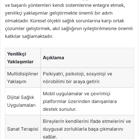
ve başarılı yöntemleri kendi sistemlerine entegre etmek,
yenilikçi yaklaşımlar geliştirmekte önemli bir adım
olmaktadır. Küresel ölçekli sağlık sorunlarına karşı ortak
çözümler geliştirmek, akıl sağlığının iyileştirilmesine önemli
katkılar sağlamaktadır.
Yenilikçi
Açıklama
Yaklaşımlar
Multidisipliner
Psikiyatri, psikoloji, sosyoloji ve
Yaklaşım
nörobilimi bir araya getirir.
Mobil uygulamalar ve çevrimiçi
Dijital Sağlık
platformlar üzerinden danışanlara
Uygulamaları
destek sunulur.
Bireylerin kendilerini ifade etmelerini ve
Sanat Terapisi
duygusal zorluklarla başa çıkmalarını
sağlar.