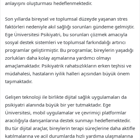
anlayışını oluşturması hedeflenmektedir.
Son yıllarda bireysel ve toplumsal düzeyde yaşanan stres
faktörleri nedeniyle akıl sağlığı sorunları gündeme gelmiştir.
Ege Üniversitesi Psikiyatri, bu sorunları çözmek amacıyla
sosyal destek sistemleri ve toplumsal farkındalığı artırıcı
programlar geliştirmiştir. Bu programlar, bireylerin yaşadığı
zorlukları daha kolay aşmalarına yardımcı olmayı
amaçlamaktadır. Psikiyatrik rahatsızlıkların erken teşhisi ve
müdahalesi, hastaların iyilik halleri açısından büyük önem
taşımaktadır.
Gelişen teknoloji ile birlikte dijital sağlık uygulamaları da
psikiyatri alanında büyük bir yer tutmaktadır. Ege
Üniversitesi, mobil uygulamalar ve çevrimiçi platformlar
aracılığıyla danışanlarına destek sunmayı hedeflemektedir.
Bu tür dijital araçlar, bireylerin terapi süreçlerine daha aktifle
katılmalarına ve acil durumlarda hızlı yardıma ulaşmalarına