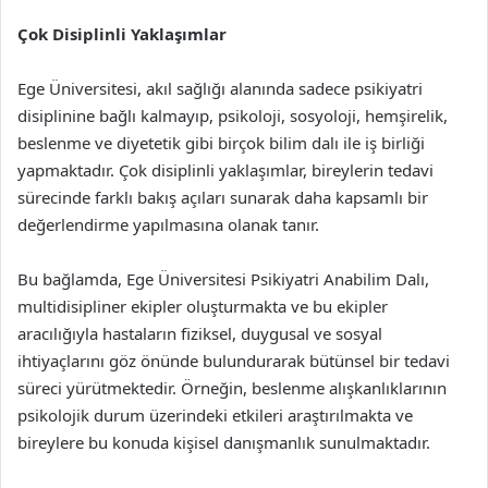
Çok Disiplinli Yaklaşımlar
Ege Üniversitesi, akıl sağlığı alanında sadece psikiyatri
disiplinine bağlı kalmayıp, psikoloji, sosyoloji, hemşirelik,
beslenme ve diyetetik gibi birçok bilim dalı ile iş birliği
yapmaktadır. Çok disiplinli yaklaşımlar, bireylerin tedavi
sürecinde farklı bakış açıları sunarak daha kapsamlı bir
değerlendirme yapılmasına olanak tanır.
Bu bağlamda, Ege Üniversitesi Psikiyatri Anabilim Dalı,
multidisipliner ekipler oluşturmakta ve bu ekipler
aracılığıyla hastaların fiziksel, duygusal ve sosyal
ihtiyaçlarını göz önünde bulundurarak bütünsel bir tedavi
süreci yürütmektedir. Örneğin, beslenme alışkanlıklarının
psikolojik durum üzerindeki etkileri araştırılmakta ve
bireylere bu konuda kişisel danışmanlık sunulmaktadır.