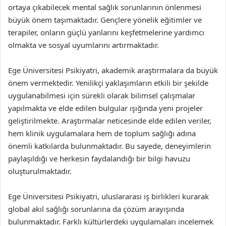
ortaya çıkabilecek mental sağlık sorunlarının önlenmesi
büyük önem taşımaktadır. Gençlere yönelik eğitimler ve
terapiler, onların güçlü yanlarını keşfetmelerine yardımcı
olmakta ve sosyal uyumlarını artırmaktadır.
Ege Üniversitesi Psikiyatri, akademik araştırmalara da büyük
önem vermektedir. Yenilikçi yaklaşımların etkili bir şekilde
uygulanabilmesi için sürekli olarak bilimsel çalışmalar
yapılmakta ve elde edilen bulgular ışığında yeni projeler
geliştirilmekte. Araştırmalar neticesinde elde edilen veriler,
hem klinik uygulamalara hem de toplum sağlığı adına
önemli katkılarda bulunmaktadır. Bu sayede, deneyimlerin
paylaşıldığı ve herkesin faydalandığı bir bilgi havuzu
oluşturulmaktadır.
Ege Üniversitesi Psikiyatri, uluslararası iş birlikleri kurarak
global akıl sağlığı sorunlarına da çözüm arayışında
bulunmaktadır. Farklı kültürlerdeki uygulamaları incelemek