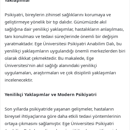
Yaklaşımlar
Psikiyatri, bireylerin zihinsel sağlıklarını korumaya ve
geliştirmeye yönelik bir tıp dalıdır. Günümüzde akıl
sağlığına dair yenilikçi yaklaşımlar, hastalıkların anlaşılması,
tanı konulması ve tedavi süreçlerinde önemli bir değişim
yaratmaktadır. Ege Üniversitesi Psikiyatri Anabilim Dalı, bu
yenilikçi yaklaşımların uygulandığı önemli merkezlerden biri
olarak dikkat çekmektedir. Bu makalede, Ege
Üniversitesi’nin akıl sağlığı alanındaki yenilikçi
uygulamaları, araştırmaları ve çok disiplinli yaklaşımları
incelenecektir.
Yenilikçi Yaklaşımlar ve Modern Psikiyatri
Son yıllarda psikiyatride yaşanan gelişmeler, hastaların
bireysel ihtiyaçlarına göre daha etkili tedavi yöntemlerinin
ortaya çıkmasını sağlamıştır. Ege Üniversitesi Psikiyatri