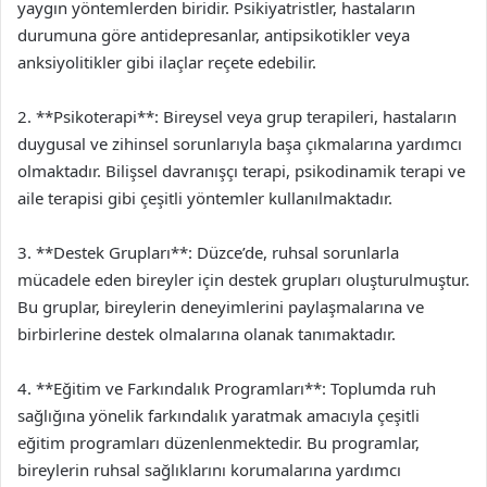
yaygın yöntemlerden biridir. Psikiyatristler, hastaların
durumuna göre antidepresanlar, antipsikotikler veya
anksiyolitikler gibi ilaçlar reçete edebilir.
2. **Psikoterapi**: Bireysel veya grup terapileri, hastaların
duygusal ve zihinsel sorunlarıyla başa çıkmalarına yardımcı
olmaktadır. Bilişsel davranışçı terapi, psikodinamik terapi ve
aile terapisi gibi çeşitli yöntemler kullanılmaktadır.
3. **Destek Grupları**: Düzce’de, ruhsal sorunlarla
mücadele eden bireyler için destek grupları oluşturulmuştur.
Bu gruplar, bireylerin deneyimlerini paylaşmalarına ve
birbirlerine destek olmalarına olanak tanımaktadır.
4. **Eğitim ve Farkındalık Programları**: Toplumda ruh
sağlığına yönelik farkındalık yaratmak amacıyla çeşitli
eğitim programları düzenlenmektedir. Bu programlar,
bireylerin ruhsal sağlıklarını korumalarına yardımcı