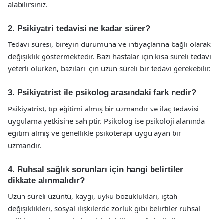
alabilirsiniz.
2. Psikiyatri tedavisi ne kadar sürer?
Tedavi süresi, bireyin durumuna ve ihtiyaçlarına bağlı olarak
değişiklik göstermektedir. Bazı hastalar için kısa süreli tedavi
yeterli olurken, bazıları için uzun süreli bir tedavi gerekebilir.
3. Psikiyatrist ile psikolog arasındaki fark nedir?
Psikiyatrist, tıp eğitimi almış bir uzmandır ve ilaç tedavisi
uygulama yetkisine sahiptir. Psikolog ise psikoloji alanında
eğitim almış ve genellikle psikoterapi uygulayan bir
uzmandır.
4. Ruhsal sağlık sorunları için hangi belirtiler
dikkate alınmalıdır?
Uzun süreli üzüntü, kaygı, uyku bozuklukları, iştah
değişiklikleri, sosyal ilişkilerde zorluk gibi belirtiler ruhsal