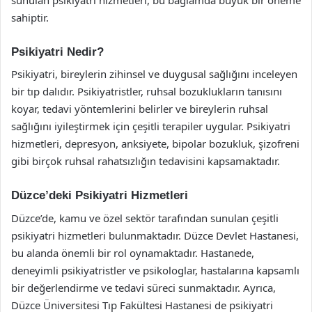
sahiptir.
Psikiyatri Nedir?
Psikiyatri, bireylerin zihinsel ve duygusal sağlığını inceleyen
bir tıp dalıdır. Psikiyatristler, ruhsal bozuklukların tanısını
koyar, tedavi yöntemlerini belirler ve bireylerin ruhsal
sağlığını iyileştirmek için çeşitli terapiler uygular. Psikiyatri
hizmetleri, depresyon, anksiyete, bipolar bozukluk, şizofreni
gibi birçok ruhsal rahatsızlığın tedavisini kapsamaktadır.
Düzce’deki Psikiyatri Hizmetleri
Düzce’de, kamu ve özel sektör tarafından sunulan çeşitli
psikiyatri hizmetleri bulunmaktadır. Düzce Devlet Hastanesi,
bu alanda önemli bir rol oynamaktadır. Hastanede,
deneyimli psikiyatristler ve psikologlar, hastalarına kapsamlı
bir değerlendirme ve tedavi süreci sunmaktadır. Ayrıca,
Düzce Üniversitesi Tıp Fakültesi Hastanesi de psikiyatri