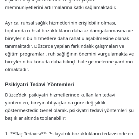
memnuniyetlerini artırmalarına katkı sağlamaktadır.
Ayrıca, ruhsal sağlık hizmetlerinin erişilebilir olması,
toplumda ruhsal bozuklukların daha az damgalanmasına ve
bireylerin bu hizmetlere daha rahat ulaşabilmesine olanak
tanımaktadır. Düzce’de yapılan farkındalık çalışmaları ve
eğitim programları, ruh sağlığının önemini vurgulamakta ve
bireylerin bu konuda daha bilinçli hale gelmelerine yardımcı
olmaktadır.
Psikiyatri Tedavi Yöntemleri
Düzce’deki psikiyatri hizmetlerinde kullanılan tedavi
yöntemleri, bireyin ihtiyaçlarına göre değişiklik
göstermektedir. Genel olarak, psikiyatri tedavi yöntemleri şu
başlıklar altında toplanabilir:
1. **İlaç Tedavisi**: Psikiyatrik bozuklukların tedavisinde en