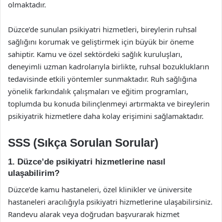
olmaktadır.
Düzce’de sunulan psikiyatri hizmetleri, bireylerin ruhsal
sağlığını korumak ve geliştirmek için büyük bir öneme
sahiptir. Kamu ve özel sektördeki sağlık kuruluşları,
deneyimli uzman kadrolarıyla birlikte, ruhsal bozuklukların
tedavisinde etkili yöntemler sunmaktadır. Ruh sağlığına
yönelik farkındalık çalışmaları ve eğitim programları,
toplumda bu konuda bilinçlenmeyi artırmakta ve bireylerin
psikiyatrik hizmetlere daha kolay erişimini sağlamaktadır.
SSS (Sıkça Sorulan Sorular)
1. Düzce’de psikiyatri hizmetlerine nasıl
ulaşabilirim?
Düzce’de kamu hastaneleri, özel klinikler ve üniversite
hastaneleri aracılığıyla psikiyatri hizmetlerine ulaşabilirsiniz.
Randevu alarak veya doğrudan başvurarak hizmet