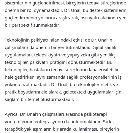
sistemlerinin güçlendirilmesi, bireylerin tedavi süreçlerinde
önemli bir rol oynamaktadır. Dr. Ünal, bu destek sistemlerini
güçlendirmenin yollarını araştırarak, psikiyatri alanında yeni
bir perspektif sunmaktadır.
Teknolojinin psikiyatri alanındaki etkisi de Dr. Ünal’ın
çalışmalarında önemli bir yer tutmaktadır. Dijital sağlık
uygulamaları, telepsikiyatri ve yapay zeka gibi yenilikçi
teknolojiler, psikiyatri pratiğini dönüştürmektedir. Bu
teknolojiler, hastaların tedavi süreçlerini daha erişilebilir
hale getirirken, aynı zamanda sağlık profesyonellerinin iş
yükünü azaltmaktadır. Dr. Ünal, bu teknolojilerin etik ve
pratik boyutlarını ele alarak, gelecekteki uygulamalar için
sağlam bir temel oluşturmaktadır.
Ayrıca, Dr. Ünal’ın çalışmaları arasında psikoterapi
yöntemlerinin entegrasyonu da bulunmaktadır. Farklı
terapötik yaklaşımların bir arada kullanılması, bireylerin