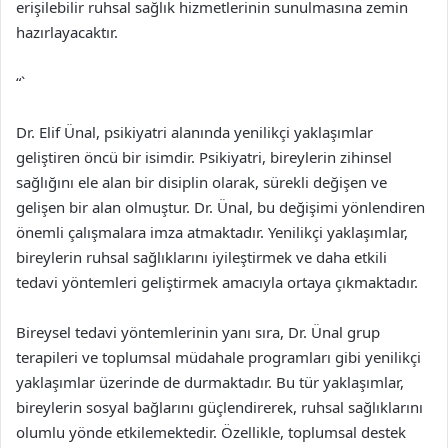
erişilebilir ruhsal sağlık hizmetlerinin sunulmasına zemin
hazırlayacaktır.
“`
Dr. Elif Ünal, psikiyatri alanında yenilikçi yaklaşımlar
geliştiren öncü bir isimdir. Psikiyatri, bireylerin zihinsel
sağlığını ele alan bir disiplin olarak, sürekli değişen ve
gelişen bir alan olmuştur. Dr. Ünal, bu değişimi yönlendiren
önemli çalışmalara imza atmaktadır. Yenilikçi yaklaşımlar,
bireylerin ruhsal sağlıklarını iyileştirmek ve daha etkili
tedavi yöntemleri geliştirmek amacıyla ortaya çıkmaktadır.
Bireysel tedavi yöntemlerinin yanı sıra, Dr. Ünal grup
terapileri ve toplumsal müdahale programları gibi yenilikçi
yaklaşımlar üzerinde de durmaktadır. Bu tür yaklaşımlar,
bireylerin sosyal bağlarını güçlendirerek, ruhsal sağlıklarını
olumlu yönde etkilemektedir. Özellikle, toplumsal destek