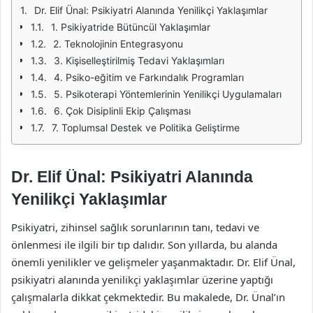
Dr. Elif Ünal: Psikiyatri Alanında Yenilikçi Yaklaşımlar
1. Psikiyatride Bütüncül Yaklaşımlar
2. Teknolojinin Entegrasyonu
3. Kişiselleştirilmiş Tedavi Yaklaşımları
4. Psiko-eğitim ve Farkındalık Programları
5. Psikoterapi Yöntemlerinin Yenilikçi Uygulamaları
6. Çok Disiplinli Ekip Çalışması
7. Toplumsal Destek ve Politika Geliştirme
Dr. Elif Ünal: Psikiyatri Alanında
Yenilikçi Yaklaşımlar
Psikiyatri, zihinsel sağlık sorunlarının tanı, tedavi ve
önlenmesi ile ilgili bir tıp dalıdır. Son yıllarda, bu alanda
önemli yenilikler ve gelişmeler yaşanmaktadır. Dr. Elif Ünal,
psikiyatri alanında yenilikçi yaklaşımlar üzerine yaptığı
çalışmalarla dikkat çekmektedir. Bu makalede, Dr. Ünal’ın