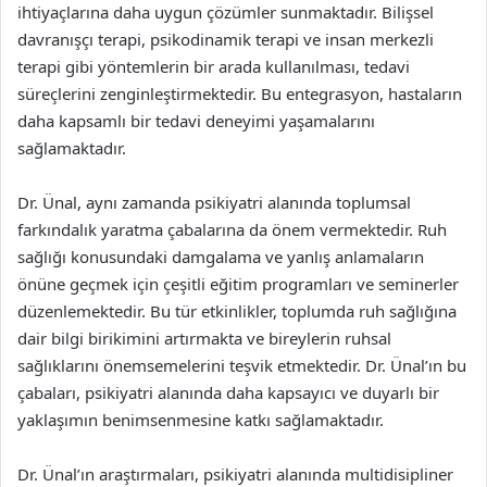
ihtiyaçlarına daha uygun çözümler sunmaktadır. Bilişsel
davranışçı terapi, psikodinamik terapi ve insan merkezli
terapi gibi yöntemlerin bir arada kullanılması, tedavi
süreçlerini zenginleştirmektedir. Bu entegrasyon, hastaların
daha kapsamlı bir tedavi deneyimi yaşamalarını
sağlamaktadır.
Dr. Ünal, aynı zamanda psikiyatri alanında toplumsal
farkındalık yaratma çabalarına da önem vermektedir. Ruh
sağlığı konusundaki damgalama ve yanlış anlamaların
önüne geçmek için çeşitli eğitim programları ve seminerler
düzenlemektedir. Bu tür etkinlikler, toplumda ruh sağlığına
dair bilgi birikimini artırmakta ve bireylerin ruhsal
sağlıklarını önemsemelerini teşvik etmektedir. Dr. Ünal’ın bu
çabaları, psikiyatri alanında daha kapsayıcı ve duyarlı bir
yaklaşımın benimsenmesine katkı sağlamaktadır.
Dr. Ünal’ın araştırmaları, psikiyatri alanında multidisipliner