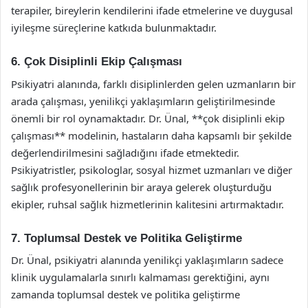
terapiler, bireylerin kendilerini ifade etmelerine ve duygusal
iyileşme süreçlerine katkıda bulunmaktadır.
6. Çok Disiplinli Ekip Çalışması
Psikiyatri alanında, farklı disiplinlerden gelen uzmanların bir
arada çalışması, yenilikçi yaklaşımların geliştirilmesinde
önemli bir rol oynamaktadır. Dr. Ünal, **çok disiplinli ekip
çalışması** modelinin, hastaların daha kapsamlı bir şekilde
değerlendirilmesini sağladığını ifade etmektedir.
Psikiyatristler, psikologlar, sosyal hizmet uzmanları ve diğer
sağlık profesyonellerinin bir araya gelerek oluşturduğu
ekipler, ruhsal sağlık hizmetlerinin kalitesini artırmaktadır.
7. Toplumsal Destek ve Politika Geliştirme
Dr. Ünal, psikiyatri alanında yenilikçi yaklaşımların sadece
klinik uygulamalarla sınırlı kalmaması gerektiğini, aynı
zamanda toplumsal destek ve politika geliştirme