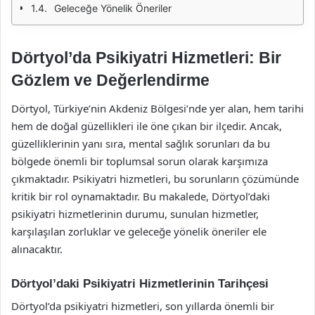
Geleceğe Yönelik Öneriler
Dörtyol’da Psikiyatri Hizmetleri: Bir
Gözlem ve Değerlendirme
Dörtyol, Türkiye’nin Akdeniz Bölgesi’nde yer alan, hem tarihi
hem de doğal güzellikleri ile öne çıkan bir ilçedir. Ancak,
güzelliklerinin yanı sıra, mental sağlık sorunları da bu
bölgede önemli bir toplumsal sorun olarak karşımıza
çıkmaktadır. Psikiyatri hizmetleri, bu sorunların çözümünde
kritik bir rol oynamaktadır. Bu makalede, Dörtyol’daki
psikiyatri hizmetlerinin durumu, sunulan hizmetler,
karşılaşılan zorluklar ve geleceğe yönelik öneriler ele
alınacaktır.
Dörtyol’daki Psikiyatri Hizmetlerinin Tarihçesi
Dörtyol’da psikiyatri hizmetleri, son yıllarda önemli bir