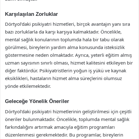
Karşılaşılan Zorluklar
Dörtyol’daki psikiyatri hizmetleri, birçok avantajın yanı sıra
bazı zorluklarla da karşı karşıya kalmaktadır. Öncelikle,
mental sağlık konularının toplumda hala bir tabu olarak
görülmesi, bireylerin yardım alma konusunda isteksizlik
göstermesine neden olmaktadır. Ayrıca, yeterli eğitim almış
uzman sayısının sınırlı olması, hizmet kalitesini etkileyen bir
diğer faktördür. Psikiyatristlerin yoğun iş yükü ve kaynak
eksiklikleri, hastaların hizmet alma süreçlerini olumsuz
yönde etkilemektedir.
Geleceğe Yönelik Öneriler
Dörtyol’daki psikiyatri hizmetlerinin geliştirilmesi için çeşitli
öneriler bulunmaktadır. Öncelikle, toplumda mental sağlık
farkındalığını artırmak amacıyla eğitim programları
düzenlenmesi gerekmektedir. Bu programlar, bireylerin