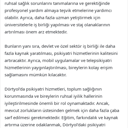
ruhsal sağlık sorunlarını tanımalarına ve gerektiğinde
profesyonel yardım almaya teşvik etmelerine yardımcı
olabilir. Ayrıca, daha fazla uzman yetiştirmek için
üniversitelerle iş birliği yapılması ve staj olanaklarının
artırılması önem arz etmektedir.
Bunların yanı sıra, devlet ve özel sektör iş birliği ile daha
fazla kaynak yaratılması, psikiyatri hizmetlerinin kalitesini
artıracaktır. Ayrıca, mobil uygulamalar ve telepsikiyatri
hizmetlerinin yaygınlaştırılması, bireylerin kolay erişim
sağlamasını mümkün kılacaktır.
Dörtyol’da psikiyatri hizmetleri, toplum sağlığının
korunmasında ve bireylerin ruhsal iyilik hallerinin
iyileştirilmesinde önemli bir rol oynamaktadır. Ancak,
mevcut zorlukların üstesinden gelmek için daha fazla çaba
sarf edilmesi gerekmektedir. Eğitim, farkındalık ve kaynak
artırma üzerine odaklanmak, Dörtyol’daki psikiyatri