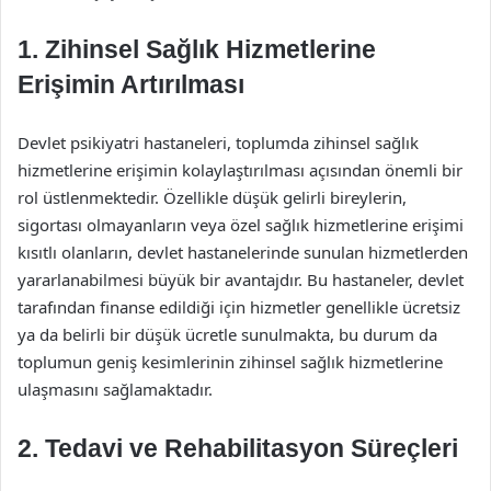
1. Zihinsel Sağlık Hizmetlerine
Erişimin Artırılması
Devlet psikiyatri hastaneleri, toplumda zihinsel sağlık
hizmetlerine erişimin kolaylaştırılması açısından önemli bir
rol üstlenmektedir. Özellikle düşük gelirli bireylerin,
sigortası olmayanların veya özel sağlık hizmetlerine erişimi
kısıtlı olanların, devlet hastanelerinde sunulan hizmetlerden
yararlanabilmesi büyük bir avantajdır. Bu hastaneler, devlet
tarafından finanse edildiği için hizmetler genellikle ücretsiz
ya da belirli bir düşük ücretle sunulmakta, bu durum da
toplumun geniş kesimlerinin zihinsel sağlık hizmetlerine
ulaşmasını sağlamaktadır.
2. Tedavi ve Rehabilitasyon Süreçleri