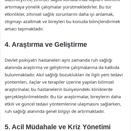
artırmaya yönelik çalışmalar yürütmektedirler. Bu tür
etkinlikler, zihinsel sağlık sorunlarını daha iyi anlamak,
stigmayı azaltmak ve bireyleri bu konuda bilinçlendirmek
amacı taşımaktadır.
4. Araştırma ve Geliştirme
Devlet psikiyatri hastaneleri aynı zamanda ruh sağlığı
alanında araştırma ve geliştirme çalışmalarına da katkıda
bulunmaktadır. Akıl sağlığı bozuklukları ile ilgili yeni tedavi
yöntemleri, ilaçlar ve terapiler üzerine yapılan bilimsel
araştırmalar, bu hastanelerin bünyesindeki kliniklerde
gerçekleştirilmektedir. Bu tür araştırmalar, bireylerin daha
etkili ve güncel tedavi yöntemlerine ulaşmasını sağlarken,
ruh sağlığı alanında genel bilgiyi de artırmaktadır.
5. Acil Müdahale ve Kriz Yönetimi