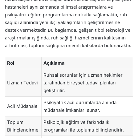
hastaneleri aynı zamanda bilimsel araştırmalara ve
psikiyatrik eğitim programlarına da katkı sağlamakta, ruh
sağlığı alanında yenilikçi yaklaşımların geliştirilmesine
destek vermektedir. Bu bağlamda, gelişen tıbbi teknoloji ve
araştırmalar ışığında, ruh sağlığı hizmetlerinin kalitesinin
artırılması, toplum sağlığına önemli katkılarda bulunacaktır.
Rol
Açıklama
Ruhsal sorunlar için uzman hekimler
Uzman Tedavi
tarafından bireysel tedavi planları
geliştirilir.
Psikiyatrik acil durumlarda anında
Acil Müdahale
müdahale imkanları sunar.
Toplum
Psikolojik eğitim ve farkındalık
Bilinçlendirme
programları ile toplumu bilinçlendirir.