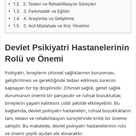
2. Tedavi ve Rehabilitasyon Süreçleri
3. Farkındalık ve Eğitim
4. Araştırma ve Geliştirme
5. Acil Müdahale ve Kriz Yönetimi
Devlet Psikiyatri Hastanelerinin
Rolü ve Önemi
Psikiyatri, bireylerin zihinsel sağlıklarının korunması,
geliştirilmesi ve gerektiğinde tedavi edilmesi sürecini
kapsayan bir tıp disiplinidir. Zihinsel sağlık, genel sağlık
durumunun önemli bir parçasıdır ve ruhsal bozukluklar,
bireylerin yaşam kalitesini ciddi şekilde etkileyebilir. Bu
bağlamda, devlet psikiyatri hastaneleri, ruhsal bozuklukların
tanı, tedavi ve rehabilitasyon süreçlerinde kritik bir öneme
sahiptir. Bu makalede, devlet psikiyatri hastanelerinin rolü
ve önemi çeşitli açıdan ele alınacaktır.