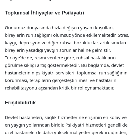
Toplumsal İhtiyaçlar ve Psikiyatri
Günümüz dünyasında hızla değişen yaşam koşulları,
bireylerin ruh sağlığını olumsuz yönde etkilemektedir. Stres,
kaygı, depresyon ve diğer ruhsal bozukluklar, artık sıradan
bireylerin yaşadığı yaygın sorunlar haline gelmiştir.
Türkiye’de de, resmi verilere göre, ruhsal hastalıkların
görülme sıklığı artış göstermektedir. Bu bağlamda, devlet
hastanelerinin psikiyatri servisleri, toplumsal ruh sağlığının
korunması, terapilerin gerçekleştirilmesi ve hastaların
rehabilitasyonu açısından kritik bir rol oynamaktadır.
Erişilebilirlik
Devlet hastaneleri, sağlık hizmetlerine erişimin en kolay ve
en yaygın yollarından biridir. Psikiyatri hizmetleri genellikle
özel hastanelerde daha yüksek maliyetler gerektirdiğinden,