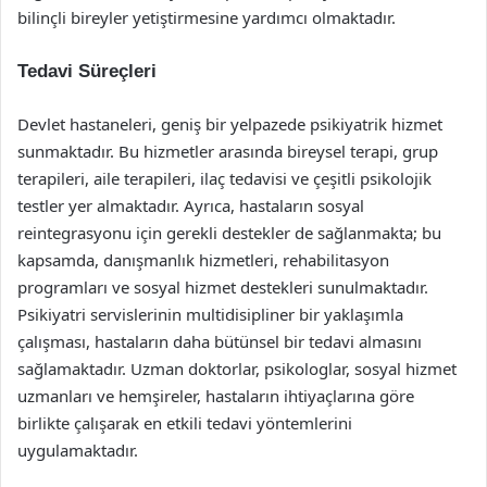
bilinçli bireyler yetiştirmesine yardımcı olmaktadır.
Tedavi Süreçleri
Devlet hastaneleri, geniş bir yelpazede psikiyatrik hizmet
sunmaktadır. Bu hizmetler arasında bireysel terapi, grup
terapileri, aile terapileri, ilaç tedavisi ve çeşitli psikolojik
testler yer almaktadır. Ayrıca, hastaların sosyal
reintegrasyonu için gerekli destekler de sağlanmakta; bu
kapsamda, danışmanlık hizmetleri, rehabilitasyon
programları ve sosyal hizmet destekleri sunulmaktadır.
Psikiyatri servislerinin multidisipliner bir yaklaşımla
çalışması, hastaların daha bütünsel bir tedavi almasını
sağlamaktadır. Uzman doktorlar, psikologlar, sosyal hizmet
uzmanları ve hemşireler, hastaların ihtiyaçlarına göre
birlikte çalışarak en etkili tedavi yöntemlerini
uygulamaktadır.