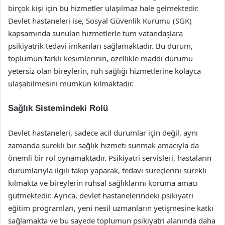
birçok kişi için bu hizmetler ulaşılmaz hale gelmektedir.
Devlet hastaneleri ise, Sosyal Güvenlik Kurumu (SGK)
kapsamında sunulan hizmetlerle tüm vatandaşlara
psikiyatrik tedavi imkanları sağlamaktadır. Bu durum,
toplumun farklı kesimlerinin, özellikle maddi durumu
yetersiz olan bireylerin, ruh sağlığı hizmetlerine kolayca
ulaşabilmesini mümkün kılmaktadır.
Sağlık Sistemindeki Rolü
Devlet hastaneleri, sadece acil durumlar için değil, aynı
zamanda sürekli bir sağlık hizmeti sunmak amacıyla da
önemli bir rol oynamaktadır. Psikiyatri servisleri, hastaların
durumlarıyla ilgili takip yaparak, tedavi süreçlerini sürekli
kılmakta ve bireylerin ruhsal sağlıklarını koruma amacı
gütmektedir. Ayrıca, devlet hastanelerindeki psikiyatri
eğitim programları, yeni nesil uzmanların yetişmesine katkı
sağlamakta ve bu sayede toplumun psikiyatri alanında daha