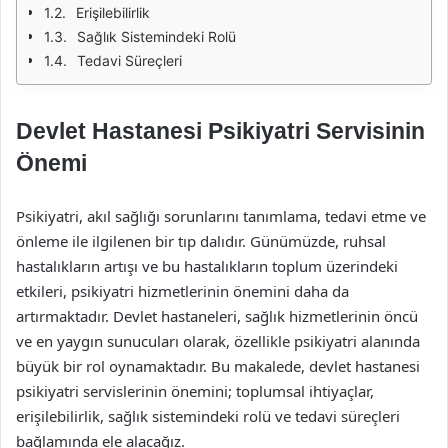
Erişilebilirlik
Sağlık Sistemindeki Rolü
Tedavi Süreçleri
Devlet Hastanesi Psikiyatri Servisinin
Önemi
Psikiyatri, akıl sağlığı sorunlarını tanımlama, tedavi etme ve
önleme ile ilgilenen bir tıp dalıdır. Günümüzde, ruhsal
hastalıkların artışı ve bu hastalıkların toplum üzerindeki
etkileri, psikiyatri hizmetlerinin önemini daha da
artırmaktadır. Devlet hastaneleri, sağlık hizmetlerinin öncü
ve en yaygın sunucuları olarak, özellikle psikiyatri alanında
büyük bir rol oynamaktadır. Bu makalede, devlet hastanesi
psikiyatri servislerinin önemini; toplumsal ihtiyaçlar,
erişilebilirlik, sağlık sistemindeki rolü ve tedavi süreçleri
bağlamında ele alacağız.