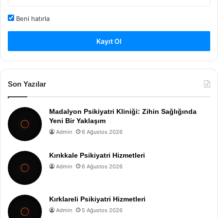
Beni hatırla
Kayıt Ol
Son Yazılar
Madalyon Psikiyatri Kliniği: Zihin Sağlığında
Yeni Bir Yaklaşım
Admin
6 Ağustos 2026
Kırıkkale Psikiyatri Hizmetleri
Admin
6 Ağustos 2026
Kırklareli Psikiyatri Hizmetleri
Admin
5 Ağustos 2026