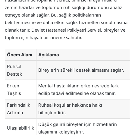
zemin hazırlar ve toplumun ruh sağlığı durumunu analiz
etmeye olanak sağlar. Bu, sağlık politikalarının
belirlenmesine ve daha etkin sağlık hizmetleri sunulmasına
olanak tanır. Devlet Hastanesi Psikiyatri Servisi, bireyler ve
toplum için hayati bir öneme sahiptir.
Önem Alanı
Açıklama
Ruhsal
Bireylerin sürekli destek almasını sağlar.
Destek
Erken
Mental hastalıkların erken evrede fark
Teşhis
edilip tedavi edilmesine olanak tanır.
Farkındalık
Ruhsal koşullar hakkında halkı
Artırma
bilinçlendirir.
Düşük gelirli bireyler için hizmetlerin
Ulaşılabilirlik
ulaşımını kolaylaştırır.