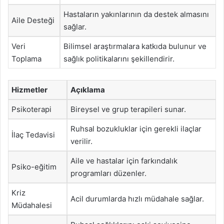
Hastaların yakınlarının da destek almasını
Aile Desteği
sağlar.
Veri
Bilimsel araştırmalara katkıda bulunur ve
Toplama
sağlık politikalarını şekillendirir.
Hizmetler
Açıklama
Psikoterapi
Bireysel ve grup terapileri sunar.
Ruhsal bozukluklar için gerekli ilaçlar
İlaç Tedavisi
verilir.
Aile ve hastalar için farkındalık
Psiko-eğitim
programları düzenler.
Kriz
Acil durumlarda hızlı müdahale sağlar.
Müdahalesi