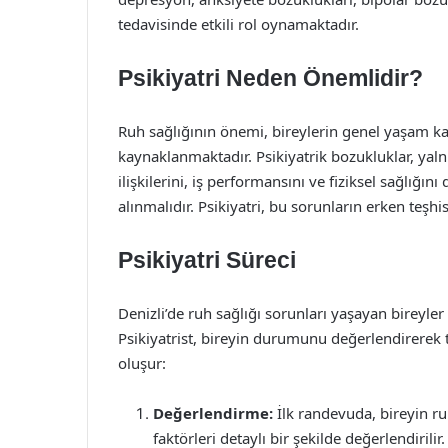
tedavisinde etkili rol oynamaktadır.
Psikiyatri Neden Önemlidir?
Ruh sağlığının önemi, bireylerin genel yaşam ka
kaynaklanmaktadır. Psikiyatrik bozukluklar, yaln
ilişkilerini, iş performansını ve fiziksel sağlığını
alınmalıdır. Psikiyatri, bu sorunların erken teşhi
Psikiyatri Süreci
Denizli’de ruh sağlığı sorunları yaşayan bireyler i
Psikiyatrist, bireyin durumunu değerlendirerek 
oluşur:
Değerlendirme:
İlk randevuda, bireyin r
faktörleri detaylı bir şekilde değerlendirilir.