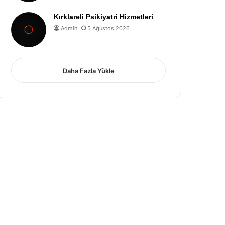
Kırklareli Psikiyatri Hizmetleri
Admin
5 Ağustos 2026
Daha Fazla Yükle