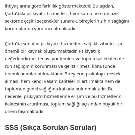
ihtiyaçlarına göre farklılık göstermektedir. Bu açıdan,
Çorlu’daki psikiyatri hizmetleri, hem kamu hem de özel
sektörde çeşitli seçenekler sunarak, bireylerin zihin sağlığını
korumalarına yardımcı olmaktadır.
Çorlu’da sunulan psikiyatri hizmetleri, sağlıklı zihinler için
önemli bir kaynak oluşturmaktadır. Psikiyatrik
değerlendirme, tedavi yöntemleri ve toplumsal etkileri ile
ruh sağlığının korunması ve geliştirilmesi konusunda
önemli adımlar atılmaktadır. Bireylerin psikolojik destek
alması, hem kendi yaşam kalitelerini artırmakta hem de
toplumun genel sağlığına katkıda bulunmaktadır. Bu
nedenle, psikiyatri hizmetlerine erişim ve bu hizmetlerin
kalitesinin artırılması, toplum sağlığı açısından büyük bir
önem taşımaktadır.
SSS (Sıkça Sorulan Sorular)