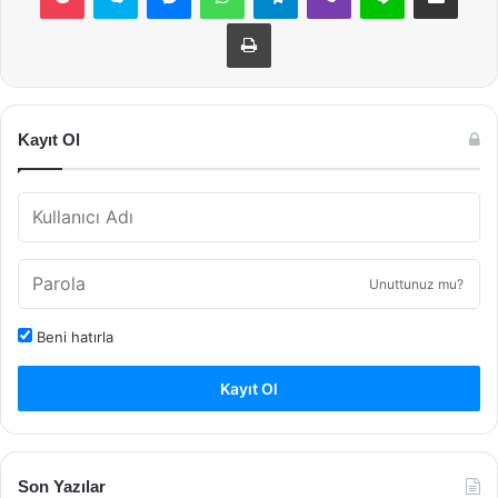
Yazdır
Kayıt Ol
Unuttunuz mu?
Beni hatırla
Kayıt Ol
Son Yazılar