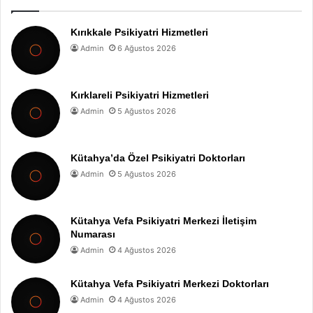
Kırıkkale Psikiyatri Hizmetleri
Admin
6 Ağustos 2026
Kırklareli Psikiyatri Hizmetleri
Admin
5 Ağustos 2026
Kütahya’da Özel Psikiyatri Doktorları
Admin
5 Ağustos 2026
Kütahya Vefa Psikiyatri Merkezi İletişim
Numarası
Admin
4 Ağustos 2026
Kütahya Vefa Psikiyatri Merkezi Doktorları
Admin
4 Ağustos 2026