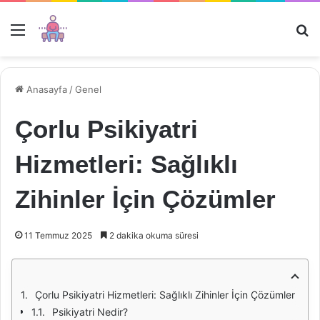
Menü
Ar
Anasayfa
/
Genel
Çorlu Psikiyatri
Hizmetleri: Sağlıklı
Zihinler İçin Çözümler
11 Temmuz 2025
2 dakika okuma süresi
Çorlu Psikiyatri Hizmetleri: Sağlıklı Zihinler İçin Çözümler
Psikiyatri Nedir?