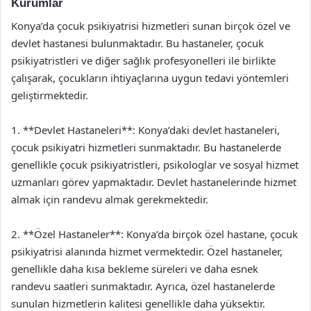
Kurumlar
Konya’da çocuk psikiyatrisi hizmetleri sunan birçok özel ve
devlet hastanesi bulunmaktadır. Bu hastaneler, çocuk
psikiyatristleri ve diğer sağlık profesyonelleri ile birlikte
çalışarak, çocukların ihtiyaçlarına uygun tedavi yöntemleri
geliştirmektedir.
1. **Devlet Hastaneleri**: Konya’daki devlet hastaneleri,
çocuk psikiyatri hizmetleri sunmaktadır. Bu hastanelerde
genellikle çocuk psikiyatristleri, psikologlar ve sosyal hizmet
uzmanları görev yapmaktadır. Devlet hastanelerinde hizmet
almak için randevu almak gerekmektedir.
2. **Özel Hastaneler**: Konya’da birçok özel hastane, çocuk
psikiyatrisi alanında hizmet vermektedir. Özel hastaneler,
genellikle daha kısa bekleme süreleri ve daha esnek
randevu saatleri sunmaktadır. Ayrıca, özel hastanelerde
sunulan hizmetlerin kalitesi genellikle daha yüksektir.