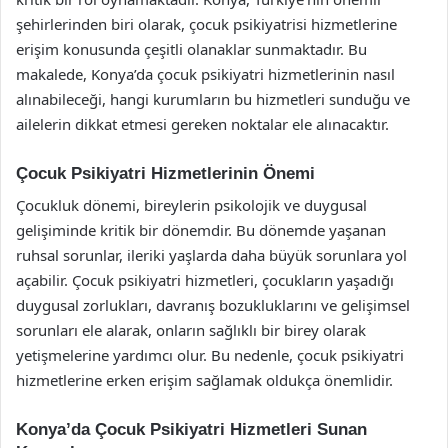
şehirlerinden biri olarak, çocuk psikiyatrisi hizmetlerine
erişim konusunda çeşitli olanaklar sunmaktadır. Bu
makalede, Konya’da çocuk psikiyatri hizmetlerinin nasıl
alınabileceği, hangi kurumların bu hizmetleri sunduğu ve
ailelerin dikkat etmesi gereken noktalar ele alınacaktır.
Çocuk Psikiyatri Hizmetlerinin Önemi
Çocukluk dönemi, bireylerin psikolojik ve duygusal
gelişiminde kritik bir dönemdir. Bu dönemde yaşanan
ruhsal sorunlar, ileriki yaşlarda daha büyük sorunlara yol
açabilir. Çocuk psikiyatri hizmetleri, çocukların yaşadığı
duygusal zorlukları, davranış bozukluklarını ve gelişimsel
sorunları ele alarak, onların sağlıklı bir birey olarak
yetişmelerine yardımcı olur. Bu nedenle, çocuk psikiyatri
hizmetlerine erken erişim sağlamak oldukça önemlidir.
Konya’da Çocuk Psikiyatri Hizmetleri Sunan