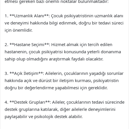
etmesi gereken bazı önemli noktalar bulunmaktadır:
1. **Uzmanlık Alanı**: Çocuk psikiyatristinin uzmanlık alanı
ve deneyimi hakkında bilgi edinmek, doğru bir tedavi süreci
için önemlidir.
2. **Hastane Seçimi**: Hizmet almak için tercih edilen
hastanenin, çocuk psikiyatrisi konusunda yeterli donanıma
sahip olup olmadığını araştırmak faydalı olacaktır.
3. **Açık İletişim**: Ailelerin, çocuklarının yaşadığı sorunlar
hakkında açık ve dürüst bir iletişim kurması, psikiyatristin
doğru bir değerlendirme yapabilmesi için gereklidir.
4. **Destek Grupları**: Aileler, çocuklarının tedavi sürecinde
destek gruplarına katılarak, diğer ailelerle deneyimlerini
paylaşabilir ve psikolojik destek alabilir.