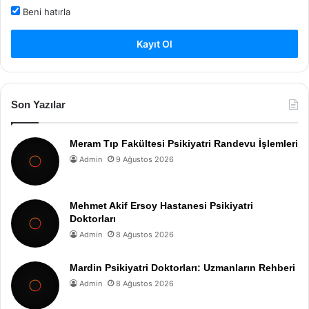
Beni hatırla
Kayıt Ol
Son Yazılar
Meram Tıp Fakültesi Psikiyatri Randevu İşlemleri
Admin
9 Ağustos 2026
Mehmet Akif Ersoy Hastanesi Psikiyatri
Doktorları
Admin
8 Ağustos 2026
Mardin Psikiyatri Doktorları: Uzmanların Rehberi
Admin
8 Ağustos 2026