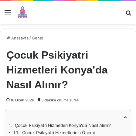
Menü
Ar
Anasayfa
/
Genel
Çocuk Psikiyatri
Hizmetleri Konya’da
Nasıl Alınır?
18 Ocak 2026
3 dakika okuma süresi
Çocuk Psikiyatri Hizmetleri Konya'da Nasıl Alınır?
Çocuk Psikiyatri Hizmetlerinin Önemi