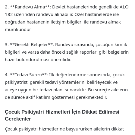
2. **Randevu Alma**: Devlet hastanelerinde genellikle ALO
182 üzerinden randevu alınabilir. Özel hastanelerde ise
doğrudan hastanenin iletişim bilgileri ile randevu almak
mümkündür.
3. **Gerekli Belgeler**: Randevu sırasında, çocuğun kimlik
bilgileri ve varsa daha önceki sağlık raporları gibi belgelerin
hazır bulundurulması önemlidir.
4. **Tedavi Süreci**: İlk değerlendirme sonrasında, çocuk
psikiyatristi gerekli tedavi yöntemlerini belirleyecek ve
aileye uygun bir tedavi planı sunacaktır. Bu süreçte ailelerin
de sürece aktif katılım göstermesi gerekmektedir.
Çocuk Psikiyatri Hizmetleri İçin Dikkat Edilmesi
Gerekenler
Çocuk psikiyatri hizmetlerine başvururken ailelerin dikkat