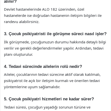
alınır?
Devlet hastanelerinde ALO 182 üzerinden, özel
hastanelerde ise doğrudan hastanenin iletişim bilgileri ile
randevu alabilirsiniz.
3. Çocuk psikiyatristi ile görüşme süreci nasıl işler?
İlk görüşmede, çocuğunuzun durumu hakkında detaylı bilgi
verilir ve gerekli değerlendirmeler yapılır. Ardından, tedavi
planı oluşturulur.
4. Tedavi sürecinde ailelerin rolü nedir?
Aileler, çocuklarının tedavi sürecine aktif olarak katılmalı,
psikiyatrist ile açık bir iletişim kurmalı ve önerilen tedavi
yöntemlerine uyum sağlamalıdır.
5. Çocuk psikiyatri hizmetleri ne kadar sürer?
Tedavi süresi, çocuğun yaşadığı sorunun türüne ve