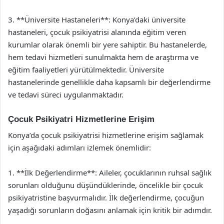
3. **Üniversite Hastaneleri**: Konya’daki üniversite
hastaneleri, çocuk psikiyatrisi alanında eğitim veren
kurumlar olarak önemli bir yere sahiptir. Bu hastanelerde,
hem tedavi hizmetleri sunulmakta hem de araştırma ve
eğitim faaliyetleri yürütülmektedir. Üniversite
hastanelerinde genellikle daha kapsamlı bir değerlendirme
ve tedavi süreci uygulanmaktadır.
Çocuk Psikiyatri Hizmetlerine Erişim
Konya’da çocuk psikiyatrisi hizmetlerine erişim sağlamak
için aşağıdaki adımları izlemek önemlidir:
1. **İlk Değerlendirme**: Aileler, çocuklarının ruhsal sağlık
sorunları olduğunu düşündüklerinde, öncelikle bir çocuk
psikiyatristine başvurmalıdır. İlk değerlendirme, çocuğun
yaşadığı sorunların doğasını anlamak için kritik bir adımdır.