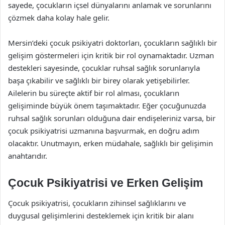
sayede, çocukların içsel dünyalarını anlamak ve sorunlarını
çözmek daha kolay hale gelir.
Mersin’deki çocuk psikiyatri doktorları, çocukların sağlıklı bir
gelişim göstermeleri için kritik bir rol oynamaktadır. Uzman
destekleri sayesinde, çocuklar ruhsal sağlık sorunlarıyla
başa çıkabilir ve sağlıklı bir birey olarak yetişebilirler.
Ailelerin bu süreçte aktif bir rol alması, çocukların
gelişiminde büyük önem taşımaktadır. Eğer çocuğunuzda
ruhsal sağlık sorunları olduğuna dair endişeleriniz varsa, bir
çocuk psikiyatrisi uzmanına başvurmak, en doğru adım
olacaktır. Unutmayın, erken müdahale, sağlıklı bir gelişimin
anahtarıdır.
Çocuk Psikiyatrisi ve Erken Gelişim
Çocuk psikiyatrisi, çocukların zihinsel sağlıklarını ve
duygusal gelişimlerini desteklemek için kritik bir alanı