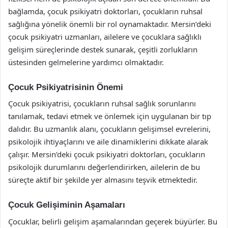
bağlamda, çocuk psikiyatri doktorları, çocukların ruhsal
sağlığına yönelik önemli bir rol oynamaktadır. Mersin’deki
çocuk psikiyatri uzmanları, ailelere ve çocuklara sağlıklı
gelişim süreçlerinde destek sunarak, çeşitli zorlukların
üstesinden gelmelerine yardımcı olmaktadır.
Çocuk Psikiyatrisinin Önemi
Çocuk psikiyatrisi, çocukların ruhsal sağlık sorunlarını
tanılamak, tedavi etmek ve önlemek için uygulanan bir tıp
dalıdır. Bu uzmanlık alanı, çocukların gelişimsel evrelerini,
psikolojik ihtiyaçlarını ve aile dinamiklerini dikkate alarak
çalışır. Mersin’deki çocuk psikiyatri doktorları, çocukların
psikolojik durumlarını değerlendirirken, ailelerin de bu
süreçte aktif bir şekilde yer almasını teşvik etmektedir.
Çocuk Gelişiminin Aşamaları
Çocuklar, belirli gelişim aşamalarından geçerek büyürler. Bu