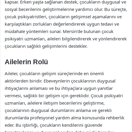
kapsar. Erken yaşta sağlanan destek, çocukların duygusal ve
sosyal becerilerini geliştirmelerine yardımcı olur. Bu süreçte,
çocuk psikiyatristleri, çocukların gelişimsel aşamalarını ve
karşılaştıkları zorlukları değerlendirerek uygun tedavi ve
müdahale yöntemleri sunar. Mersin’de bulunan çocuk
psikiyatri uzmanları, aileleri bilgilendirerek ve yönlendirerek
çocukların sağlıklı gelişimlerini destekler.
Ailelerin Rolü
Aileler, çocukların gelişim süreçlerinde en önemli
aktörlerden biridir. Ebeveynlerin çocuklarının duygusal
ihtiyaçlarını anlaması ve bu ihtiyaçlara uygun yanıtlar
vermesi, sağlıklı bir gelişim için gereklidir. Çocuk psikiyatri
uzmanları, ailelere iletişim becerilerini geliştirme,
çocuklarının duygusal durumlarını anlama ve gerekli
durumlarda profesyonel yardım alma konusunda rehberlik
eder. Bu işbirliği, çocukların kendilerini güvende