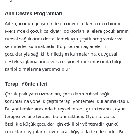
Aile Destek Programları
Aile, çocuğun gelişiminde en önemli etkenlerden biridir.
Mersin’deki çocuk psikiyatri doktorları, ailelere çocuklarının
ruhsal sağlıklarını desteklemek için çeşitli programlar ve
seminerler sunmaktadır. Bu programlar, ailelerin
çocuklarıyla sağlıklı bir iletişim kurmalarına, duygusal
destek sağlamalarına ve stres yönetimi konusunda bilgi
sahibi olmalarına yardımcı olur.
Terapi Yöntemleri
Çocuk psikiyatri uzmanları, çocukların ruhsal sağlık
sorunlarına yönelik çeşitli terapi yöntemleri kullanmaktadır.
Bu yöntemler arasında bireysel terapi, grup terapisi, oyun
terapisi ve aile terapisi bulunmaktadır. Oyun terapisi,
özellikle küçük çocuklar için etkili bir yöntemdir, çünkü
çocuklar duygularını oyun aracılığıyla ifade edebilirler. Bu