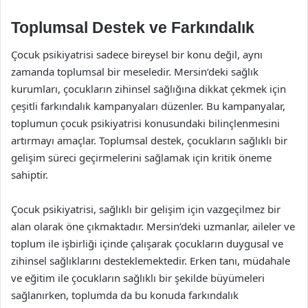
Toplumsal Destek ve Farkındalık
Çocuk psikiyatrisi sadece bireysel bir konu değil, aynı
zamanda toplumsal bir meseledir. Mersin’deki sağlık
kurumları, çocukların zihinsel sağlığına dikkat çekmek için
çeşitli farkındalık kampanyaları düzenler. Bu kampanyalar,
toplumun çocuk psikiyatrisi konusundaki bilinçlenmesini
artırmayı amaçlar. Toplumsal destek, çocukların sağlıklı bir
gelişim süreci geçirmelerini sağlamak için kritik öneme
sahiptir.
Çocuk psikiyatrisi, sağlıklı bir gelişim için vazgeçilmez bir
alan olarak öne çıkmaktadır. Mersin’deki uzmanlar, aileler ve
toplum ile işbirliği içinde çalışarak çocukların duygusal ve
zihinsel sağlıklarını desteklemektedir. Erken tanı, müdahale
ve eğitim ile çocukların sağlıklı bir şekilde büyümeleri
sağlanırken, toplumda da bu konuda farkındalık